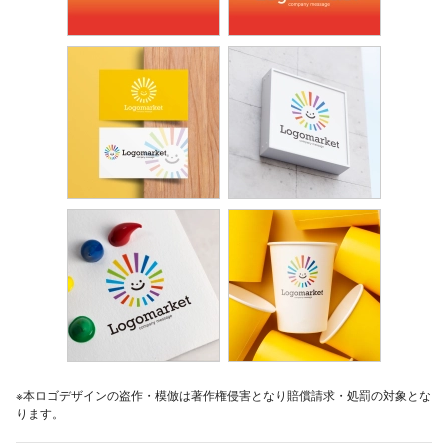
※本ロゴデザインの盗作・模倣は著作権侵害となり賠償請求・処罰の対象とな
ります。