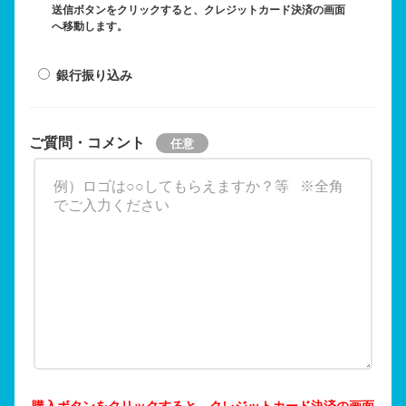
送信ボタンをクリックすると、クレジットカード決済の画面
へ移動します。
銀行振り込み
ご質問・コメント
購入ボタンをクリックすると、クレジットカード決済の画面