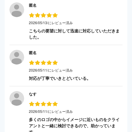
匿名
2026/05/13/にレビュー済み
こちらの要望に対して迅速に対応していただきま
した。
匿名
2026/05/11/にレビュー済み
対応が丁寧でいきとどいている。
なす
2026/05/11/にレビュー済み
多くのロゴの中からイメージに近いものをクライ
アントと一緒に検討できるので、助かっていま
す。