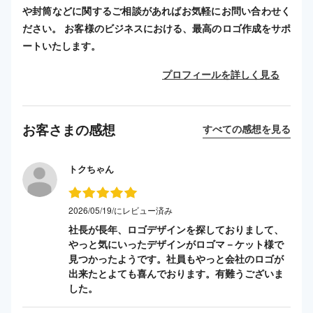
や封筒などに関するご相談があればお気軽にお問い合わせく
ださい。 お客様のビジネスにおける、最高のロゴ作成をサポ
ートいたします。
プロフィールを詳しく見る
お客さまの感想
すべての感想を見る
トクちゃん
2026/05/19/にレビュー済み
社長が長年、ロゴデザインを探しておりまして、
やっと気にいったデザインがロゴマ－ケット様で
見つかったようです。社員もやっと会社のロゴが
出来たとよても喜んでおります。有難うございま
した。