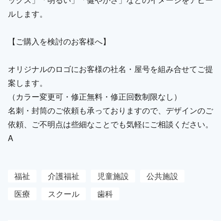
ルします。
【ご購入を検討のお客様へ】
オリジナルのロゴにお客様の社名・屋号を組み合せてご提
案します。
（カラー変更可・修正無料・修正回数制限なし）
名刺・封筒のご依頼も承っておりますので、デザインのご
依頼、ご不明点は些細なことでも気軽にご相談ください。
A
福祉
介護福祉
児童施設
公共施設
医療
スクール
歯科