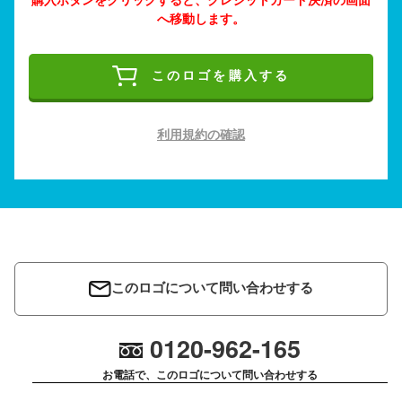
へ移動します。
このロゴを購入する
利用規約の確認
このロゴについて問い合わせする
0120-962-165
お電話で、このロゴについて問い合わせする