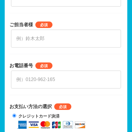
ご担当者様
お電話番号
お支払い方法の選択
クレジットカード決済