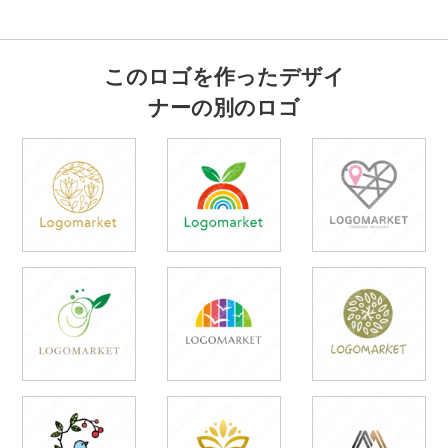
このロゴを作ったデザイ
ナーの別のロゴ