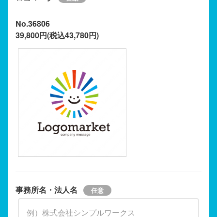
No.36806
39,800円(税込43,780円)
事務所名・法人名