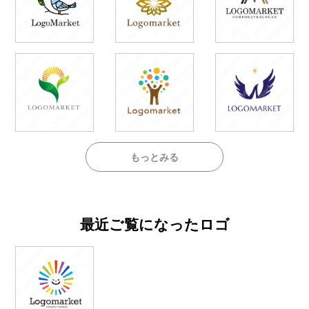
もっとみる
最近ご覧になったロゴ