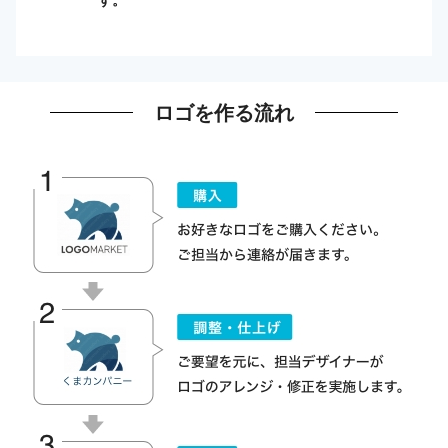
ロゴを作る流れ