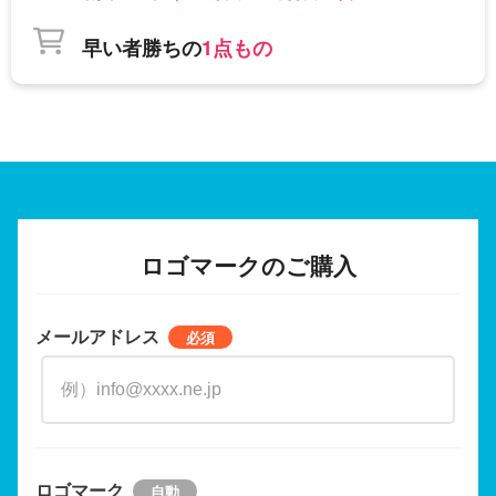
早い者勝ちの
1点もの
ロゴマークのご購入
メールアドレス
ロゴマーク