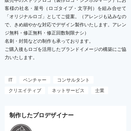
客様の社名・屋号（ロゴタイプ・文字列）を組み合せて
「オリジナルロゴ」としてご提案。（アレンジも込みなの
で、きめ細やかな対応でデザイン製作いたします。アレン
ジ無料・修正無料・修正回数制限ナシ）
名刺・封筒などの制作も承っております。
ご購入後もロゴを活用したブランドイメージの構築にご協
力いたします。
IT
ベンチャー
コンサルタント
クリエイティブ
ネットサービス
士業
制作した
プロ
デザイナー