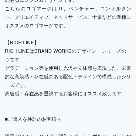
こちらのロゴマークは IT、ベンチャー、コンサルタン
ト、クリエイティブ、ネットサービス、士業などの業種に
オススメのロゴマークです。
【RICH LINE】
RICH LINEはBRAND WORKSのデザイン・シリーズの一
つです。
グラデーション等を使用し光沢や立体感を表現した、未来
的な高級感・存在感のある配色・デザインで構成したシリ
ーズです。
高級感・存在感を重視するお客様にオススメ致します。
■ご購入を検討のお客様へ
販売中のストックロゴ（製作ロゴ・シンボルマーク）にお