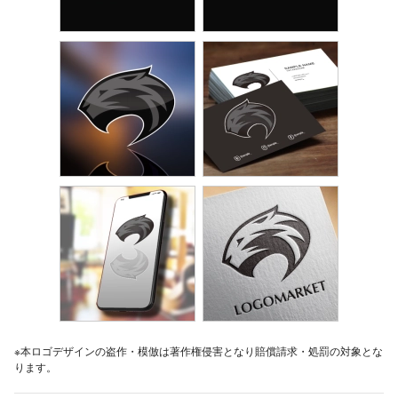
※本ロゴデザインの盗作・模倣は著作権侵害となり賠償請求・処罰の対象とな
ります。