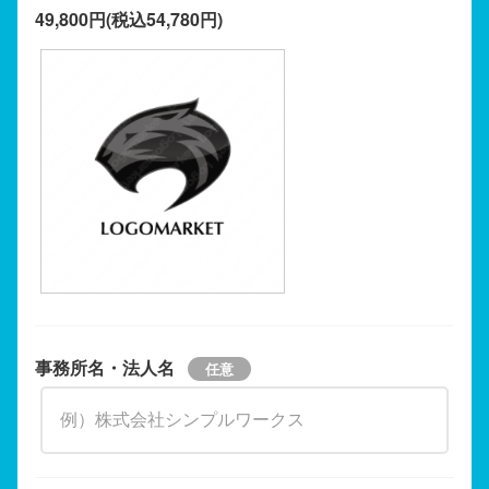
49,800円(税込54,780円)
事務所名・法人名