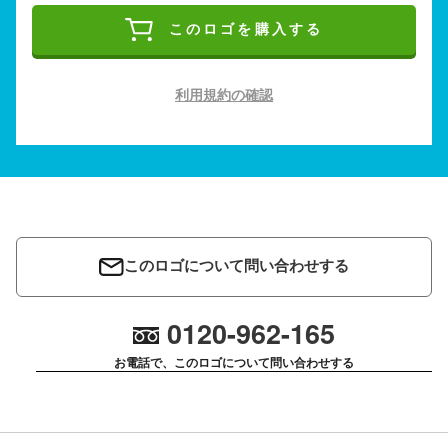
このロゴを購入する
利用規約の確認
このロゴについて問い合わせする
0120-962-165
お電話で、このロゴについて問い合わせする