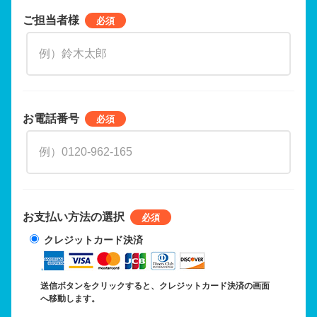
ご担当者様
お電話番号
お支払い方法の選択
クレジットカード決済
送信ボタンをクリックすると、クレジットカード決済の画面
へ移動します。