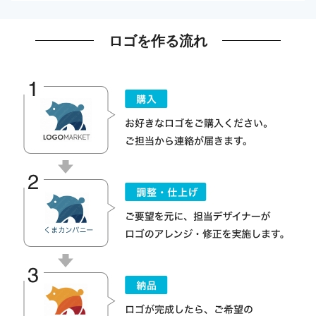
ロゴを作る流れ