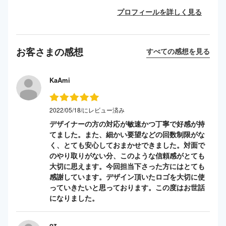
プロフィールを詳しく見る
お客さまの感想
すべての感想を見る
KaAmi
2022/05/18/にレビュー済み
デザイナーの方の対応が敏速かつ丁寧で好感が持
てました。また、細かい要望などの回数制限がな
く、とても安心しておまかせできました。対面で
のやり取りがない分、このような信頼感がとても
大切に思えます。今回担当下さった方にはとても
感謝しています。デザイン頂いたロゴを大切に使
っていきたいと思っております。この度はお世話
になりました。
oz