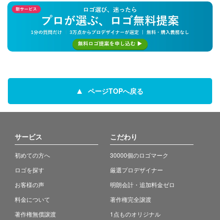
ページTOPへ戻る
サービス
こだわり
初めての方へ
30000個のロゴマーク
ロゴを探す
厳選プロデザイナー
お客様の声
明朗会計・追加料金ゼロ
料金について
著作権完全譲渡
著作権無償譲渡
1点ものオリジナル