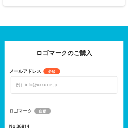
ロゴマークのご購入
メールアドレス
ロゴマーク
No.36814