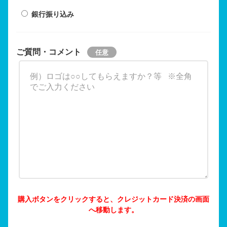
銀行振り込み
ご質問・コメント
購入ボタンをクリックすると、クレジットカード決済の画面
へ移動します。