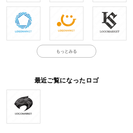
もっとみる
最近ご覧になったロゴ