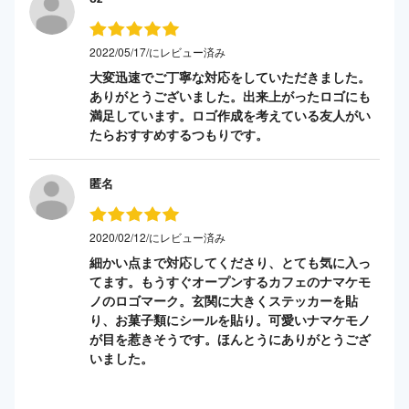
2022/05/17/にレビュー済み
大変迅速でご丁寧な対応をしていただきました。
ありがとうございました。出来上がったロゴにも
満足しています。ロゴ作成を考えている友人がい
たらおすすめするつもりです。
匿名
2020/02/12/にレビュー済み
細かい点まで対応してくださり、とても気に入っ
てます。もうすぐオープンするカフェのナマケモ
ノのロゴマーク。玄関に大きくステッカーを貼
り、お菓子類にシールを貼り。可愛いナマケモノ
が目を惹きそうです。ほんとうにありがとうござ
いました。