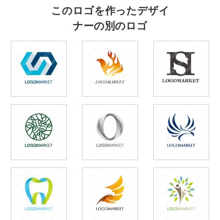
このロゴを作ったデザイ
ナーの別のロゴ