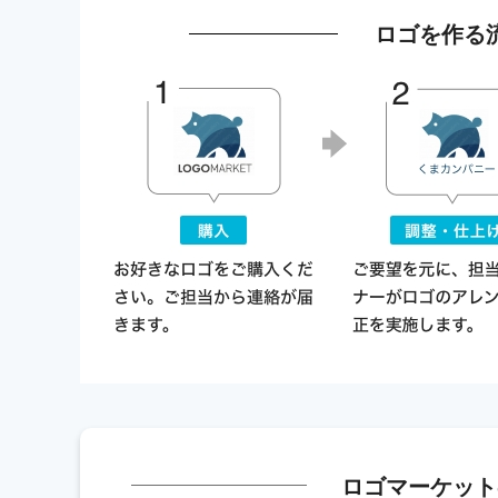
ロゴを作る
ロゴマーケット