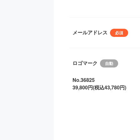
メールアドレス
ロゴマーク
No.36825
39,800円(税込43,780円)