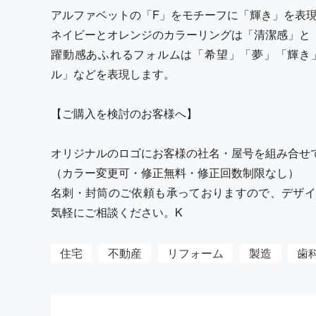
アルファベットの「F」をモチーフに「輝き」を表
ネイビーとオレンジのカラーリングは「清潔感」と
躍動感あふれるフォルムは「希望」「夢」「輝き
ル」などを表現します。
【ご購入を検討のお客様へ】
オリジナルのロゴにお客様の社名・屋号を組み合せ
（カラー変更可・修正無料・修正回数制限なし）
名刺・封筒のご依頼も承っておりますので、デザイ
気軽にご相談ください。K
住宅
不動産
リフォーム
製造
歯