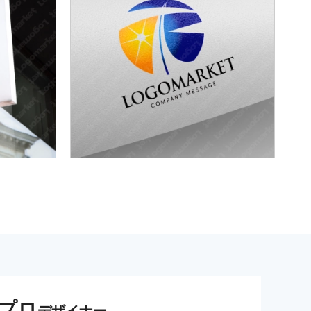
プロ
デザイナー