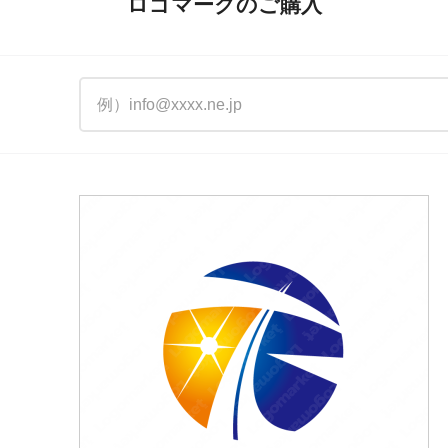
ロゴマークのご購入