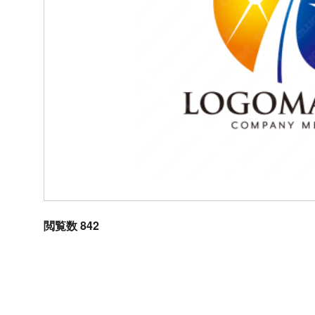
閲覧数 842