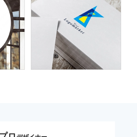
プロ
デザイナー