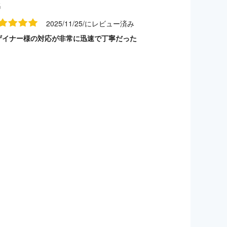
名
2025/11/25/にレビュー済み
ザイナー様の対応が非常に迅速で丁寧だった