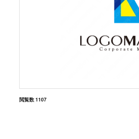
閲覧数 1107