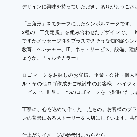
デザインに興味を持っていただき、ありがとうござ
「三角形」をモチーフにしたシンボルマークです。
2種の「三角定規」を組み合わせたデザインで、「
ですがメッセージ性をプラスできそうな知的派シン
教育、ベンチャー、IT、ネットサービス、設備、建
ょうか。「マルチカラー」
ロゴマークをお探しのお客様、企業・会社・個人
ル・その他ロゴ作成をご検討中のお客様、ハイクオ
ービスで、世界に一つのロゴマークをご提供いたし
丁寧に、心を込めて作った一点もの。お客様のブラ
ンの背景にあるストーリーを大切にしています。共
仕上がりイメージの参考はこちらから