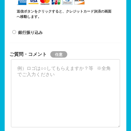
送信ボタンをクリックすると、クレジットカード決済の画面
へ移動します。
銀行振り込み
ご質問・コメント