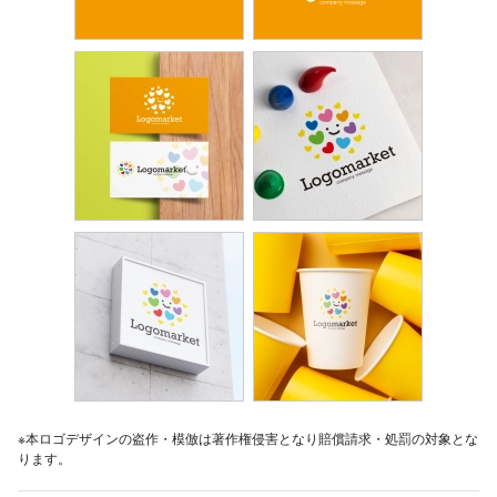
※本ロゴデザインの盗作・模倣は著作権侵害となり賠償請求・処罰の対象とな
ります。