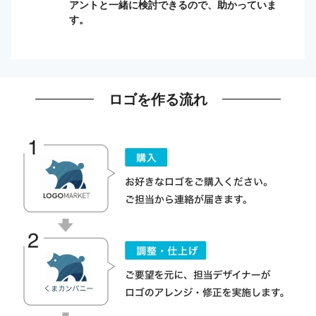
アントと一緒に検討できるので、助かっていま
す。
ロゴを作る流れ