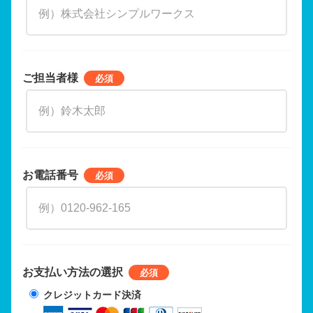
ご担当者様
お電話番号
お支払い方法の選択
クレジットカード決済