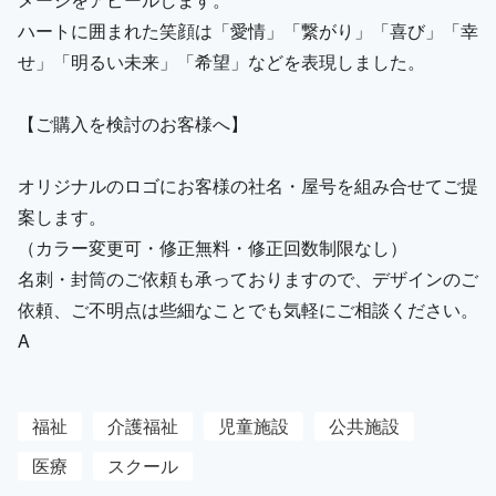
ハートに囲まれた笑顔は「愛情」「繋がり」「喜び」「幸
せ」「明るい未来」「希望」などを表現しました。
【ご購入を検討のお客様へ】
オリジナルのロゴにお客様の社名・屋号を組み合せてご提
案します。
（カラー変更可・修正無料・修正回数制限なし）
名刺・封筒のご依頼も承っておりますので、デザインのご
依頼、ご不明点は些細なことでも気軽にご相談ください。
A
福祉
介護福祉
児童施設
公共施設
医療
スクール