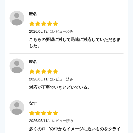
匿名
2026/05/13/にレビュー済み
こちらの要望に対して迅速に対応していただきま
した。
匿名
2026/05/11/にレビュー済み
対応が丁寧でいきとどいている。
なす
2026/05/11/にレビュー済み
多くのロゴの中からイメージに近いものをクライ