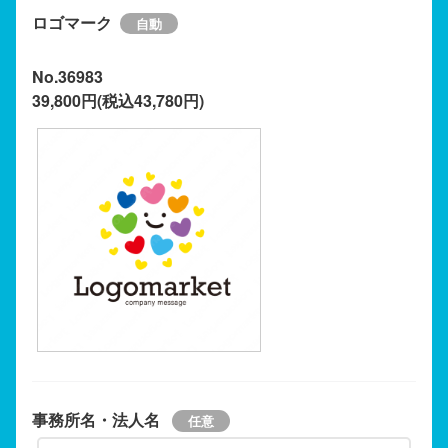
ロゴマーク
No.36983
39,800円(税込43,780円)
事務所名・法人名