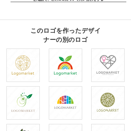
このロゴを作ったデザイ
ナーの別のロゴ