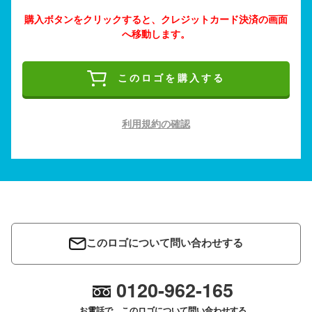
購入ボタンをクリックすると、クレジットカード決済の画面
へ移動します。
このロゴを購入する
利用規約の確認
このロゴについて問い合わせする
0120-962-165
お電話で、このロゴについて問い合わせする