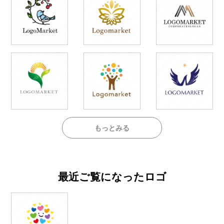
もっとみる
最近ご覧になったロゴ