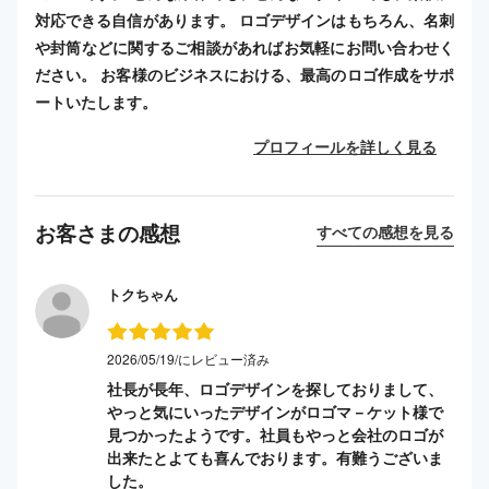
対応できる自信があります。 ロゴデザインはもちろん、名刺
や封筒などに関するご相談があればお気軽にお問い合わせく
ださい。 お客様のビジネスにおける、最高のロゴ作成をサポ
ートいたします。
プロフィールを詳しく見る
お客さまの感想
すべての感想を見る
トクちゃん
2026/05/19/にレビュー済み
社長が長年、ロゴデザインを探しておりまして、
やっと気にいったデザインがロゴマ－ケット様で
見つかったようです。社員もやっと会社のロゴが
出来たとよても喜んでおります。有難うございま
した。