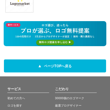
ページTOPへ戻る
サービス
こだわり
初めての方へ
30000個のロゴマーク
ロゴを探す
厳選プロデザイナー