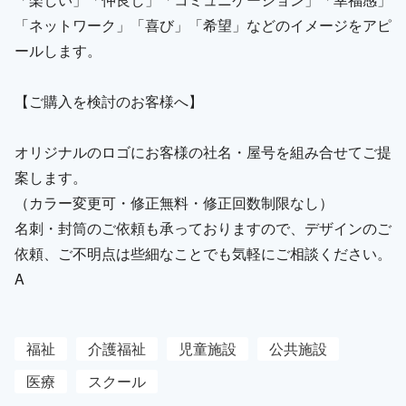
「ネットワーク」「喜び」「希望」などのイメージをアピ
ールします。
【ご購入を検討のお客様へ】
オリジナルのロゴにお客様の社名・屋号を組み合せてご提
案します。
（カラー変更可・修正無料・修正回数制限なし）
名刺・封筒のご依頼も承っておりますので、デザインのご
依頼、ご不明点は些細なことでも気軽にご相談ください。
A
福祉
介護福祉
児童施設
公共施設
医療
スクール