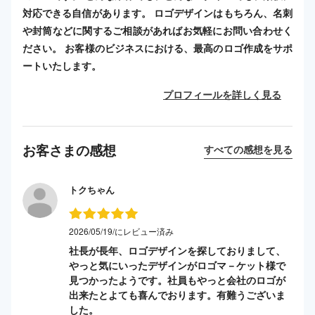
対応できる自信があります。 ロゴデザインはもちろん、名刺
や封筒などに関するご相談があればお気軽にお問い合わせく
ださい。 お客様のビジネスにおける、最高のロゴ作成をサポ
ートいたします。
プロフィールを詳しく見る
お客さまの感想
すべての感想を見る
トクちゃん
2026/05/19/にレビュー済み
社長が長年、ロゴデザインを探しておりまして、
やっと気にいったデザインがロゴマ－ケット様で
見つかったようです。社員もやっと会社のロゴが
出来たとよても喜んでおります。有難うございま
した。