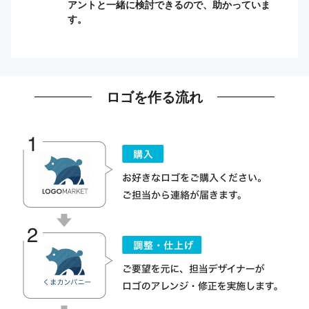
アントと一緒に検討できるので、助かっていま
す。
ロゴを作る流れ