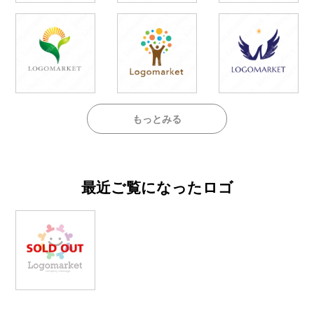
もっとみる
最近ご覧になったロゴ