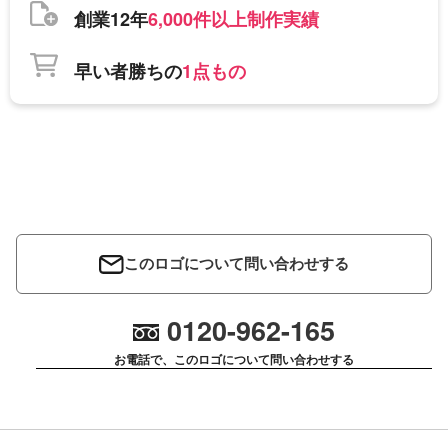
創業12年
6,000件以上制作実績
早い者勝ちの
1点もの
このロゴについて問い合わせする
0120-962-165
お電話で、このロゴについて問い合わせする