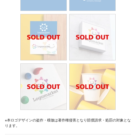
※本ロゴデザインの盗作・模倣は著作権侵害となり賠償請求・処罰の対象とな
ります。