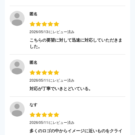
匿名
2026/05/13/にレビュー済み
こちらの要望に対して迅速に対応していただきま
した。
匿名
2026/05/11/にレビュー済み
対応が丁寧でいきとどいている。
なす
2026/05/11/にレビュー済み
多くのロゴの中からイメージに近いものをクライ