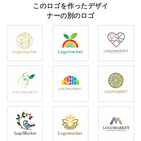
このロゴを作ったデザイ
ナーの別のロゴ