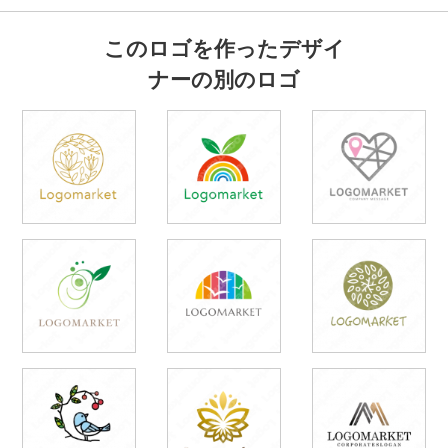
このロゴを作ったデザイ
ナーの別のロゴ