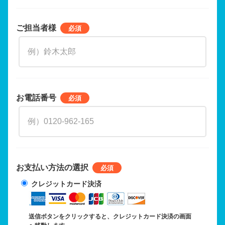
ご担当者様
お電話番号
お支払い方法の選択
クレジットカード決済
送信ボタンをクリックすると、クレジットカード決済の画面