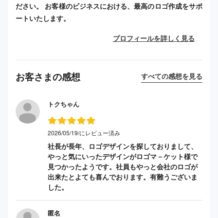
ださい。 お客様のビジネスにおける、最高のロゴ作成をサポ
ートいたします。
プロフィールを詳しく見る
お客さまの感想
すべての感想を見る
トクちゃん
2026/05/19/にレビュー済み
社長が長年、ロゴデザインを探しておりまして、
やっと気にいったデザインがロゴマ－ケット様で
見つかったようです。社員もやっと会社のロゴが
出来たとよても喜んでおります。有難うございま
した。
匿名