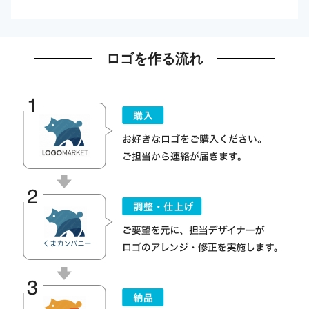
ロゴを作る流れ