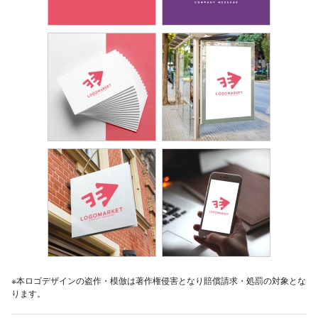
※本ロゴデザインの盗作・模倣は著作権侵害となり賠償請求・処罰の対象とな
ります。