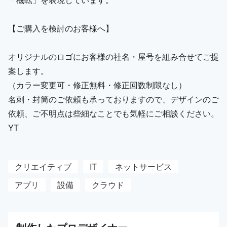
【ご購入を検討のお客様へ】
オリジナルのロゴにお客様の社名・屋号を組み合せてご提
案します。
（カラー変更可・修正無料・修正回数制限なし）
名刺・封筒のご依頼も承っておりますので、デザインのご
依頼、ご不明点は些細なことでも気軽にご相談ください。
YT
クリエイティブ
IT
ネットサービス
アプリ
設備
クラウド