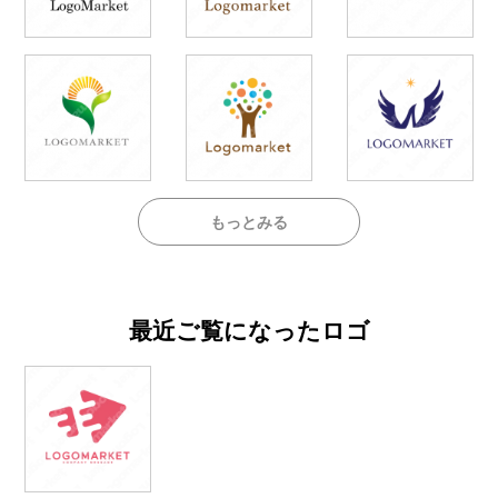
もっとみる
最近ご覧になったロゴ