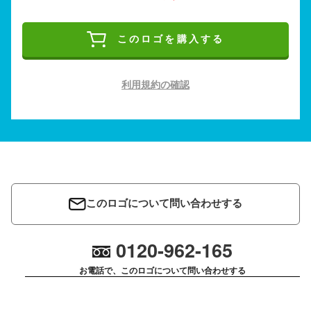
このロゴを購入する
利用規約の確認
このロゴについて問い合わせする
0120-962-165
お電話で、このロゴについて問い合わせする