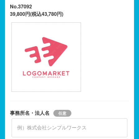
No.37092
39,800円(税込43,780円)
事務所名・法人名