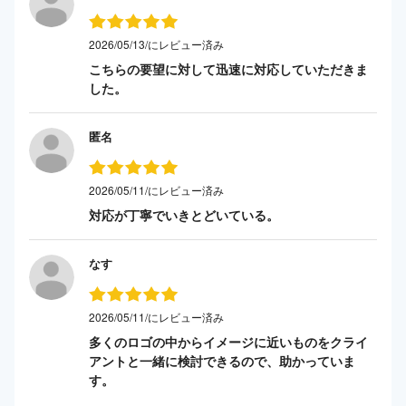
2026/05/13/にレビュー済み
こちらの要望に対して迅速に対応していただきま
した。
匿名
2026/05/11/にレビュー済み
対応が丁寧でいきとどいている。
なす
2026/05/11/にレビュー済み
多くのロゴの中からイメージに近いものをクライ
アントと一緒に検討できるので、助かっていま
す。