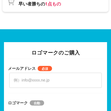
早い者勝ちの
1点もの
ロゴマークのご購入
メールアドレス
ロゴマーク