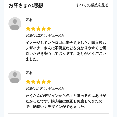
お客さまの感想
すべての感想を見る
匿名
2025/09/20/にレビュー済み
イメージしていたロゴに出会えました。購入後も
デザイナーさんに不明点などを分かりやすくご回
答いただき安心しております。ありがとうござい
ました。
匿名
2025/09/19/にレビュー済み
たくさんのデザインから色々と選べるのはありが
たかったです。購入後は修正も何度もできたの
で、納得いくデザインができました。