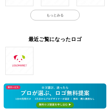
もっとみる
最近ご覧になったロゴ