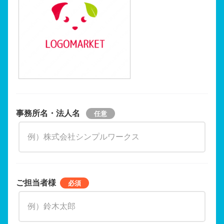
事務所名・法人名
ご担当者様