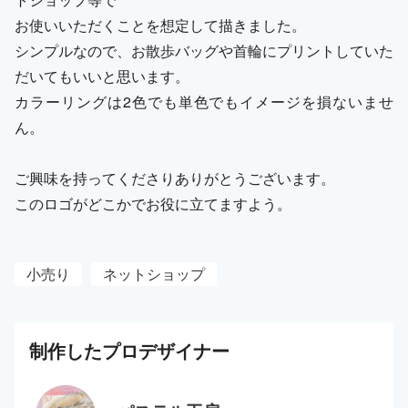
お使いいただくことを想定して描きました。
シンプルなので、お散歩バッグや首輪にプリントしていた
だいてもいいと思います。
カラーリングは2色でも単色でもイメージを損ないませ
ん。
ご興味を持ってくださりありがとうございます。
このロゴがどこかでお役に立てますよう。
小売り
ネットショップ
制作した
プロ
デザイナー