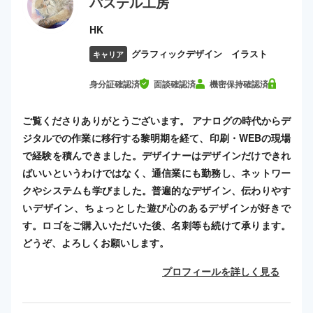
パステル工房
HK
グラフィックデザイン イラスト
キャリア
身分証確認済
面談確認済
機密保持確認済
ご覧くださりありがとうございます。 アナログの時代からデ
ジタルでの作業に移行する黎明期を経て、印刷・WEBの現場
で経験を積んできました。デザイナーはデザインだけできれ
ばいいというわけではなく、通信業にも勤務し、ネットワー
クやシステムも学びました。普遍的なデザイン、伝わりやす
いデザイン、ちょっとした遊び心のあるデザインが好きで
す。ロゴをご購入いただいた後、名刺等も続けて承ります。
どうぞ、よろしくお願いします。
プロフィールを詳しく見る