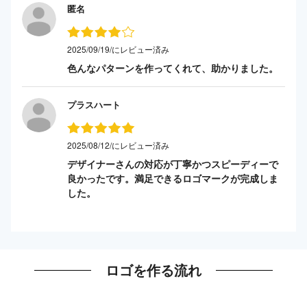
匿名
2025/09/19/にレビュー済み
色んなパターンを作ってくれて、助かりました。
プラスハート
2025/08/12/にレビュー済み
デザイナーさんの対応が丁寧かつスピーディーで
良かったです。満足できるロゴマークが完成しま
した。
ロゴを作る流れ