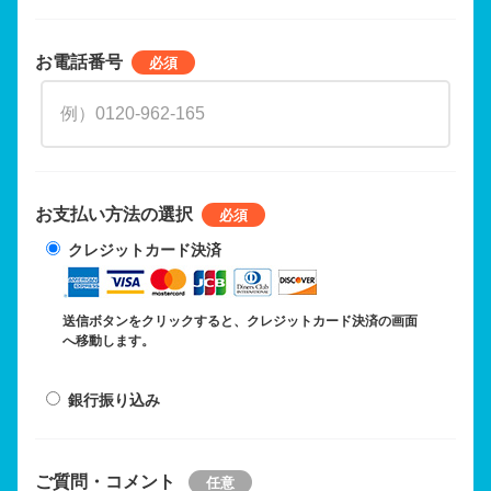
お電話番号
お支払い方法の選択
クレジットカード決済
送信ボタンをクリックすると、クレジットカード決済の画面
へ移動します。
銀行振り込み
ご質問・コメント