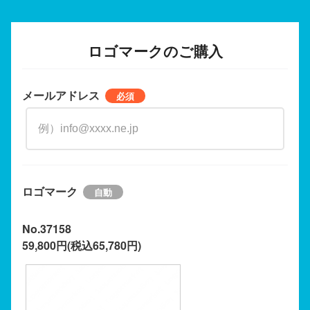
ロゴマークのご購入
メールアドレス
ロゴマーク
No.37158
59,800円(税込65,780円)