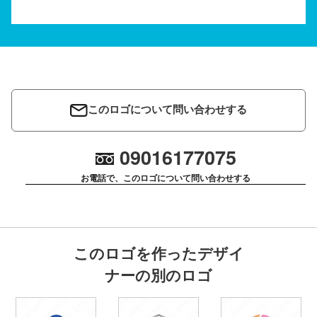
このロゴについて問い合わせする
09016177075
お電話で、このロゴについて問い合わせする
このロゴを作ったデザイ
ナーの別のロゴ