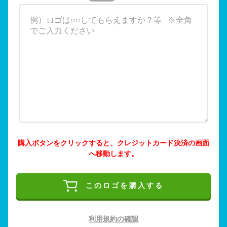
購入ボタンをクリックすると、クレジットカード決済の画面
へ移動します。
このロゴを購入する
利用規約の確認