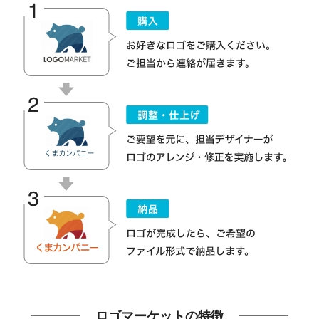
ロゴマーケットの特徴