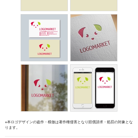
※本ロゴデザインの盗作・模倣は著作権侵害となり賠償請求・処罰の対象とな
ります。