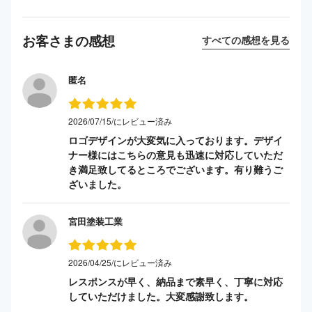
お客さまの感想
すべての感想を見る
匿名
2026/07/15/にレビュー済み
ロゴデザインが大変気に入っております。デザイ
ナー様にはこちらの意見も迅速に対応していただ
き満足致してるところでございます。有り難うご
ざいました。
宮田塗装工業
2026/04/25/にレビュー済み
レスポンスが早く、納品まで素早く、丁寧に対応
していただけました。大変感謝致します。