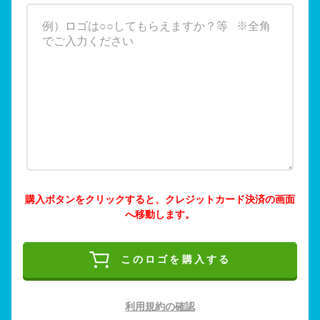
購入ボタンをクリックすると、クレジットカード決済の画面
へ移動します。
このロゴを購入する
利用規約の確認