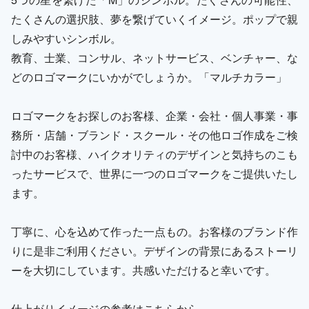
たくさんの選択肢、夢を繋げていくイメージ。ポップで親
しみやすいシンボル。
教育、士業、コンサル、ネットサービス、ベンチャー、な
どのロゴマークにいかがでしょうか。「マルチカラー」
ロゴマークをお探しのお客様、企業・会社・個人事業・事
務所・店舗・ブランド・スクール・その他ロゴ作成をご検
討中のお客様、ハイクオリティのデザインと気持ちのこも
ったサービスで、世界に一つのロゴマークをご提供いたし
ます。
丁寧に、心を込めて作った一点もの。お客様のブランド作
りに是非ご利用ください。デザインの背景にあるストーリ
ーを大切にしています。共感いただけると幸いです。
仕上がりイメージの参考はこちらから