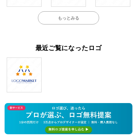
もっとみる
最近ご覧になったロゴ