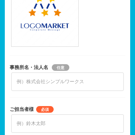
事務所名・法人名
ご担当者様