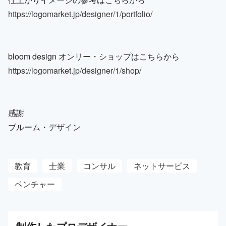
https://logomarket.jp/designer/1/portfolio/
bloom design オンリー・ショップはこちらから
https://logomarket.jp/designer/1/shop/
感謝
ブルーム・デザイン
教育
士業
コンサル
ネットサービス
ベンチャー