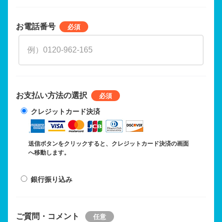
お電話番号
お支払い方法の選択
クレジットカード決済
送信ボタンをクリックすると、クレジットカード決済の画面
へ移動します。
銀行振り込み
ご質問・コメント