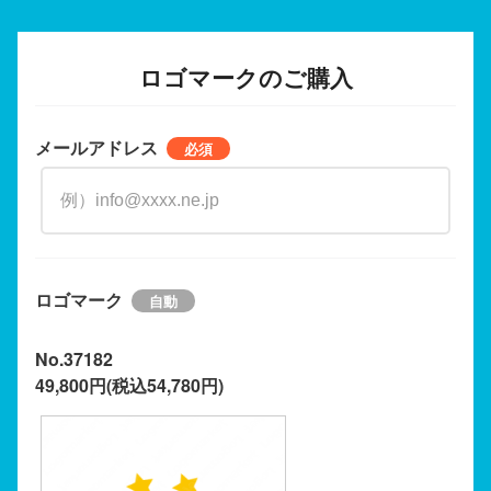
ロゴマークのご購入
メールアドレス
ロゴマーク
No.37182
49,800円(税込54,780円)