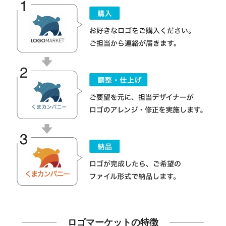
ロゴマーケットの特徴