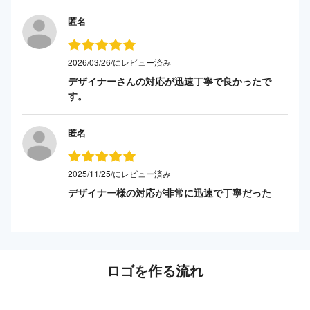
匿名
2026/03/26/にレビュー済み
デザイナーさんの対応が迅速丁寧で良かったで
す。
匿名
2025/11/25/にレビュー済み
デザイナー様の対応が非常に迅速で丁寧だった
ロゴを作る流れ