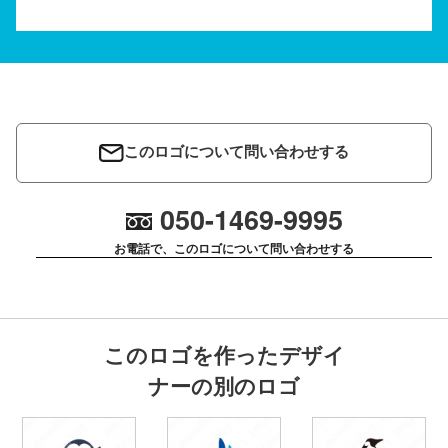
このロゴについて問い合わせする
050-1469-9995
お電話で、このロゴについて問い合わせする
このロゴを作ったデザイ
ナーの別のロゴ