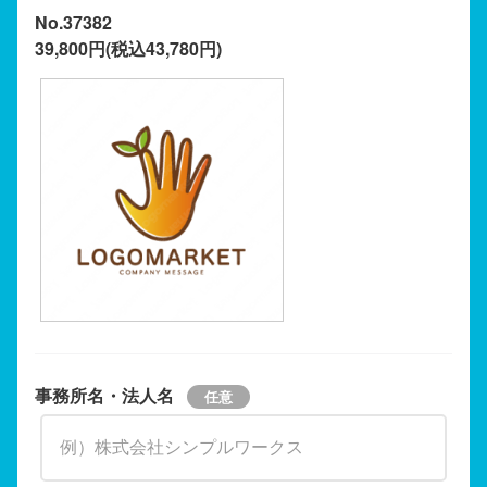
No.37382
39,800円(税込43,780円)
事務所名・法人名