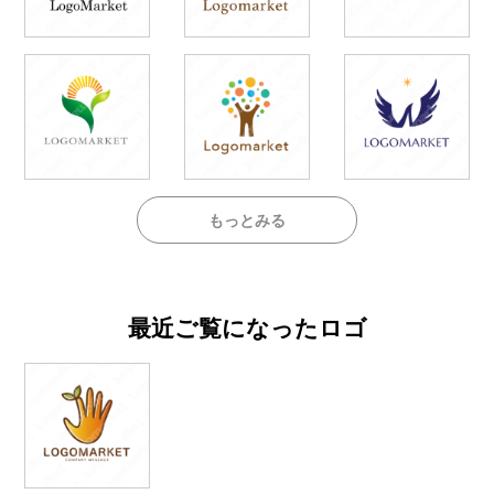
もっとみる
最近ご覧になったロゴ