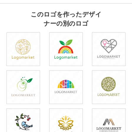
このロゴを作ったデザイ
ナーの別のロゴ