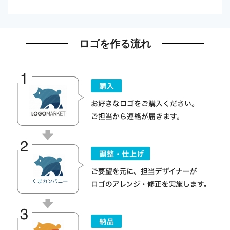
ロゴを作る流れ