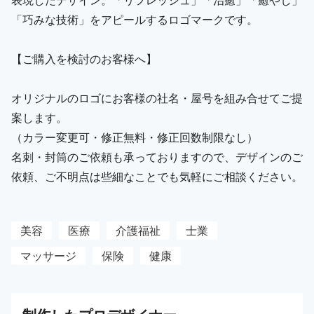
「巧みな技術」をアピールするロゴマークです。
【ご購入を検討のお客様へ】
オリジナルのロゴにお客様の社名・屋号を組み合せてご提
案します。
（カラー変更可・修正無料・修正回数制限なし）
名刺・封筒のご依頼も承っておりますので、デザインのご
依頼、ご不明点は些細なことでも気軽にご相談ください。
美容
医療
介護福祉
士業
マッサージ
保険
健康