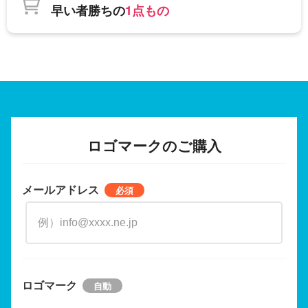
早い者勝ちの
1点もの
ロゴマークのご購入
メールアドレス
ロゴマーク