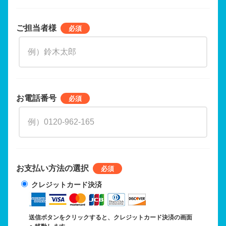
ご担当者様
お電話番号
お支払い方法の選択
クレジットカード決済
送信ボタンをクリックすると、クレジットカード決済の画面