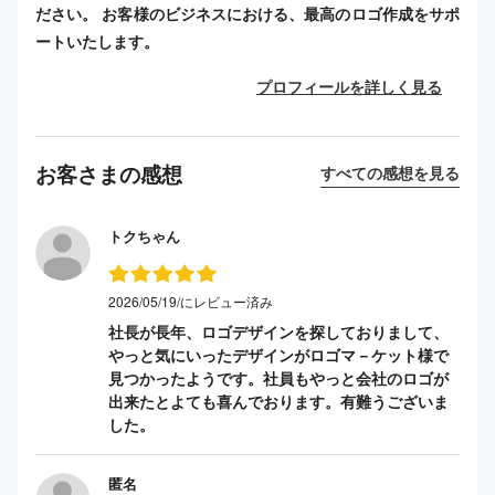
ださい。 お客様のビジネスにおける、最高のロゴ作成をサポ
ートいたします。
プロフィールを詳しく見る
お客さまの感想
すべての感想を見る
トクちゃん
2026/05/19/にレビュー済み
社長が長年、ロゴデザインを探しておりまして、
やっと気にいったデザインがロゴマ－ケット様で
見つかったようです。社員もやっと会社のロゴが
出来たとよても喜んでおります。有難うございま
した。
匿名