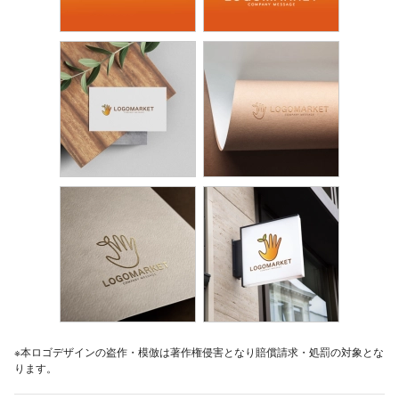
※本ロゴデザインの盗作・模倣は著作権侵害となり賠償請求・処罰の対象とな
ります。