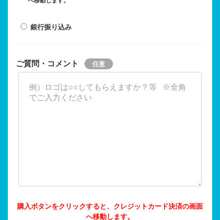
へ移動します。
銀行振り込み
ご質問・コメント
購入ボタンをクリックすると、クレジットカード決済の画面
へ移動します。