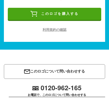
このロゴを購入する
利用規約の確認
このロゴについて問い合わせする
0120-962-165
お電話で、このロゴについて問い合わせする