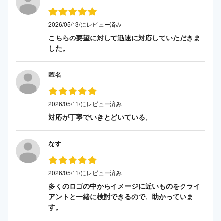
2026/05/13/にレビュー済み
こちらの要望に対して迅速に対応していただきま
した。
匿名
2026/05/11/にレビュー済み
対応が丁寧でいきとどいている。
なす
2026/05/11/にレビュー済み
多くのロゴの中からイメージに近いものをクライ
アントと一緒に検討できるので、助かっていま
す。