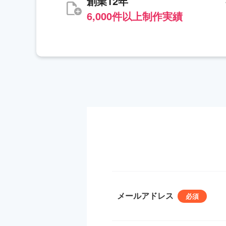
創業12年
6,000件以上制作実績
メールアドレス