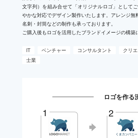
文字列）を組み合せて「オリジナルロゴ」としてご
やかな対応でデザイン製作いたします。アレンジ無
名刺・封筒などの制作も承っております。
ご購入後もロゴを活用したブランドイメージの構築
IT
ベンチャー
コンサルタント
クリエ
士業
ロゴを作る