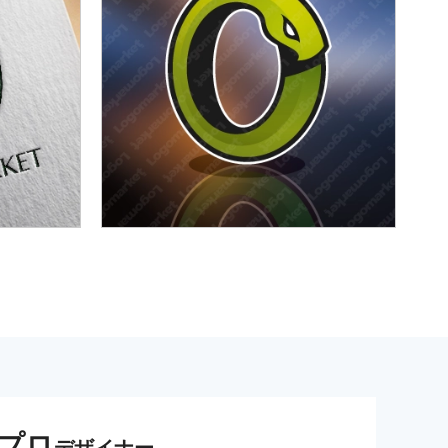
プロ
デザイナー