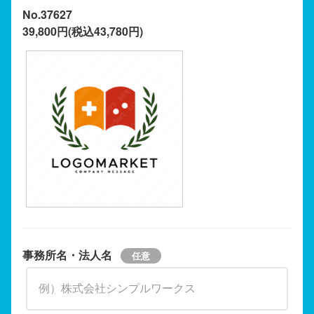
No.37627
39,800円(税込43,780円)
事務所名・法人名