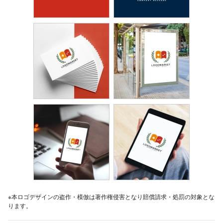
※本ロゴデザインの盗作・模倣は著作権侵害となり賠償請求・処罰の対象とな
ります。