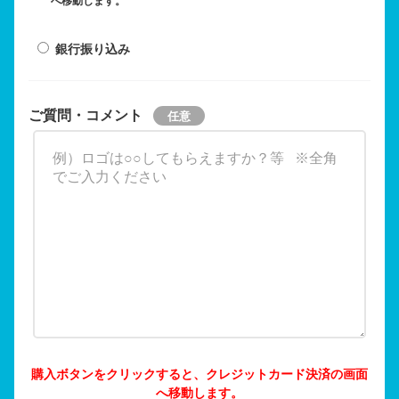
へ移動します。
銀行振り込み
ご質問・コメント
購入ボタンをクリックすると、クレジットカード決済の画面
へ移動します。