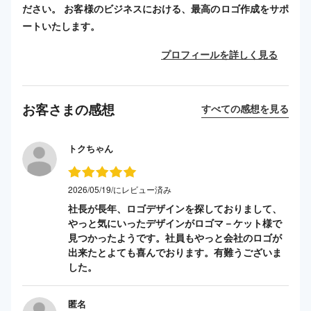
ださい。 お客様のビジネスにおける、最高のロゴ作成をサポ
ートいたします。
プロフィールを詳しく見る
お客さまの感想
すべての感想を見る
トクちゃん
2026/05/19/にレビュー済み
社長が長年、ロゴデザインを探しておりまして、
やっと気にいったデザインがロゴマ－ケット様で
見つかったようです。社員もやっと会社のロゴが
出来たとよても喜んでおります。有難うございま
した。
匿名