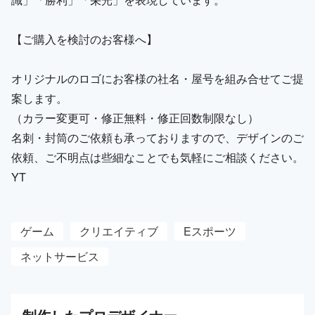
【ご購入を検討のお客様へ】
オリジナルのロゴにお客様の社名・屋号を組み合せてご提
案します。
（カラー変更可・修正無料・修正回数制限なし）
名刺・封筒のご依頼も承っておりますので、デザインのご
依頼、ご不明点は些細なことでも気軽にご相談ください。
YT
ゲーム
クリエイティブ
Eスポーツ
ネットサービス