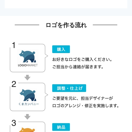
ロゴを作る流れ