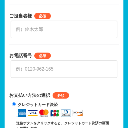
ご担当者様
お電話番号
お支払い方法の選択
クレジットカード決済
送信ボタンをクリックすると、クレジットカード決済の画面