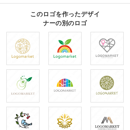
このロゴを作ったデザイ
ナーの別のロゴ