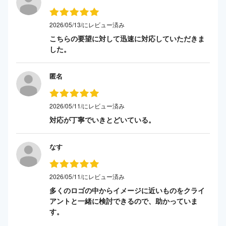
2026/05/13/にレビュー済み
こちらの要望に対して迅速に対応していただきま
した。
匿名
2026/05/11/にレビュー済み
対応が丁寧でいきとどいている。
なす
2026/05/11/にレビュー済み
多くのロゴの中からイメージに近いものをクライ
アントと一緒に検討できるので、助かっていま
す。