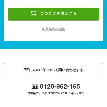
このロゴを購入する
利用規約の確認
このロゴについて問い合わせする
0120-962-165
お電話で、このロゴについて問い合わせする