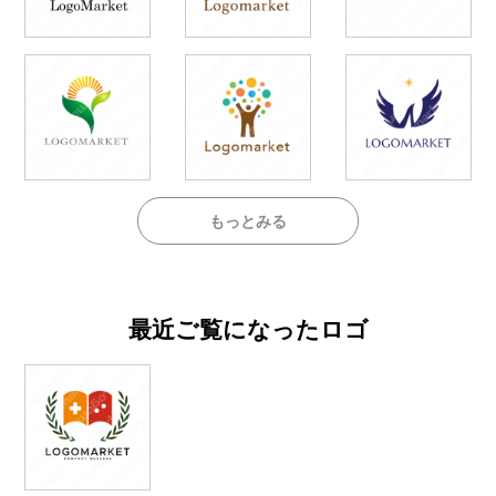
もっとみる
最近ご覧になったロゴ