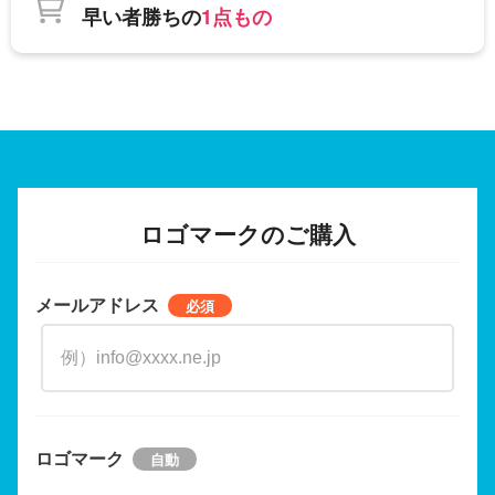
早い者勝ちの
1点もの
ロゴマークのご購入
メールアドレス
ロゴマーク