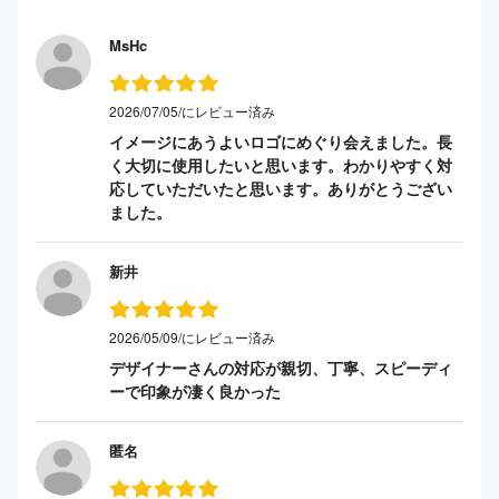
MsHc
2026/07/05/にレビュー済み
イメージにあうよいロゴにめぐり会えました。長
く大切に使用したいと思います。わかりやすく対
応していただいたと思います。ありがとうござい
ました。
新井
2026/05/09/にレビュー済み
デザイナーさんの対応が親切、丁寧、スピーディ
ーで印象が凄く良かった
匿名