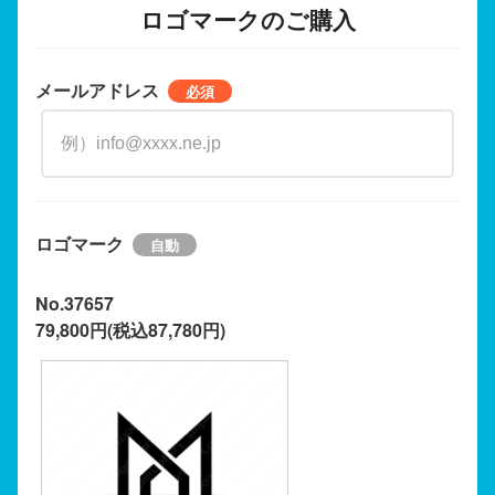
ロゴマークのご購入
メールアドレス
ロゴマーク
No.37657
79,800円(税込87,780円)