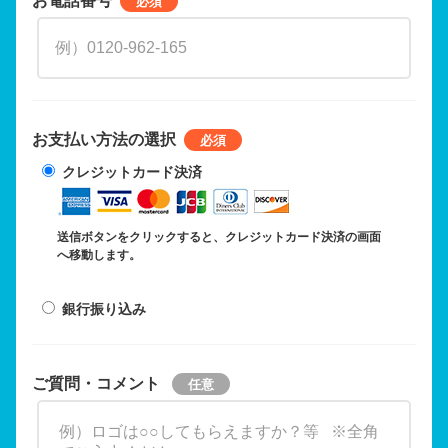
お支払い方法の選択
クレジットカード決済
送信ボタンをクリックすると、クレジットカード決済の画面
へ移動します。
銀行振り込み
ご質問・コメント