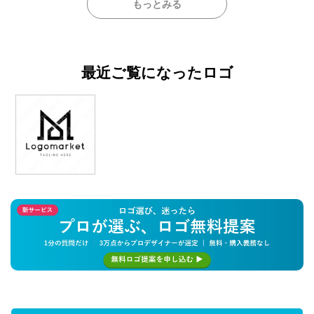
もっとみる
最近ご覧になったロゴ