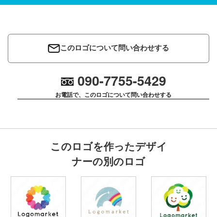
このロゴについて問い合わせする
090-7755-5429
お電話で、このロゴについて問い合わせする
このロゴを作ったデザイ
ナーの別のロゴ