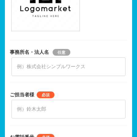
事務所名・法人名
ご担当者様
お電話番号