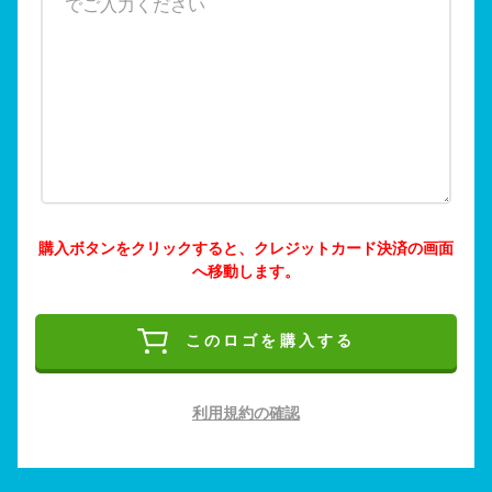
購入ボタンをクリックすると、クレジットカード決済の画面
へ移動します。
このロゴを購入する
利用規約の確認