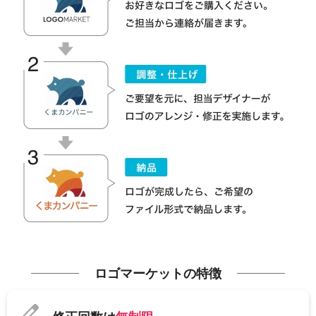
ロゴマーケットの特徴