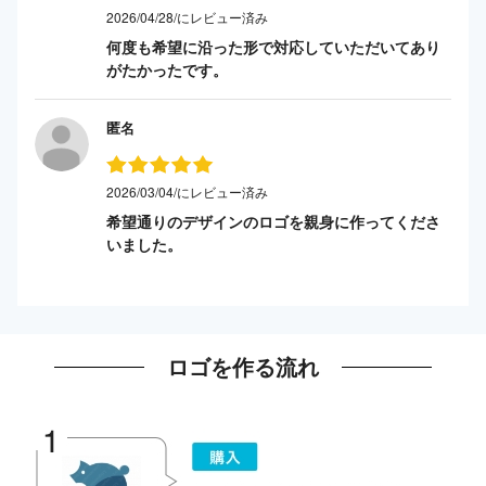
2026/04/28/にレビュー済み
何度も希望に沿った形で対応していただいてあり
がたかったです。
匿名
2026/03/04/にレビュー済み
希望通りのデザインのロゴを親身に作ってくださ
いました。
ロゴを作る流れ