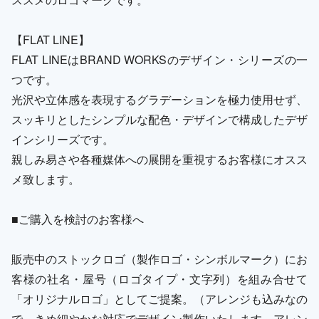
【FLAT LINE】
FLAT LINEはBRAND WORKSのデザイン・シリーズの一
つです。
光沢や立体感を表現するグラデーションを極力使用せず、
スッキリとしたシンプルな配色・デザインで構成したデザ
インシリーズです。
親しみ易さや各種媒体への展開を重視するお客様にオスス
メ致します。
■ご購入を検討のお客様へ
販売中のストックロゴ（製作ロゴ・シンボルマーク）にお
客様の社名・屋号（ロゴタイプ・文字列）を組み合せて
「オリジナルロゴ」としてご提案。（アレンジも込みなの
で、きめ細やかな対応でデザイン製作いたします。アレン