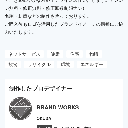
ジ無料・修正無料・修正回数制限ナシ）
名刺・封筒などの制作も承っております。
ご購入後もロゴを活用したブランドイメージの構築にご協
力いたします。
ネットサービス
健康
住宅
物販
飲食
リサイクル
環境
エネルギー
制作した
プロ
デザイナー
BRAND WORKS
OKUDA