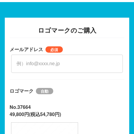
ロゴマークのご購入
メールアドレス
ロゴマーク
No.37664
49,800円(税込54,780円)