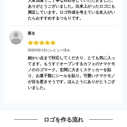
ありがとうございました。出来上がったロゴにも
満足しています。ロゴ作成を考えている友人がい
たらおすすめするつもりです。
匿名
2020/02/12/にレビュー済み
細かい点まで対応してくださり、とても気に入っ
てます。もうすぐオープンするカフェのナマケモ
ノのロゴマーク。玄関に大きくステッカーを貼
り、お菓子類にシールを貼り。可愛いナマケモノ
が目を惹きそうです。ほんとうにありがとうござ
いました。
ロゴを作る流れ