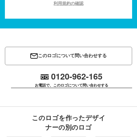
利用規約の確認
このロゴについて問い合わせする
0120-962-165
お電話で、このロゴについて問い合わせする
このロゴを作ったデザイ
ナーの別のロゴ