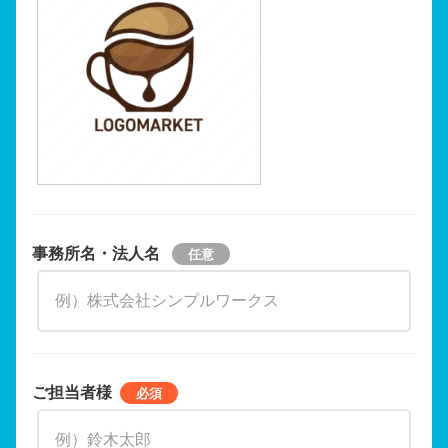
事務所名・法人名
ご担当者様