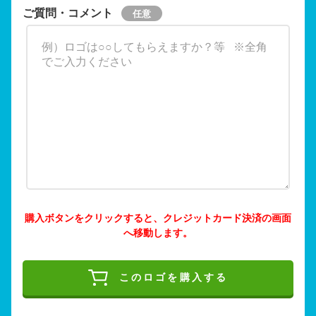
ご質問・コメント
購入ボタンをクリックすると、クレジットカード決済の画面
へ移動します。
このロゴを購入する