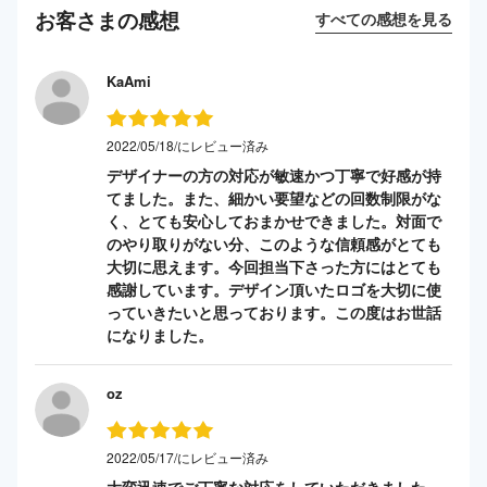
お客さまの感想
すべての感想を見る
KaAmi
2022/05/18/にレビュー済み
デザイナーの方の対応が敏速かつ丁寧で好感が持
てました。また、細かい要望などの回数制限がな
く、とても安心しておまかせできました。対面で
のやり取りがない分、このような信頼感がとても
大切に思えます。今回担当下さった方にはとても
感謝しています。デザイン頂いたロゴを大切に使
っていきたいと思っております。この度はお世話
になりました。
oz
2022/05/17/にレビュー済み
大変迅速でご丁寧な対応をしていただきました。