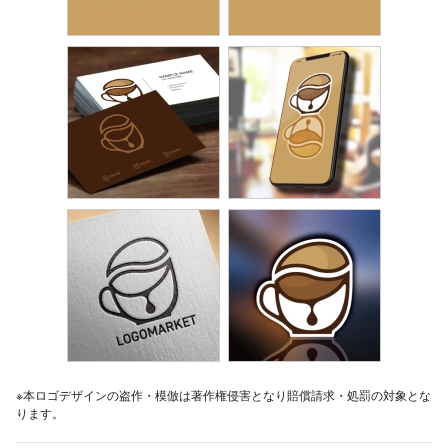
※本ロゴデザインの盗作・模倣は著作権侵害となり賠償請求・処罰の対象とな
ります。