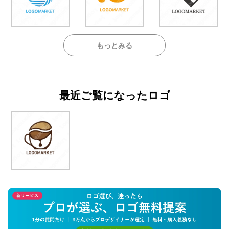
もっとみる
最近ご覧になったロゴ