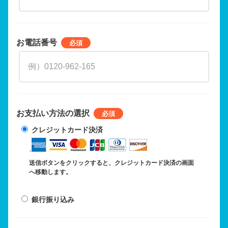
お電話番号
お支払い方法の選択
クレジットカード決済
送信ボタンをクリックすると、クレジットカード決済の画面
へ移動します。
銀行振り込み