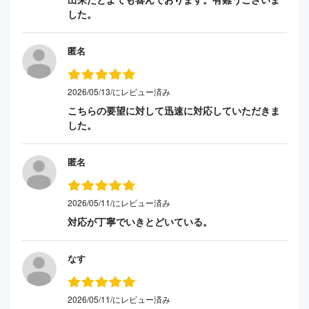
した。
匿名
2026/05/13/にレビュー済み
こちらの要望に対して迅速に対応していただきま
した。
匿名
2026/05/11/にレビュー済み
対応が丁寧でいきとどいている。
なす
2026/05/11/にレビュー済み