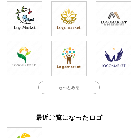
もっとみる
最近ご覧になったロゴ