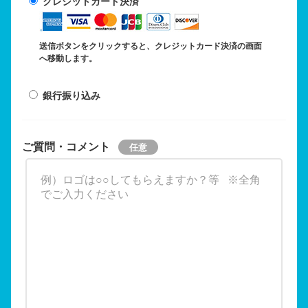
クレジットカード決済
送信ボタンをクリックすると、クレジットカード決済の画面
へ移動します。
銀行振り込み
ご質問・コメント