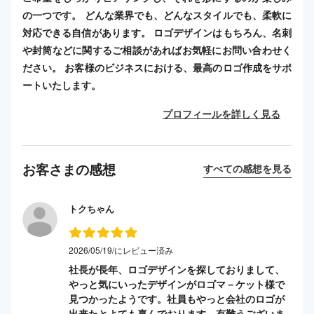
の一つです。 どんな業界でも、どんなスタイルでも、柔軟に
対応できる自信があります。 ロゴデザインはもちろん、名刺
や封筒などに関するご相談があればお気軽にお問い合わせく
ださい。 お客様のビジネスにおける、最高のロゴ作成をサポ
ートいたします。
プロフィールを詳しく見る
お客さまの感想
すべての感想を見る
トクちゃん
2026/05/19/にレビュー済み
社長が長年、ロゴデザインを探しておりまして、
やっと気にいったデザインがロゴマ－ケット様で
見つかったようです。社員もやっと会社のロゴが
出来たとよても喜んでおります。有難うございま