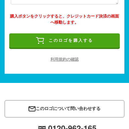
購入ボタンをクリックすると、クレジットカード決済の画面
へ移動します。
このロゴを購入する
利用規約の確認
このロゴについて問い合わせする
0120-962-165