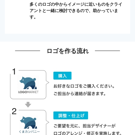
多くのロゴの中からイメージに近いものをクライ
アントと一緒に検討できるので、助かっていま
す。
ロゴを作る流れ