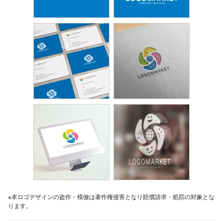
※本ロゴデザインの盗作・模倣は著作権侵害となり賠償請求・処罰の対象とな
ります。