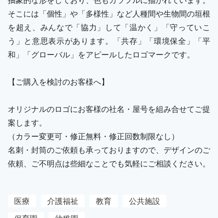
そこには「個性」や「多様性」など人種間や生物間の垣根
を超え、みんなで「協力」して「温かく」「守っていこ
う」と意思表示があります。「共存」「環境保全」「平
和」「グローバル」をアピールしたロゴマークです。
【ご購入を検討のお客様へ】
オリジナルのロゴにお客様の社名・屋号を組み合せてご提
案します。
（カラー変更可・修正無料・修正回数制限なし）
名刺・封筒のご依頼も承っておりますので、デザインのご
依頼、ご不明点は些細なことでも気軽にご相談ください。
医療
介護福祉
教育
公共施設