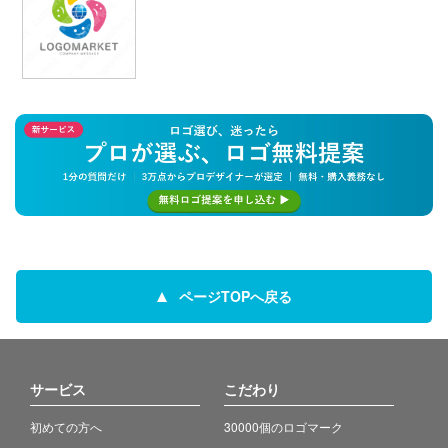
ページTOPへ戻る
サービス
こだわり
初めての方へ
30000個のロゴマーク