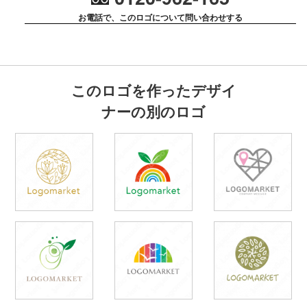
お電話で、このロゴについて問い合わせする
このロゴを作ったデザイ
ナーの別のロゴ