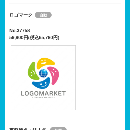
ロゴマーク
No.37758
59,800円(税込65,780円)
事務所名・法人名