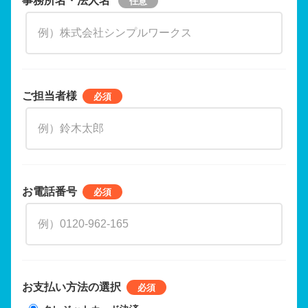
ご担当者様
お電話番号
お支払い方法の選択