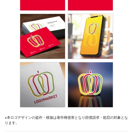
※本ロゴデザインの盗作・模倣は著作権侵害となり賠償請求・処罰の対象とな
ります。