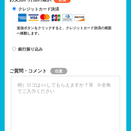
クレジットカード決済
送信ボタンをクリックすると、クレジットカード決済の画面
へ移動します。
銀行振り込み
ご質問・コメント