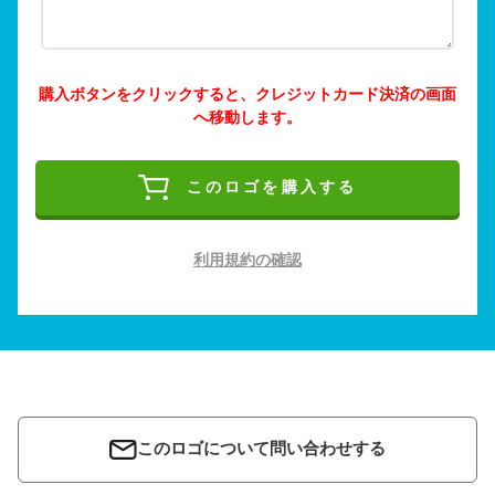
購入ボタンをクリックすると、クレジットカード決済の画面
へ移動します。
このロゴを購入する
利用規約の確認
このロゴについて問い合わせする