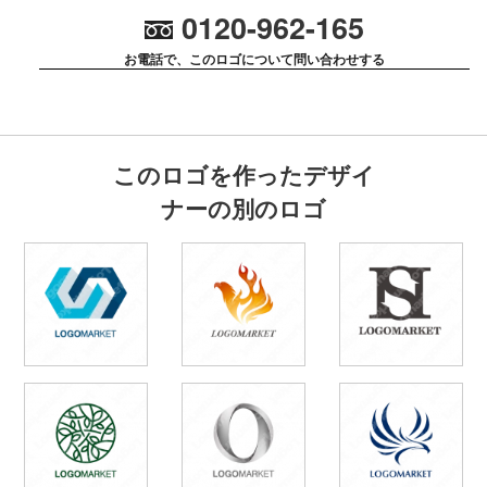
0120-962-165
お電話で、このロゴについて問い合わせする
このロゴを作ったデザイ
ナーの別のロゴ