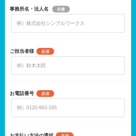
事務所名・法人名
ご担当者様
お電話番号
お支払い方法の選択