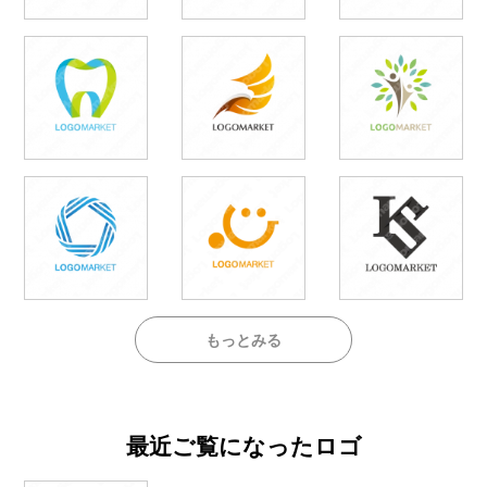
もっとみる
最近ご覧になったロゴ