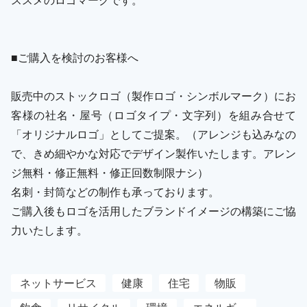
■ご購入を検討のお客様へ
販売中のストックロゴ（製作ロゴ・シンボルマーク）にお
客様の社名・屋号（ロゴタイプ・文字列）を組み合せて
「オリジナルロゴ」としてご提案。（アレンジも込みなの
で、きめ細やかな対応でデザイン製作いたします。アレン
ジ無料・修正無料・修正回数制限ナシ）
名刺・封筒などの制作も承っております。
ご購入後もロゴを活用したブランドイメージの構築にご協
力いたします。
ネットサービス
健康
住宅
物販