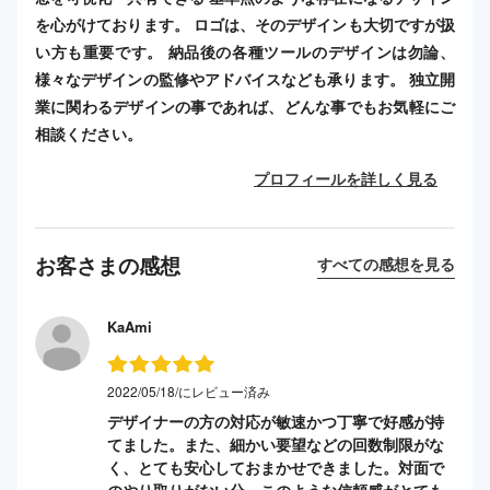
を心がけております。 ロゴは、そのデザインも大切ですが扱
い方も重要です。 納品後の各種ツールのデザインは勿論、
様々なデザインの監修やアドバイスなども承ります。 独立開
業に関わるデザインの事であれば、どんな事でもお気軽にご
相談ください。
プロフィールを詳しく見る
お客さまの感想
すべての感想を見る
KaAmi
2022/05/18/にレビュー済み
デザイナーの方の対応が敏速かつ丁寧で好感が持
てました。また、細かい要望などの回数制限がな
く、とても安心しておまかせできました。対面で
のやり取りがない分、このような信頼感がとても