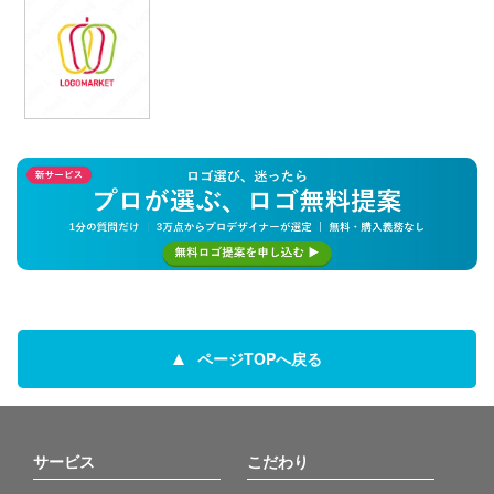
ページTOPへ戻る
サービス
こだわり