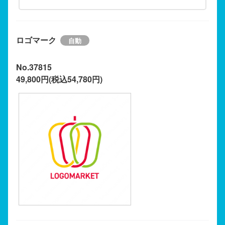
ロゴマーク
No.37815
49,800円(税込54,780円)