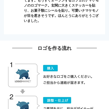
ノのロゴマーク。玄関に大きくステッカーを貼
り、お菓子類にシールを貼り。可愛いナマケモノ
が目を惹きそうです。ほんとうにありがとうござ
いました。
ロゴを作る流れ