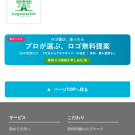
ページTOPへ戻る
サービス
こだわり
初めての方へ
30000個のロゴマーク