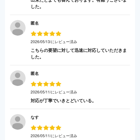
した。
匿名
2026/05/13/にレビュー済み
こちらの要望に対して迅速に対応していただきま
した。
匿名
2026/05/11/にレビュー済み
対応が丁寧でいきとどいている。
なす
2026/05/11/にレビュー済み