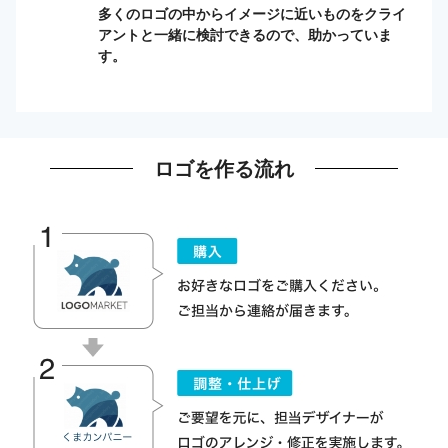
多くのロゴの中からイメージに近いものをクライ
アントと一緒に検討できるので、助かっていま
す。
ロゴを作る流れ