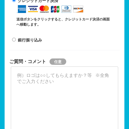
クレジットカード決済
送信ボタンをクリックすると、クレジットカード決済の画面
へ移動します。
銀行振り込み
ご質問・コメント