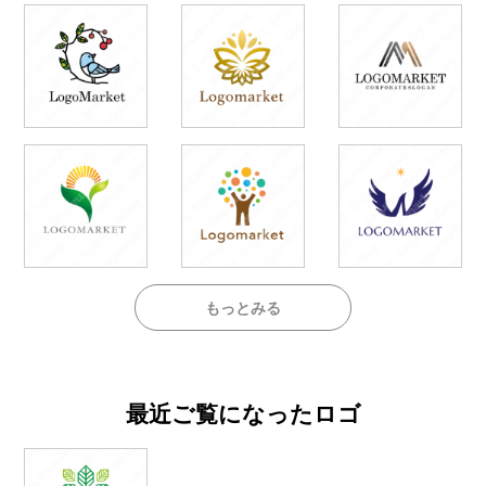
もっとみる
最近ご覧になったロゴ