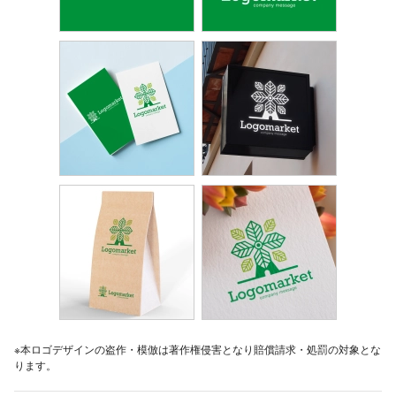
※本ロゴデザインの盗作・模倣は著作権侵害となり賠償請求・処罰の対象とな
ります。