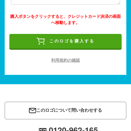
購入ボタンをクリックすると、クレジットカード決済の画面
へ移動します。
このロゴを購入する
利用規約の確認
このロゴについて問い合わせする
0120-962-165