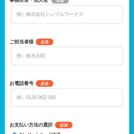
ご担当者様
お電話番号
お支払い方法の選択