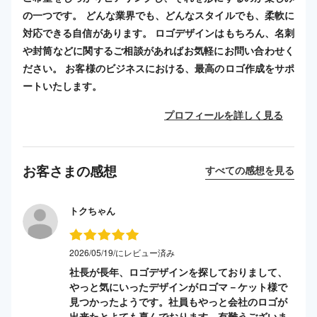
の一つです。 どんな業界でも、どんなスタイルでも、柔軟に
対応できる自信があります。 ロゴデザインはもちろん、名刺
や封筒などに関するご相談があればお気軽にお問い合わせく
ださい。 お客様のビジネスにおける、最高のロゴ作成をサポ
ートいたします。
プロフィールを詳しく見る
お客さまの感想
すべての感想を見る
トクちゃん
2026/05/19/にレビュー済み
社長が長年、ロゴデザインを探しておりまして、
やっと気にいったデザインがロゴマ－ケット様で
見つかったようです。社員もやっと会社のロゴが
出来たとよても喜んでおります。有難うございま