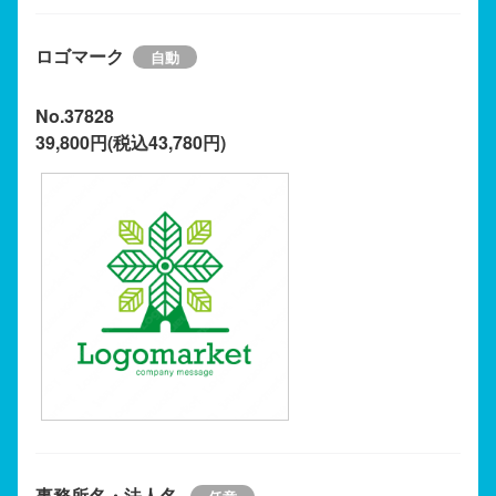
ロゴマーク
No.37828
39,800円(税込43,780円)
事務所名・法人名