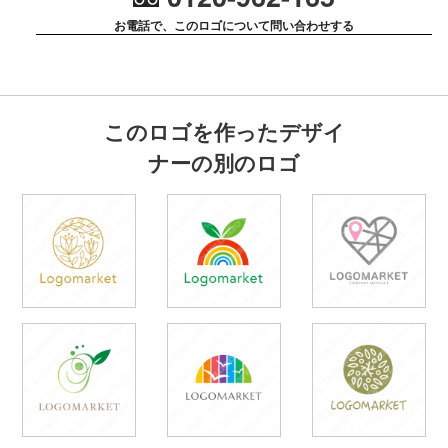
お電話で、このロゴについて問い合わせする
このロゴを作ったデザイ
ナーの別のロゴ