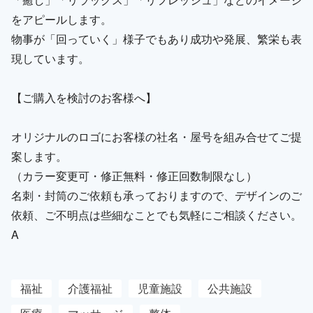
をアピールします。
物事が「回っていく」様子でもあり成功や発展、繁栄も表
現しています。
【ご購入を検討のお客様へ】
オリジナルのロゴにお客様の社名・屋号を組み合せてご提
案します。
（カラー変更可・修正無料・修正回数制限なし）
名刺・封筒のご依頼も承っておりますので、デザインのご
依頼、ご不明点は些細なことでも気軽にご相談ください。
A
福祉
介護福祉
児童施設
公共施設