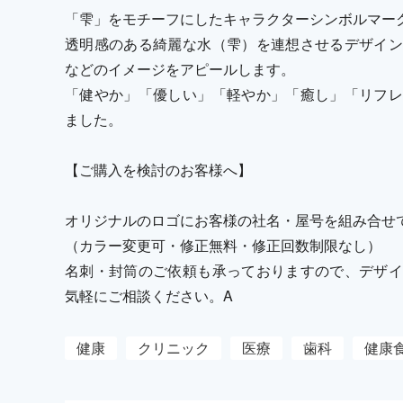
「雫」をモチーフにしたキャラクターシンボルマー
透明感のある綺麗な水（雫）を連想させるデザイン
などのイメージをアピールします。
「健やか」「優しい」「軽やか」「癒し」「リフレ
ました。
【ご購入を検討のお客様へ】
オリジナルのロゴにお客様の社名・屋号を組み合せ
（カラー変更可・修正無料・修正回数制限なし）
名刺・封筒のご依頼も承っておりますので、デザイ
気軽にご相談ください。A
健康
クリニック
医療
歯科
健康