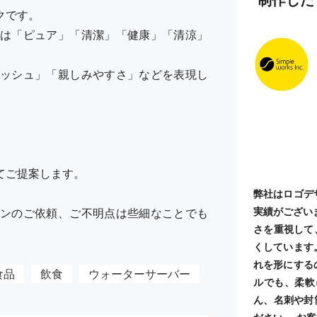
クです。
は「ピュア」「清潔」「健康」「清涼」
ッシュ」「親しみやすさ」などを表現し
てご提案します。
弊社はロゴデ
実績がござい
ンのご依頼、ご不明点は些細なことでも
さを重視して
くしています
れを形にする
食品
飲食
ウォーターサーバー
ルでも、柔軟
ん、名刺や封