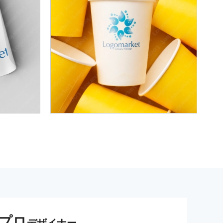
プロ
デザイナー