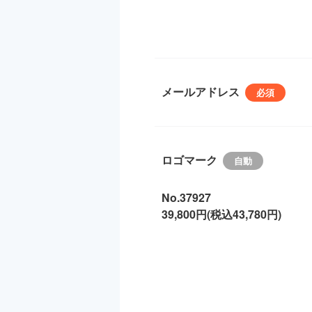
メールアドレス
ロゴマーク
No.37927
39,800円(税込43,780円)