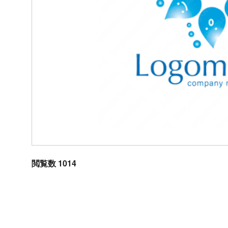
閲覧数 1014