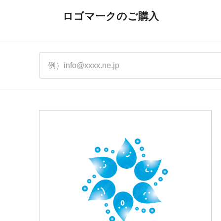
ロゴマークのご購入