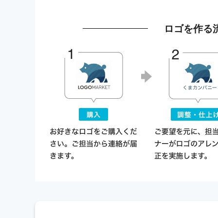
ロゴを作る