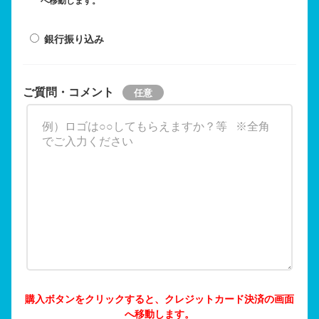
へ移動します。
銀行振り込み
ご質問・コメント
購入ボタンをクリックすると、クレジットカード決済の画面
へ移動します。