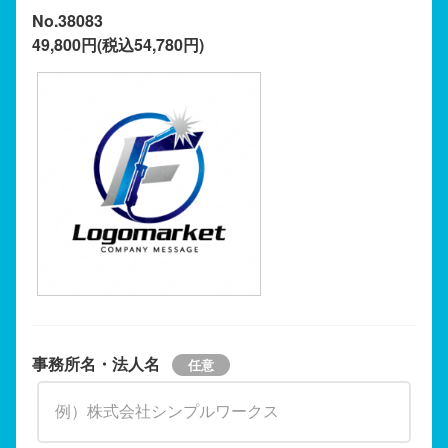
No.38083
49,800円(税込54,780円)
事務所名・法人名