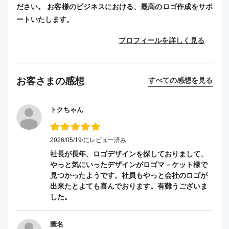
ださい。 お客様のビジネスにおける、最高のロゴ作成をサポ
ートいたします。
プロフィールを詳しく見る
お客さまの感想
すべての感想を見る
トクちゃん
2026/05/19/にレビュー済み
社長が長年、ロゴデザインを探しておりまして、
やっと気にいったデザインがロゴマ－ケット様で
見つかったようです。社員もやっと会社のロゴが
出来たとよても喜んでおります。有難うございま
した。
匿名