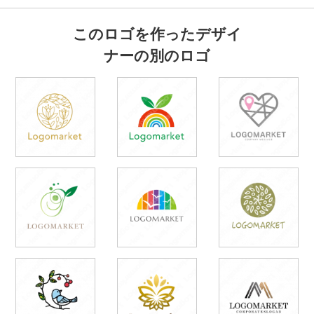
このロゴを作ったデザイ
ナーの別のロゴ