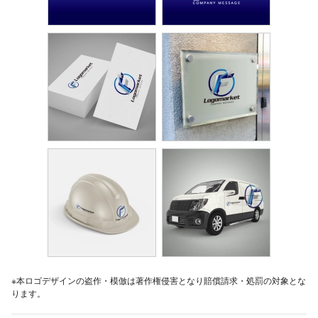
※本ロゴデザインの盗作・模倣は著作権侵害となり賠償請求・処罰の対象とな
ります。