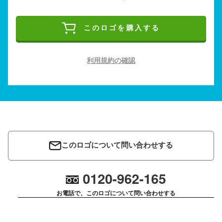
このロゴを購入する
利用規約の確認
このロゴについて問い合わせする
0120-962-165
お電話で、このロゴについて問い合わせする