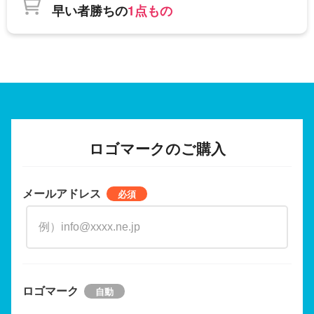
早い者勝ちの
1点もの
ロゴマークのご購入
メールアドレス
ロゴマーク