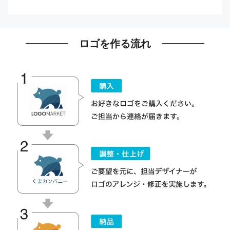
ロゴを作る流れ