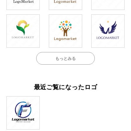
もっとみる
最近ご覧になったロゴ