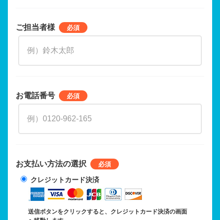
ご担当者様
お電話番号
お支払い方法の選択
クレジットカード決済
送信ボタンをクリックすると、クレジットカード決済の画面