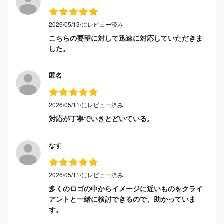
2026/05/13/にレビュー済み
こちらの要望に対して迅速に対応していただきま
した。
匿名
2026/05/11/にレビュー済み
対応が丁寧でいきとどいている。
なす
2026/05/11/にレビュー済み
多くのロゴの中からイメージに近いものをクライ
アントと一緒に検討できるので、助かっていま
す。