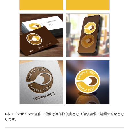
※本ロゴデザインの盗作・模倣は著作権侵害となり賠償請求・処罰の対象とな
ります。