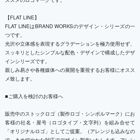
【FLAT LINE】
FLAT LINEはBRAND WORKSのデザイン・シリーズの一
つです。
光沢や立体感を表現するグラデーションを極力使用せず、
スッキリとしたシンプルな配色・デザインで構成したデザ
インシリーズです。
親しみ易さや各種媒体への展開を重視するお客様にオスス
メ致します。
■ご購入を検討のお客様へ
販売中のストックロゴ（製作ロゴ・シンボルマーク）にお
客様の社名・屋号（ロゴタイプ・文字列）を組み合せて
「オリジナルロゴ」としてご提案。（アレンジも込みなの
で、きめ細やかな対応でデザイン製作いたします。アレン