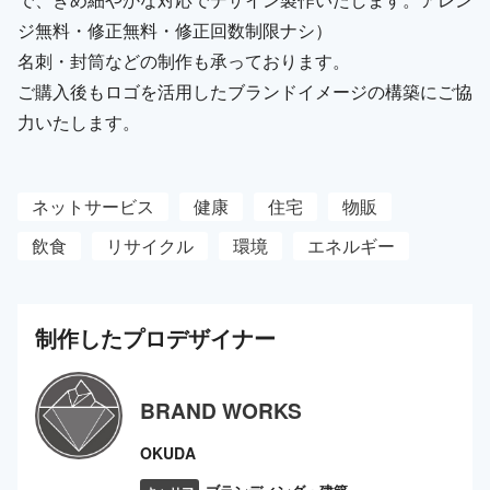
ジ無料・修正無料・修正回数制限ナシ）
名刺・封筒などの制作も承っております。
ご購入後もロゴを活用したブランドイメージの構築にご協
力いたします。
ネットサービス
健康
住宅
物販
飲食
リサイクル
環境
エネルギー
制作した
プロ
デザイナー
BRAND WORKS
OKUDA