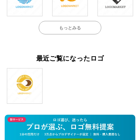
もっとみる
最近ご覧になったロゴ