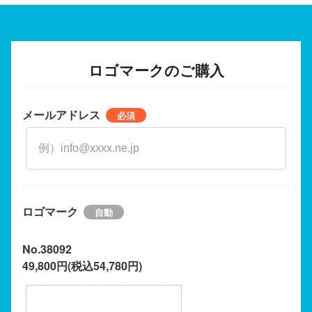
ロゴマークのご購入
メールアドレス
ロゴマーク
No.38092
49,800円(税込54,780円)