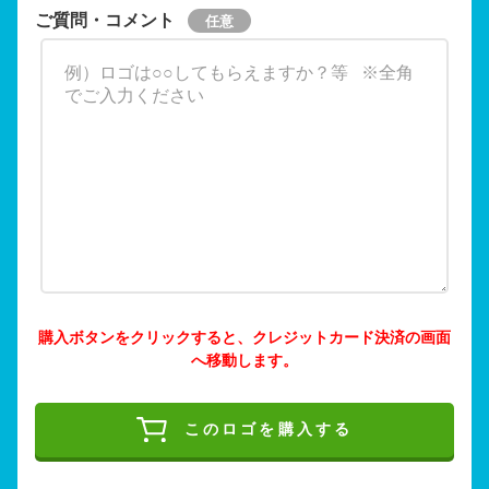
ご質問・コメント
購入ボタンをクリックすると、クレジットカード決済の画面
へ移動します。
このロゴを購入する