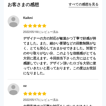
お客さまの感想
すべての感想を見る
KaAmi
2022/05/18/にレビュー済み
デザイナーの方の対応が敏速かつ丁寧で好感が持
てました。また、細かい要望などの回数制限がな
く、とても安心しておまかせできました。対面で
のやり取りがない分、このような信頼感がとても
大切に思えます。今回担当下さった方にはとても
感謝しています。デザイン頂いたロゴを大切に使
っていきたいと思っております。この度はお世話
になりました。
oz
2022/05/17/にレビュー済み
大変迅速でご丁寧な対応をしていただきました。