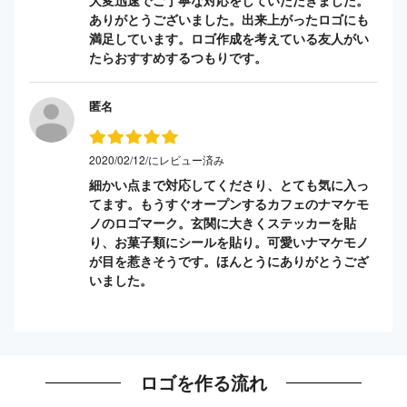
ありがとうございました。出来上がったロゴにも
満足しています。ロゴ作成を考えている友人がい
たらおすすめするつもりです。
匿名
2020/02/12/にレビュー済み
細かい点まで対応してくださり、とても気に入っ
てます。もうすぐオープンするカフェのナマケモ
ノのロゴマーク。玄関に大きくステッカーを貼
り、お菓子類にシールを貼り。可愛いナマケモノ
が目を惹きそうです。ほんとうにありがとうござ
いました。
ロゴを作る流れ