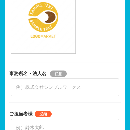
事務所名・法人名
ご担当者様