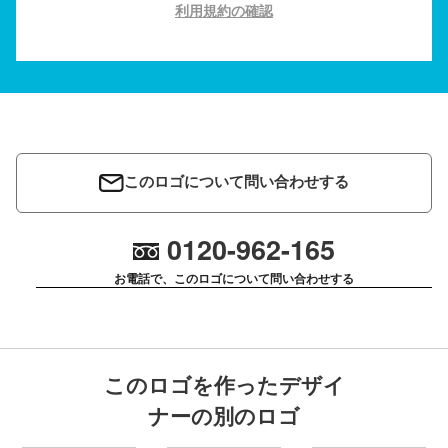
利用規約の確認
このロゴについて問い合わせする
0120-962-165
お電話で、このロゴについて問い合わせする
このロゴを作ったデザイ
ナーの別のロゴ