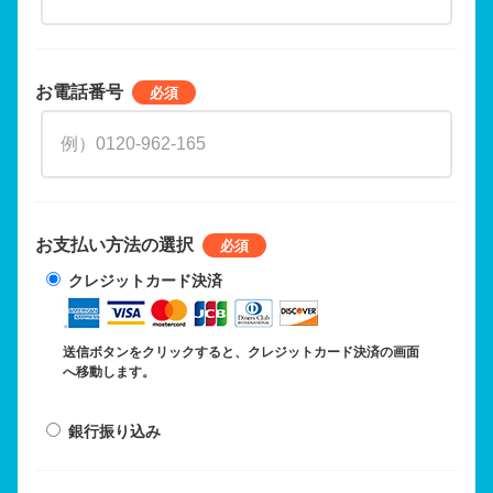
お電話番号
お支払い方法の選択
クレジットカード決済
送信ボタンをクリックすると、クレジットカード決済の画面
へ移動します。
銀行振り込み