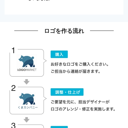
ロゴを作る流れ