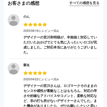
お客さまの感想
すべての感想を見る
のん
2025/08/16/にレビュー済み
デザイナーの宮川和明様が、辛抱強く対応してい
ただいたおかげでとても気に入ったいいロゴが完
成しました。ご対応本当にありがとうございまし
た。
匿名
2025/04/22/にレビュー済み
デザイナーの宮川さんは、ロゴマークそのままの
センスや感性が素敵なことはもちろん、対応の早
さや的確なアドバイスやコメント、柔軟な対応な
ど、非の打ち所がないデザイナーさんでした。ま
た機会がありましたら、ぜひお願いしたいと思い