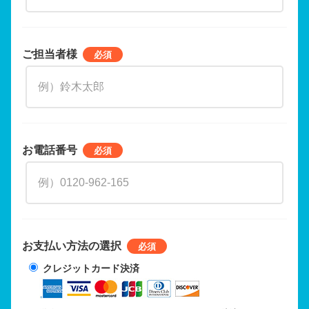
ご担当者様
お電話番号
お支払い方法の選択
クレジットカード決済