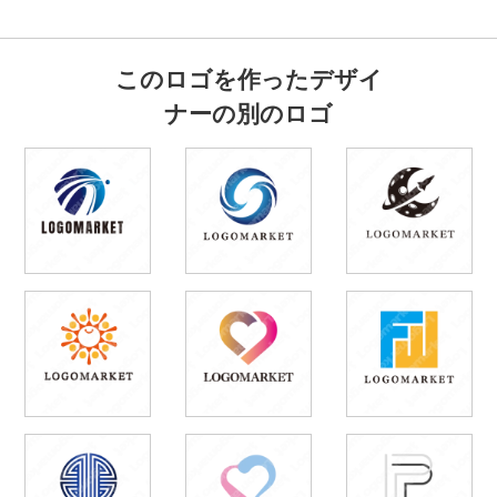
このロゴを作ったデザイ
ナーの別のロゴ