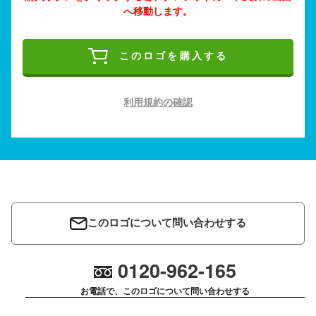
へ移動します。
このロゴを購入する
利用規約の確認
このロゴについて問い合わせする
0120-962-165
お電話で、このロゴについて問い合わせする