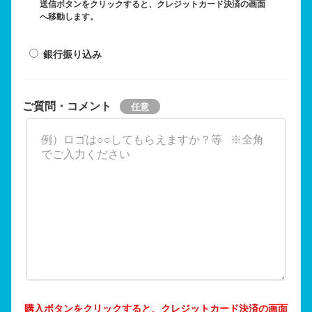
送信ボタンをクリックすると、クレジットカード決済の画面
へ移動します。
銀行振り込み
ご質問・コメント
購入ボタンをクリックすると、クレジットカード決済の画面