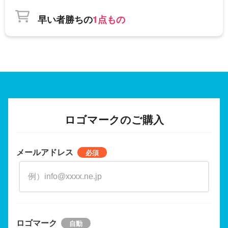
早い者勝ちの
1点もの
ロゴマークのご購入
メールアドレス
ロゴマーク