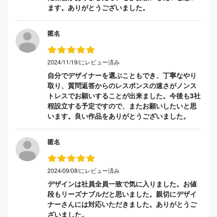
ます。ありがとうございました。
匿名
2024/11/19/にレビュー済み
自分でデザイナーを選ぶこともでき、丁寧なやり
取り、質問返答からのレスポンスの速さがノンス
トレスでお願いすることが出来ました。今後も3社
程設立する予定ですので、またお願いしたいと思
います。良い作品をありがとうございました。
匿名
2024/09/08/にレビュー済み
デザインは社員全員一致で気に入りました。お値
段もリーズナブルだと思いました。親切にデザイ
ナーさんには対応いただきました。ありがとうご
ざいました。