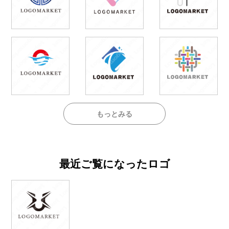
もっとみる
最近ご覧になったロゴ