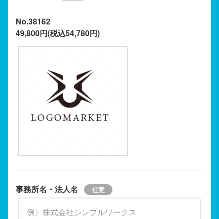
No.38162
49,800円(税込54,780円)
事務所名・法人名