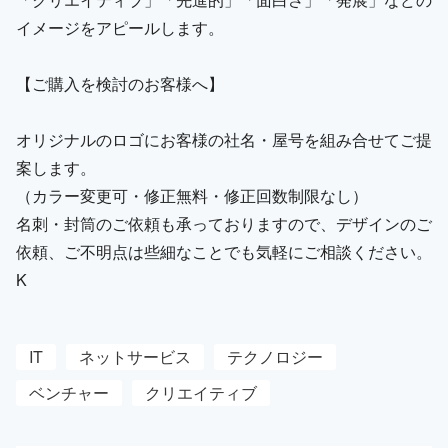
イメージをアピールします。
【ご購入を検討のお客様へ】
オリジナルのロゴにお客様の社名・屋号を組み合せてご提
案します。
（カラー変更可・修正無料・修正回数制限なし）
名刺・封筒のご依頼も承っておりますので、デザインのご
依頼、ご不明点は些細なことでも気軽にご相談ください。
K
IT
ネットサービス
テクノロジー
ベンチャー
クリエイティブ