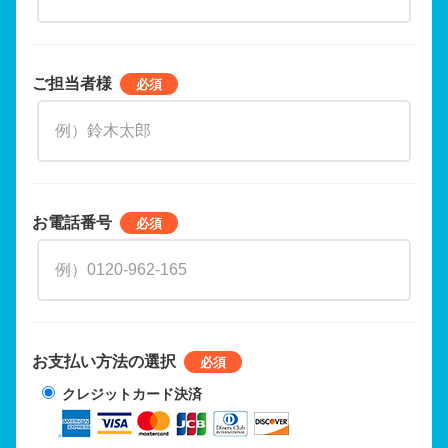
ご担当者様
お電話番号
お支払い方法の選択
クレジットカード決済