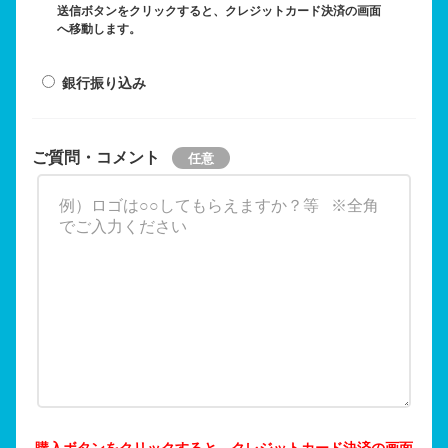
送信ボタンをクリックすると、クレジットカード決済の画面
へ移動します。
銀行振り込み
ご質問・コメント
購入ボタンをクリックすると、クレジットカード決済の画面