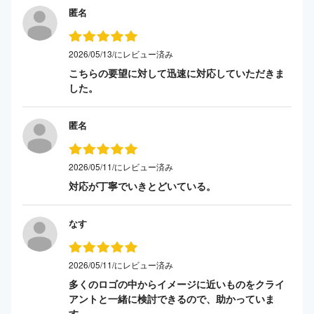
匿名
2026/05/13/にレビュー済み
こちらの要望に対して迅速に対応していただきま
した。
匿名
2026/05/11/にレビュー済み
対応が丁寧でいきとどいている。
なす
2026/05/11/にレビュー済み
多くのロゴの中からイメージに近いものをクライ
アントと一緒に検討できるので、助かっていま
す。