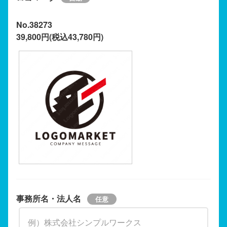
No.38273
39,800円(税込43,780円)
事務所名・法人名