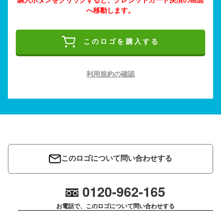
へ移動します。
このロゴを購入する
利用規約の確認
このロゴについて問い合わせする
0120-962-165
お電話で、このロゴについて問い合わせする