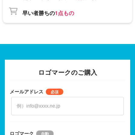
早い者勝ちの
1点もの
ロゴマークのご購入
メールアドレス
ロゴマーク