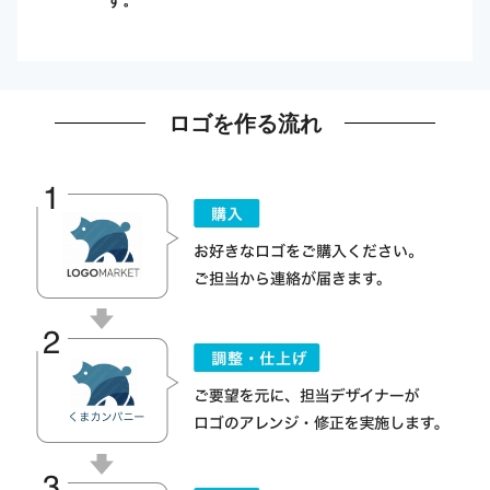
ロゴを作る流れ