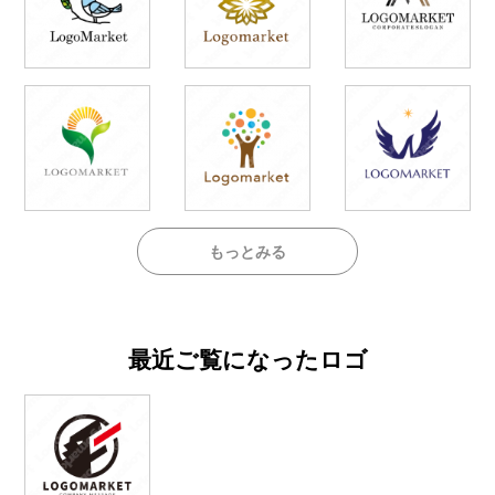
もっとみる
最近ご覧になったロゴ