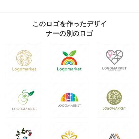
このロゴを作ったデザイ
ナーの別のロゴ