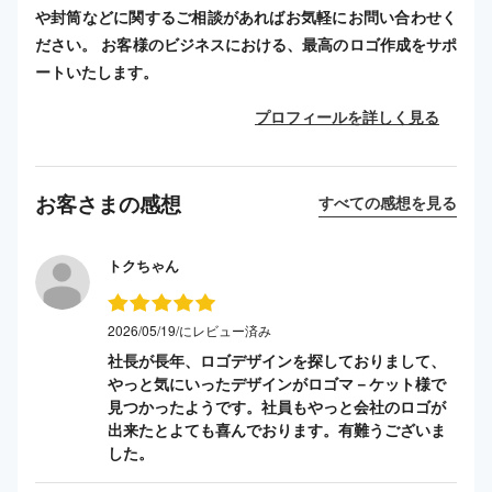
や封筒などに関するご相談があればお気軽にお問い合わせく
ださい。 お客様のビジネスにおける、最高のロゴ作成をサポ
ートいたします。
プロフィールを詳しく見る
お客さまの感想
すべての感想を見る
トクちゃん
2026/05/19/にレビュー済み
社長が長年、ロゴデザインを探しておりまして、
やっと気にいったデザインがロゴマ－ケット様で
見つかったようです。社員もやっと会社のロゴが
出来たとよても喜んでおります。有難うございま
した。