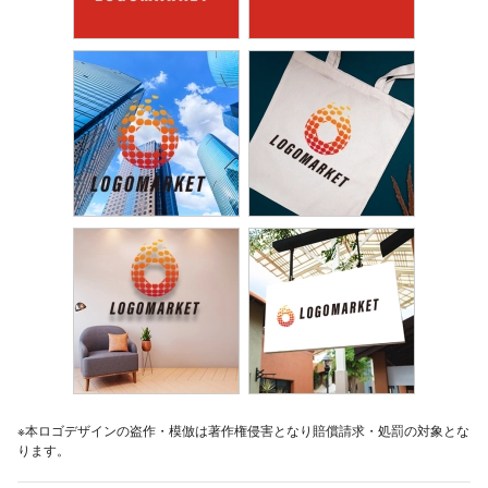
※本ロゴデザインの盗作・模倣は著作権侵害となり賠償請求・処罰の対象とな
ります。