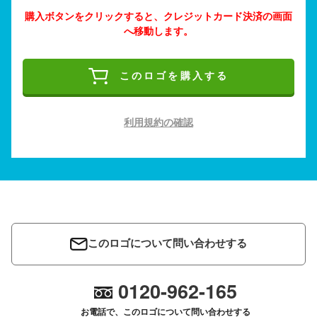
購入ボタンをクリックすると、クレジットカード決済の画面
へ移動します。
このロゴを購入する
利用規約の確認
このロゴについて問い合わせする
0120-962-165
お電話で、このロゴについて問い合わせする