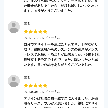
ど、非の打ち所がないデザイナーさんでした。ま
た機会がありましたら、ぜひお願いしたいと思い
ます。ありがとうございました。
匿名
2024/11/19/にレビュー済み
自分でデザイナーを選ぶこともでき、丁寧なやり
取り、質問返答からのレスポンスの速さがノンス
トレスでお願いすることが出来ました。今後も3社
程設立する予定ですので、またお願いしたいと思
います。良い作品をありがとうございました。
匿名
2024/09/08/にレビュー済み
デザインは社員全員一致で気に入りました。お値
段もリーズナブルだと思いました。親切にデザイ