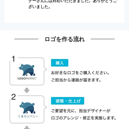
ナーさんには対応いただきました。ありがとうご
ざいました。
ロゴを作る流れ