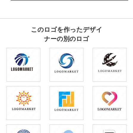
このロゴを作ったデザイ
ナーの別のロゴ