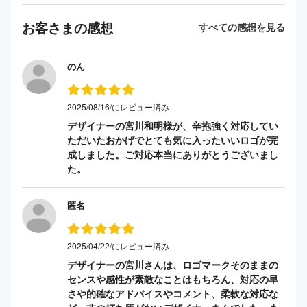
お客さまの感想
すべての感想を見る
のん
2025/08/16/にレビュー済み
デザイナーの宮川和明様が、辛抱強く対応してい
ただいたおかげでとても気に入ったいいロゴが完
成しました。ご対応本当にありがとうございまし
た。
匿名
2025/04/22/にレビュー済み
デザイナーの宮川さんは、ロゴマークそのままの
センスや感性が素敵なことはもちろん、対応の早
さや的確なアドバイスやコメント、柔軟な対応な