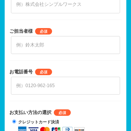
ご担当者様
お電話番号
お支払い方法の選択
クレジットカード決済