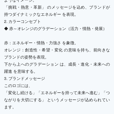
「挑戦・熱意・革新」 のメッセージを込め、ブランドが
持つダイナミックなエネルギー を表現。
2. カラーコンセプト
◆ 赤～オレンジのグラデーション（活力・情熱・発展）
赤：エネルギー・情熱・力強さ を象徴。
オレンジ：創造性・希望・変化 の意味を持ち、前向きな
ブランドの姿勢を表現。
下から上へのグラデーション は、成長・進化・未来への
躍進 を意味する。
3. ブランドメッセージ
このロゴには、
「変化し続ける」「エネルギーを持って未来へ進む」「つ
ながりを大切にする」 というメッセージが込められてい
ます。