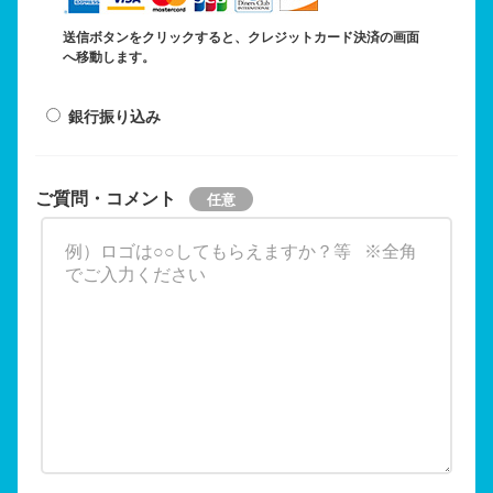
送信ボタンをクリックすると、クレジットカード決済の画面
へ移動します。
銀行振り込み
ご質問・コメント