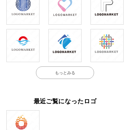
もっとみる
最近ご覧になったロゴ