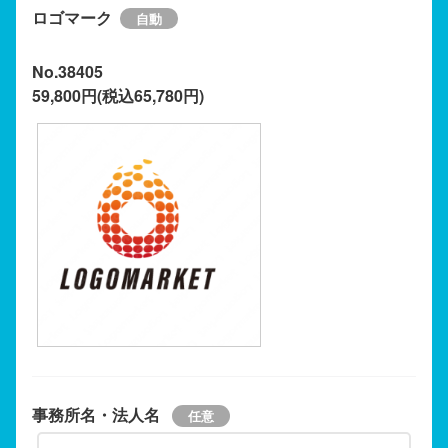
ロゴマーク
No.38405
59,800円(税込65,780円)
事務所名・法人名