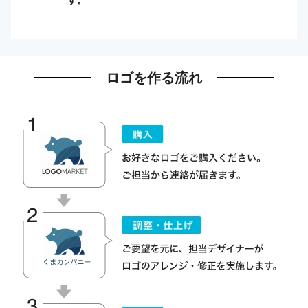
ロゴを作る流れ