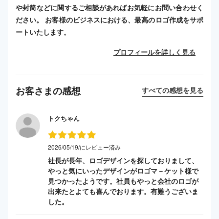
や封筒などに関するご相談があればお気軽にお問い合わせく
ださい。 お客様のビジネスにおける、最高のロゴ作成をサポ
ートいたします。
プロフィールを詳しく見る
お客さまの感想
すべての感想を見る
トクちゃん
2026/05/19/にレビュー済み
社長が長年、ロゴデザインを探しておりまして、
やっと気にいったデザインがロゴマ－ケット様で
見つかったようです。社員もやっと会社のロゴが
出来たとよても喜んでおります。有難うございま
した。