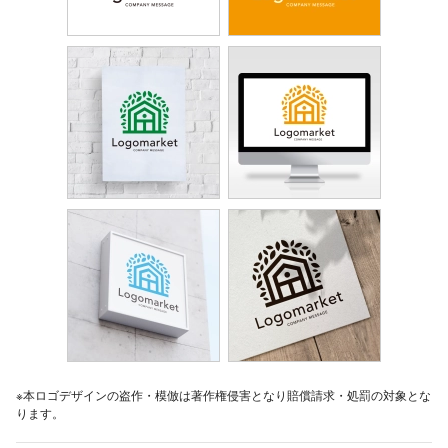
※本ロゴデザインの盗作・模倣は著作権侵害となり賠償請求・処罰の対象とな
ります。