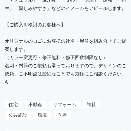
生」「親しみやすさ」などのイメージをアピールします。
【ご購入を検討のお客様へ】
オリジナルのロゴにお客様の社名・屋号を組み合せてご提
案します。
（カラー変更可・修正無料・修正回数制限なし）
名刺・封筒のご依頼も承っておりますので、デザインのご
依頼、ご不明点は些細なことでも気軽にご相談ください。
A
住宅
不動産
リフォーム
福祉
公共施設
環境
医療