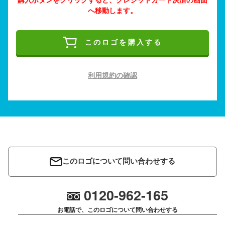
へ移動します。
このロゴを購入する
利用規約の確認
このロゴについて問い合わせする
0120-962-165
お電話で、このロゴについて問い合わせする