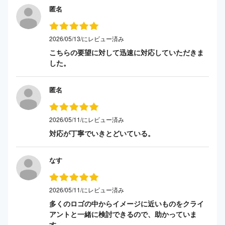
匿名
2026/05/13/にレビュー済み
こちらの要望に対して迅速に対応していただきま
した。
匿名
2026/05/11/にレビュー済み
対応が丁寧でいきとどいている。
なす
2026/05/11/にレビュー済み
多くのロゴの中からイメージに近いものをクライ
アントと一緒に検討できるので、助かっていま
す。