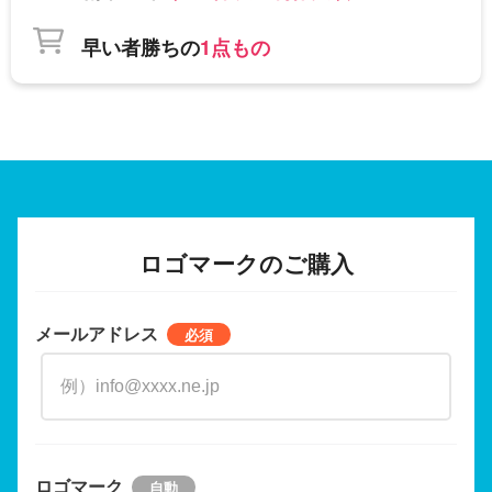
早い者勝ちの
1点もの
ロゴマークのご購入
メールアドレス
ロゴマーク