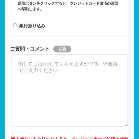
送信ボタンをクリックすると、クレジットカード決済の画面
へ移動します。
銀行振り込み
ご質問・コメント
購入ボタンをクリックすると、クレジットカード決済の画面