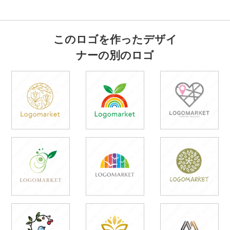
このロゴを作ったデザイ
ナーの別のロゴ