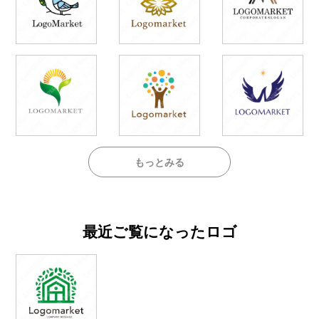
もっとみる
最近ご覧になったロゴ