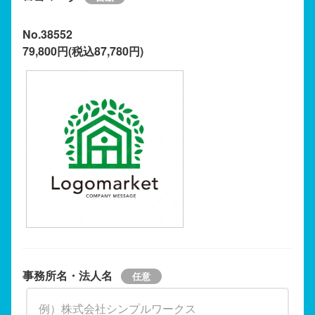
No.38552
79,800円(税込87,780円)
事務所名・法人名