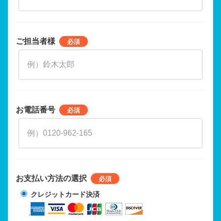
ご担当者様
お電話番号
お支払い方法の選択
クレジットカード決済