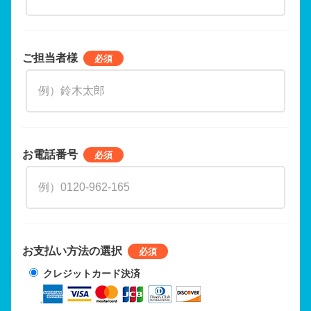
ご担当者様
お電話番号
お支払い方法の選択
クレジットカード決済