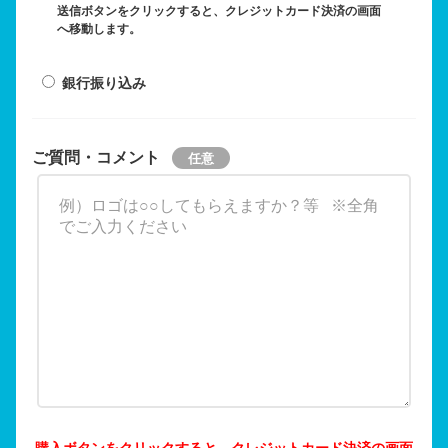
送信ボタンをクリックすると、クレジットカード決済の画面
へ移動します。
銀行振り込み
ご質問・コメント
購入ボタンをクリックすると、クレジットカード決済の画面