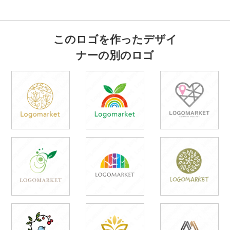
このロゴを作ったデザイ
ナーの別のロゴ