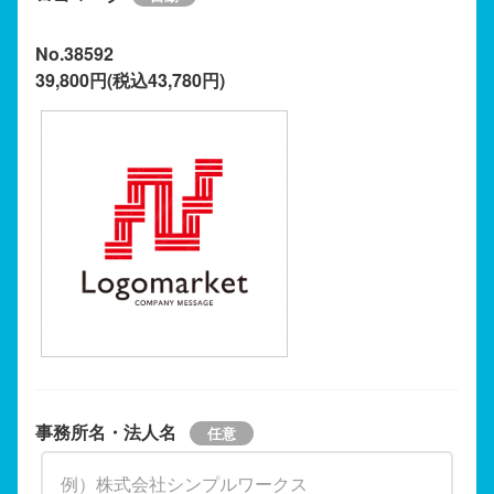
No.38592
39,800円(税込43,780円)
事務所名・法人名