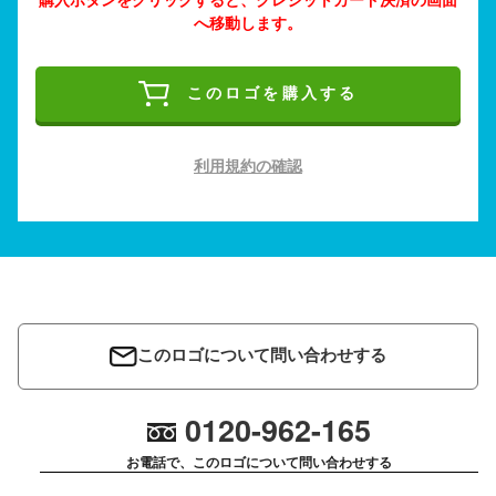
へ移動します。
このロゴを購入する
利用規約の確認
このロゴについて問い合わせする
0120-962-165
お電話で、このロゴについて問い合わせする