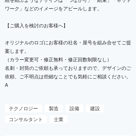
ワーク」などのイメージをアピールします。
【ご購入を検討のお客様へ】
オリジナルのロゴにお客様の社名・屋号を組み合せてご提
案します。
（カラー変更可・修正無料・修正回数制限なし）
名刺・封筒のご依頼も承っておりますので、デザインのご
依頼、ご不明点は些細なことでも気軽にご相談ください。
A
テクノロジー
製造
設備
建設
コンサルタント
士業