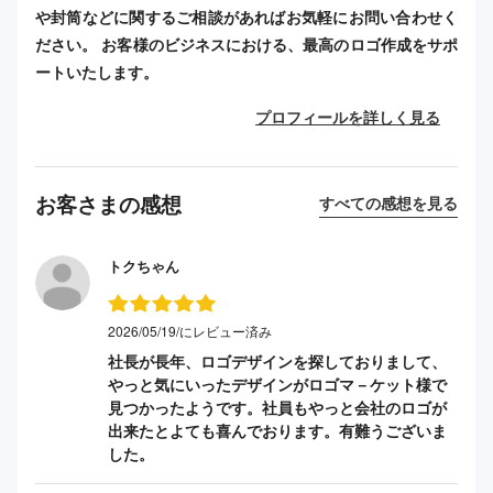
や封筒などに関するご相談があればお気軽にお問い合わせく
ださい。 お客様のビジネスにおける、最高のロゴ作成をサポ
ートいたします。
プロフィールを詳しく見る
お客さまの感想
すべての感想を見る
トクちゃん
2026/05/19/にレビュー済み
社長が長年、ロゴデザインを探しておりまして、
やっと気にいったデザインがロゴマ－ケット様で
見つかったようです。社員もやっと会社のロゴが
出来たとよても喜んでおります。有難うございま
した。