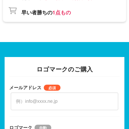
早い者勝ちの
1点もの
ロゴマークのご購入
メールアドレス
ロゴマーク