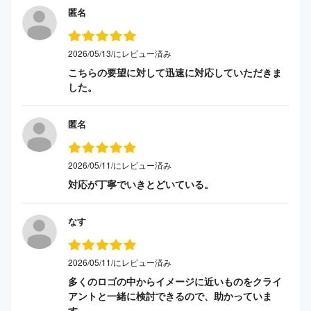
匿名
2026/05/13/にレビュー済み
こちらの要望に対して迅速に対応していただきま
した。
匿名
2026/05/11/にレビュー済み
対応が丁寧でいきとどいている。
なす
2026/05/11/にレビュー済み
多くのロゴの中からイメージに近いものをクライ
アントと一緒に検討できるので、助かっていま
す。