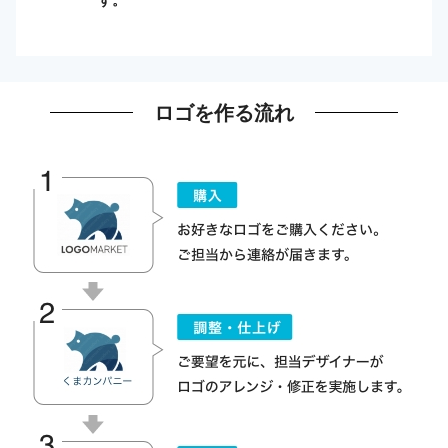
ロゴを作る流れ