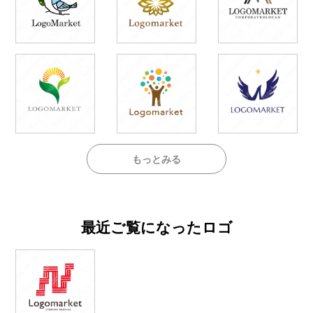
もっとみる
最近ご覧になったロゴ