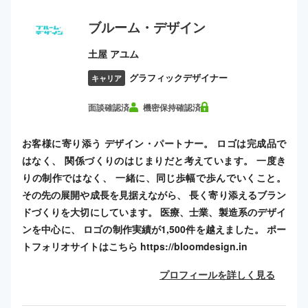
ブルーム・デザイン
土屋 アユム
グラフィックデザイナー
キャリア
面談確認済
機密保持確認済
お客様に寄り添う デザイン・パートナー。 ロゴは完成品で
はなく、 関係づくりのはじまりだと考えています。 一度き
りの制作ではなく、 一緒に、同じ歩幅で歩んでいくこと。
その先の展開や成長を見据えながら、 長く寄り添えるブラン
ドづくりを大切にしています。 医療、士業、製造系のデザイ
ンを中心に、 ロゴの制作実績が1,500件を越えました。 ポー
トフォリオサイトはこちら https://bloomdesign.in
プロフィールを詳しく見る