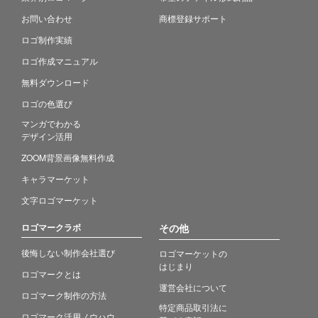
お問い合わせ
商標登録サポート
ロゴ制作実績
ロゴ作成マニュアル
無料ダウンロード
ロゴの色選び
マンガでわかる
デザイン活用
ZOOM背景画像無料作成
キャラマーケット
文字ロゴマーケット
ロゴマークラボ
その他
後悔しない制作会社選び
ロゴマーケットの
はじまり
ロゴマークとは
運営会社について
ロゴマーク制作の方法
特定商品取引法に
ロゴマーク活用ノウハウ