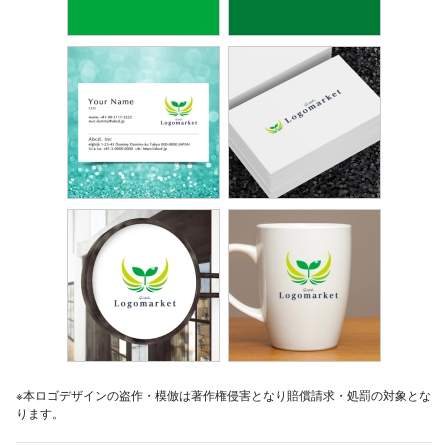
※本ロゴデザインの盗作・模倣は著作権侵害となり賠償請求・処罰の対象とな
ります。