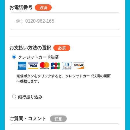
お電話番号
お支払い方法の選択
クレジットカード決済
送信ボタンをクリックすると、クレジットカード決済の画面
へ移動します。
銀行振り込み
ご質問・コメント