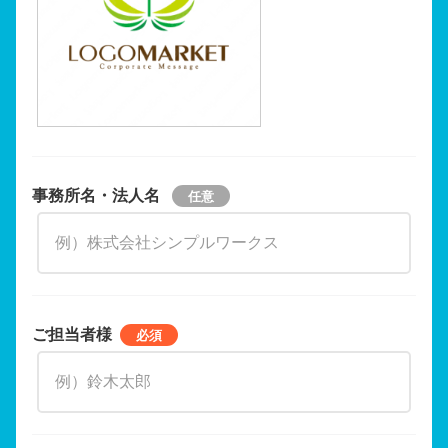
事務所名・法人名
ご担当者様