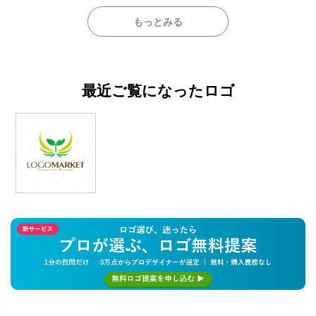
もっとみる
最近ご覧になったロゴ