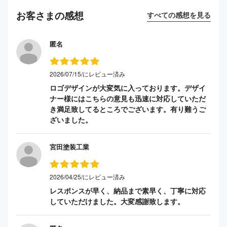
お客さまの感想
すべての感想を見る
匿名
2026/07/15/にレビュー済み
ロゴデザインが大変気に入っております。デザイ
ナー様にはこちらの意見も迅速に対応していただ
き満足致してるところでございます。有り難うご
ざいました。
宮田塗装工業
2026/04/25/にレビュー済み
レスポンスが早く、納品まで素早く、丁寧に対応
していただけました。大変感謝致します。