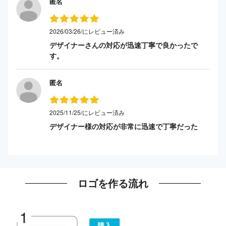
匿名
2026/03/26/にレビュー済み
デザイナーさんの対応が迅速丁寧で良かったで
す。
匿名
2025/11/25/にレビュー済み
デザイナー様の対応が非常に迅速で丁寧だった
ロゴを作る流れ