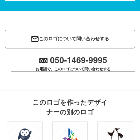
このロゴについて問い合わせする
050-1469-9995
お電話で、このロゴについて問い合わせする
このロゴを作ったデザイ
ナーの別のロゴ