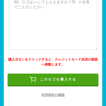
購入ボタンをクリックすると、クレジットカード決済の画面
へ移動します。
このロゴを購入する
利用規約の確認