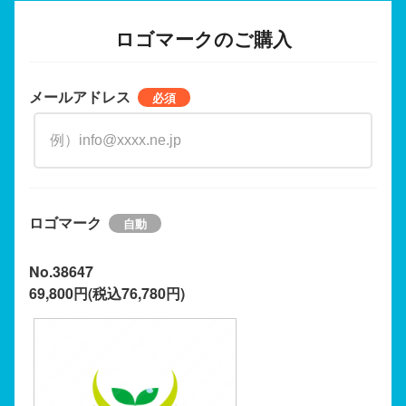
ロゴマークのご購入
メールアドレス
ロゴマーク
No.38647
69,800円(税込76,780円)