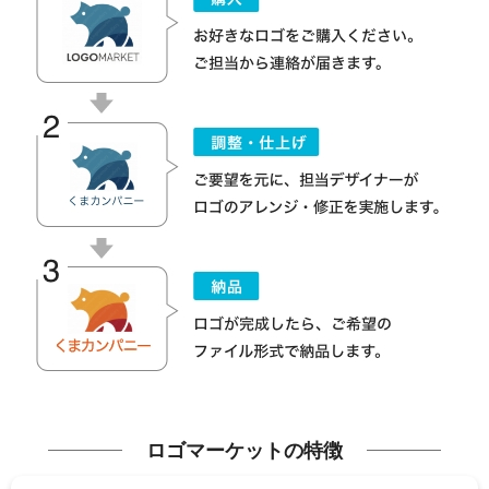
ロゴマーケットの特徴