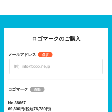
ロゴマークのご購入
メールアドレス
ロゴマーク
No.38667
69,800円(税込76,780円)