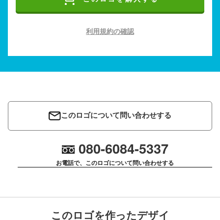
利用規約の確認
このロゴについて問い合わせする
080-6084-5337
お電話で、このロゴについて問い合わせする
このロゴを作ったデザイ