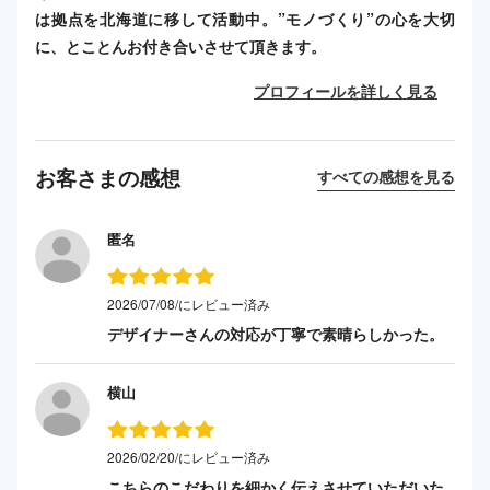
は拠点を北海道に移して活動中。”モノづくり”の心を大切
に、とことんお付き合いさせて頂きます。
プロフィールを詳しく見る
お客さまの感想
すべての感想を見る
匿名
2026/07/08/にレビュー済み
デザイナーさんの対応が丁寧で素晴らしかった。
横山
2026/02/20/にレビュー済み
こちらのこだわりを細かく伝えさせていただいた