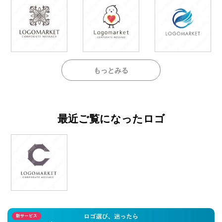
もっとみる
最近ご覧になったロゴ