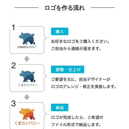
ロゴを作る流れ