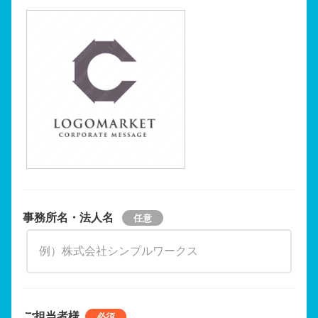
事務所名・法人名
ご担当者様