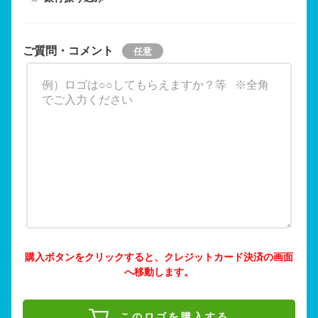
ご質問・コメント
購入ボタンをクリックすると、クレジットカード決済の画面
へ移動します。
このロゴを購入する