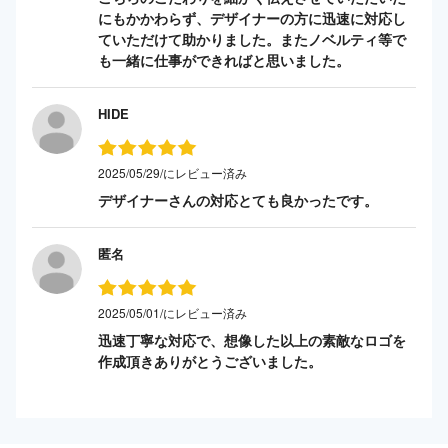
にもかかわらず、デザイナーの方に迅速に対応し
ていただけて助かりました。またノベルティ等で
も一緒に仕事ができればと思いました。
HIDE
2025/05/29/にレビュー済み
デザイナーさんの対応とても良かったです。
匿名
2025/05/01/にレビュー済み
迅速丁寧な対応で、想像した以上の素敵なロゴを
作成頂きありがとうございました。