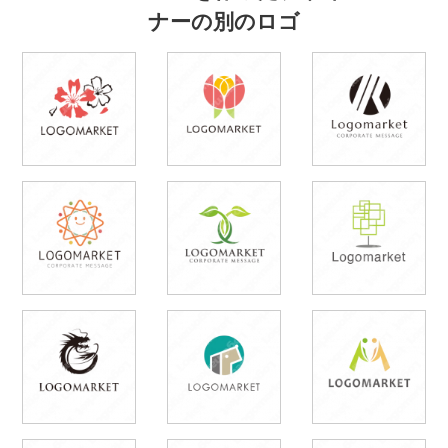
ナーの別のロゴ