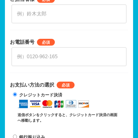
お電話番号
お支払い方法の選択
クレジットカード決済
送信ボタンをクリックすると、クレジットカード決済の画面
へ移動します。
銀行振り込み