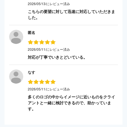
2026/05/13/にレビュー済み
こちらの要望に対して迅速に対応していただきま
した。
匿名
2026/05/11/にレビュー済み
対応が丁寧でいきとどいている。
なす
2026/05/11/にレビュー済み
多くのロゴの中からイメージに近いものをクライ
アントと一緒に検討できるので、助かっていま
す。