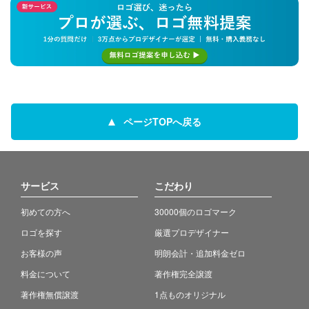
ページTOPへ戻る
サービス
こだわり
初めての方へ
30000個のロゴマーク
ロゴを探す
厳選プロデザイナー
お客様の声
明朗会計・追加料金ゼロ
料金について
著作権完全譲渡
著作権無償譲渡
1点ものオリジナル