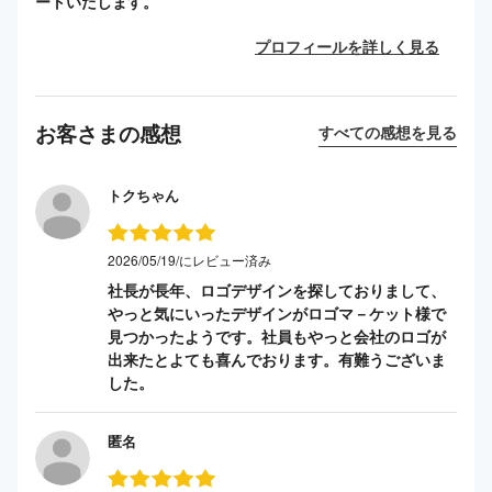
ートいたします。
プロフィールを詳しく見る
お客さまの感想
すべての感想を見る
トクちゃん
2026/05/19/にレビュー済み
社長が長年、ロゴデザインを探しておりまして、
やっと気にいったデザインがロゴマ－ケット様で
見つかったようです。社員もやっと会社のロゴが
出来たとよても喜んでおります。有難うございま
した。
匿名