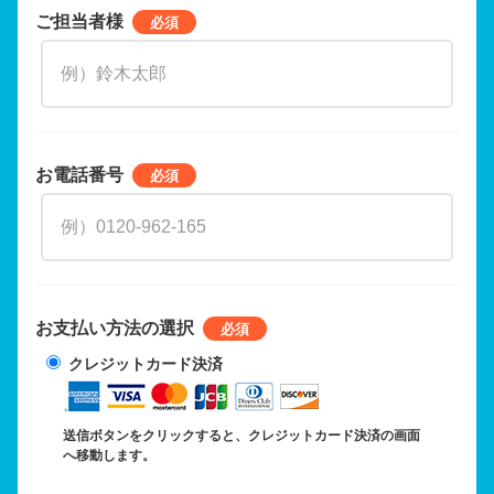
ご担当者様
お電話番号
お支払い方法の選択
クレジットカード決済
送信ボタンをクリックすると、クレジットカード決済の画面
へ移動します。