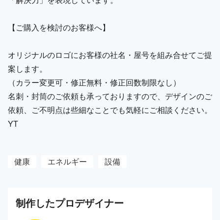
【ご購入を検討のお客様へ】
オリジナルのロゴにお客様の社名・屋号を組み合せてご提
案します。
（カラー変更可・修正無料・修正回数制限なし）
名刺・封筒のご依頼も承っておりますので、デザインのご
依頼、ご不明点は些細なことでも気軽にご相談ください。
YT
健康
エネルギー
設備
制作した
プロ
デザイナー