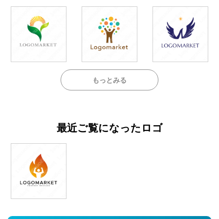
もっとみる
最近ご覧になったロゴ