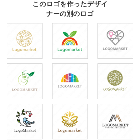
このロゴを作ったデザイ
ナーの別のロゴ