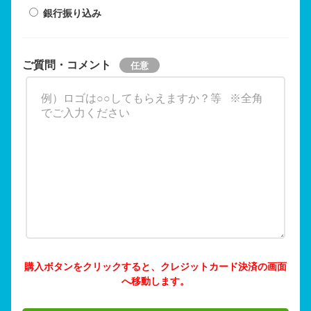
銀行振り込み
ご質問・コメント
購入ボタンをクリックすると、クレジットカード決済の画面
へ移動します。