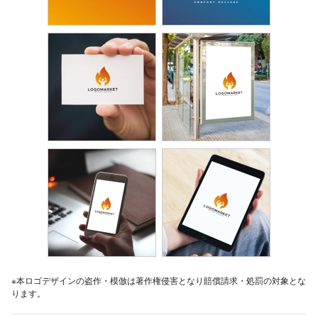
※本ロゴデザインの盗作・模倣は著作権侵害となり賠償請求・処罰の対象とな
ります。