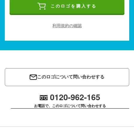
このロゴを購入する
利用規約の確認
このロゴについて問い合わせする
0120-962-165
お電話で、このロゴについて問い合わせする