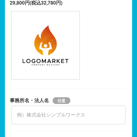
29,800円(税込32,780円)
事務所名・法人名