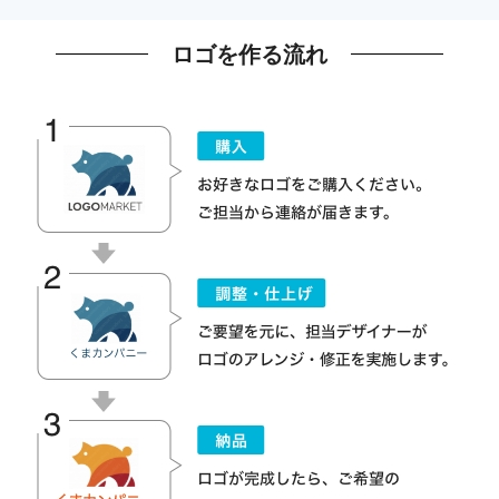
ロゴを作る流れ