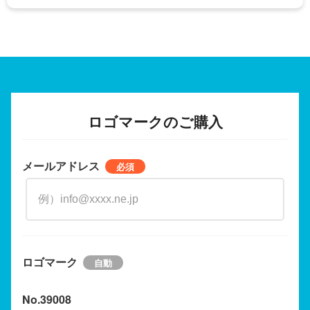
ロゴマークのご購入
メールアドレス
ロゴマーク
No.39008