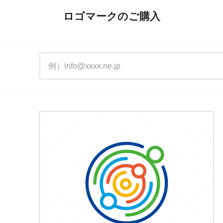
ロゴマークのご購入