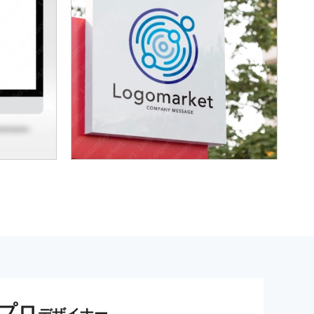
プロ
デザイナー