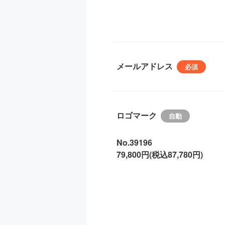
メールアドレス
ロゴマーク
No.39196
79,800円(税込87,780円)