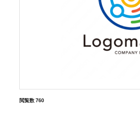
閲覧数 760