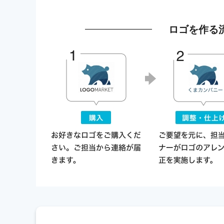
ロゴを作る