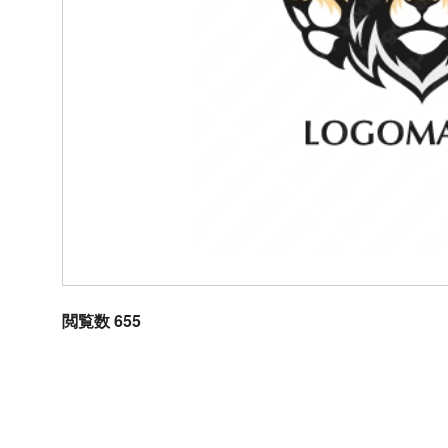
閲覧数 655