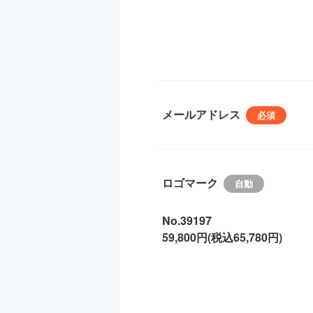
メールアドレス
ロゴマーク
No.39197
59,800円(税込65,780円)