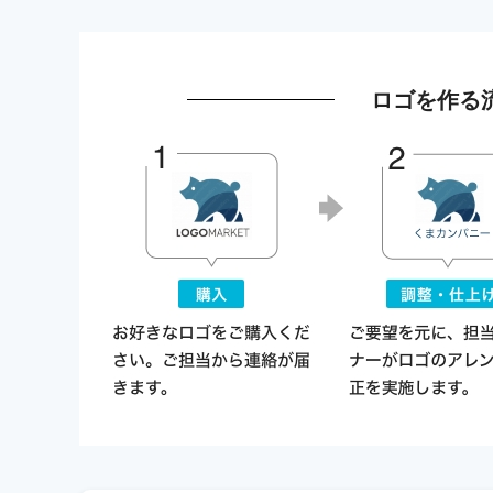
ロゴを作る