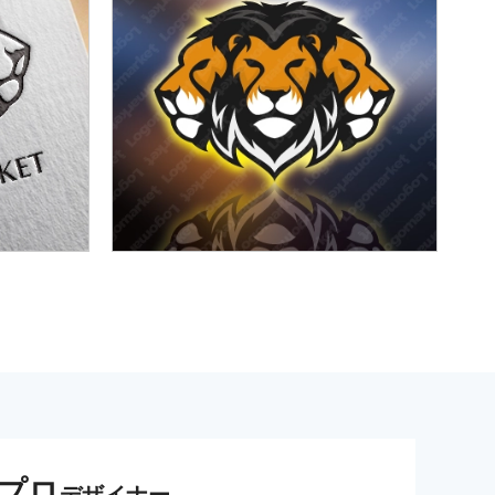
プロ
デザイナー