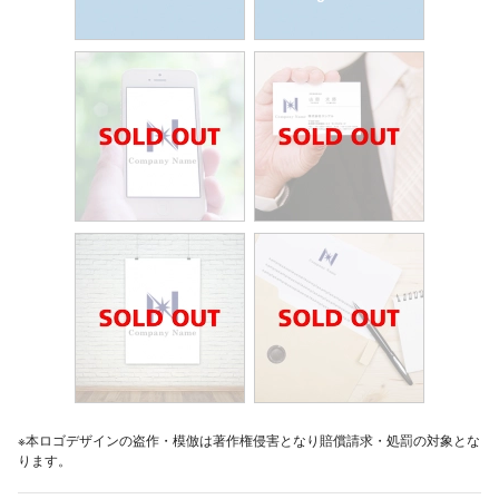
※本ロゴデザインの盗作・模倣は著作権侵害となり賠償請求・処罰の対象とな
ります。