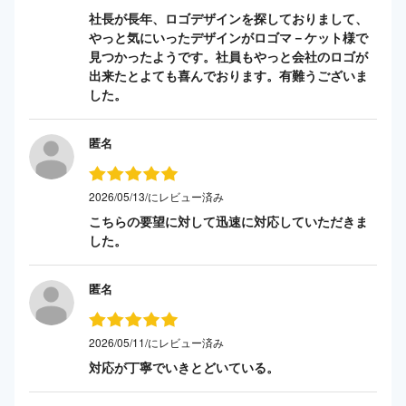
社長が長年、ロゴデザインを探しておりまして、
やっと気にいったデザインがロゴマ－ケット様で
見つかったようです。社員もやっと会社のロゴが
出来たとよても喜んでおります。有難うございま
した。
匿名
2026/05/13/にレビュー済み
こちらの要望に対して迅速に対応していただきま
した。
匿名
2026/05/11/にレビュー済み
対応が丁寧でいきとどいている。