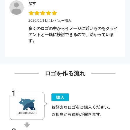
なす
2026/05/11/にレビュー済み
多くのロゴの中からイメージに近いものをクライ
アントと一緒に検討できるので、助かっていま
す。
ロゴを作る流れ