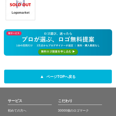
Logomarket
ページTOPへ戻る
サービス
こだわり
初めての方へ
30000個のロゴマーク