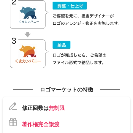
ロゴマーケットの特徴
修正回数は
無制限
著作権完全譲渡