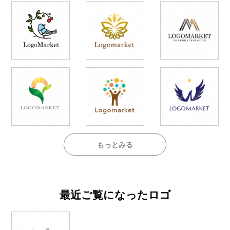
もっとみる
最近ご覧になったロゴ