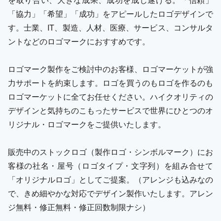
「協力」「希望」「成功」をアピールしたロゴデザインで
す。士業、IT、製造、人材、医療、サービス、コンサルタ
ントなどのロゴマークにおすすめです。
ロゴマーク製作をご検討中のお客様、ロゴマーケットが強
力サポートを約束します。ロゴを買うのもロゴを作るのも
ロゴマーケットに全てお任せください。ハイクオリティの
デザインと気持ちのこもったサービスで世界にひとつのオ
リジナル・ロゴマークをご提供いたします。
販売中のストックロゴ（製作ロゴ・シンボルマーク）にお
客様の社名・屋号（ロゴタイプ・文字列）を組み合せて
「オリジナルロゴ」としてご提案。（アレンジも込みなの
で、きめ細やかな対応でデザイン製作いたします。アレン
ジ無料・修正無料・修正回数制限ナシ）