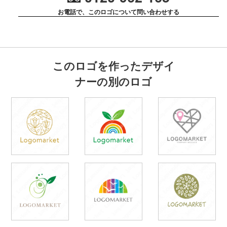
お電話で、このロゴについて問い合わせする
このロゴを作ったデザイ
ナーの別のロゴ