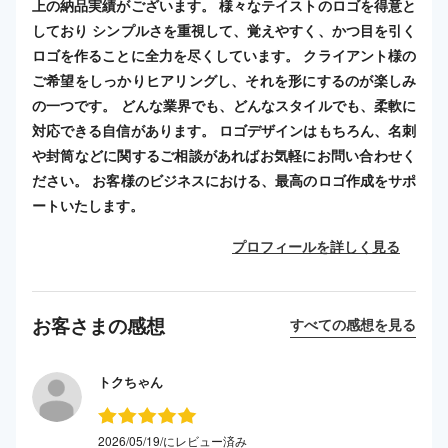
上の納品実績がございます。 様々なテイストのロゴを得意と
しており シンプルさを重視して、覚えやすく、かつ目を引く
ロゴを作ることに全力を尽くしています。 クライアント様の
ご希望をしっかりヒアリングし、それを形にするのが楽しみ
の一つです。 どんな業界でも、どんなスタイルでも、柔軟に
対応できる自信があります。 ロゴデザインはもちろん、名刺
や封筒などに関するご相談があればお気軽にお問い合わせく
ださい。 お客様のビジネスにおける、最高のロゴ作成をサポ
ートいたします。
プロフィールを詳しく見る
お客さまの感想
すべての感想を見る
トクちゃん
2026/05/19/にレビュー済み