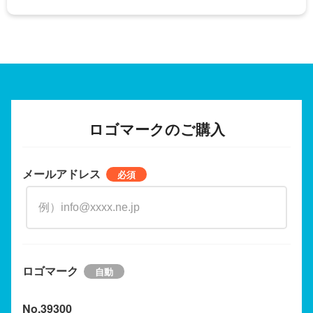
ロゴマークのご購入
メールアドレス
ロゴマーク
No.39300