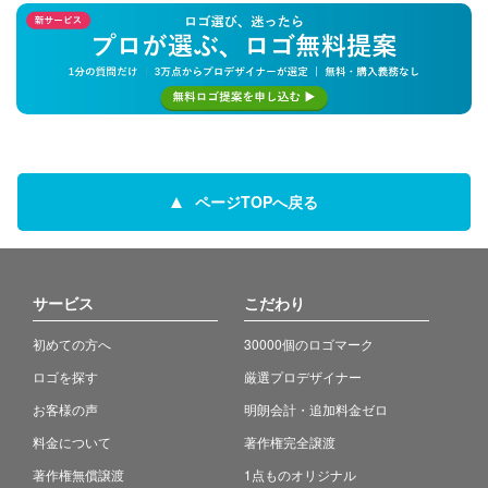
ページTOPへ戻る
サービス
こだわり
初めての方へ
30000個のロゴマーク
ロゴを探す
厳選プロデザイナー
お客様の声
明朗会計・追加料金ゼロ
料金について
著作権完全譲渡
著作権無償譲渡
1点ものオリジナル