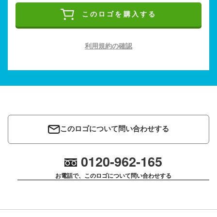
このロゴを購入する
利用規約の確認
このロゴについて問い合わせする
0120-962-165
お電話で、このロゴについて問い合わせする