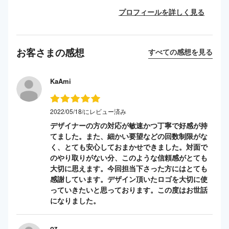
プロフィールを詳しく見る
お客さまの感想
すべての感想を見る
KaAmi
2022/05/18/にレビュー済み
デザイナーの方の対応が敏速かつ丁寧で好感が持
てました。また、細かい要望などの回数制限がな
く、とても安心しておまかせできました。対面で
のやり取りがない分、このような信頼感がとても
大切に思えます。今回担当下さった方にはとても
感謝しています。デザイン頂いたロゴを大切に使
っていきたいと思っております。この度はお世話
になりました。
oz