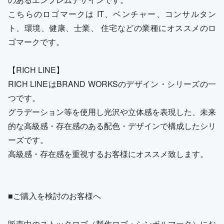
こちらのロゴマークは IT、ベンチャー、コンサルタン
ト、環境、健康、士業、 住宅などの業種にオススメのロ
ゴマークです。
【RICH LINE】
RICH LINEはBRAND WORKSのデザイン・シリーズの一
つです。
グラデーション等を使用し光沢や立体感を表現した、未来
的な高級感・存在感のある配色・デザインで構成したシリ
ーズです。
高級感・存在感を重視するお客様にオススメ致します。
■ご購入を検討のお客様へ
販売中のストックロゴ（製作ロゴ・シンボルマーク）にお