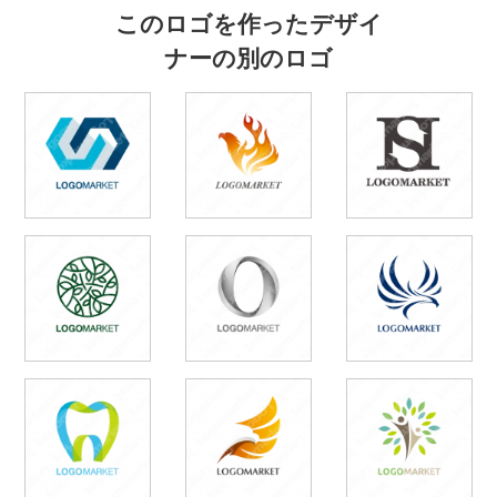
このロゴを作ったデザイ
ナーの別のロゴ