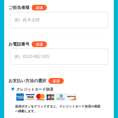
ご担当者様
お電話番号
お支払い方法の選択
クレジットカード決済
送信ボタンをクリックすると、クレジットカード決済の画面
へ移動します。