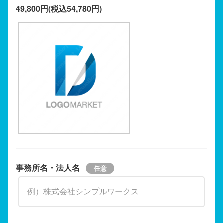
49,800円(税込54,780円)
事務所名・法人名