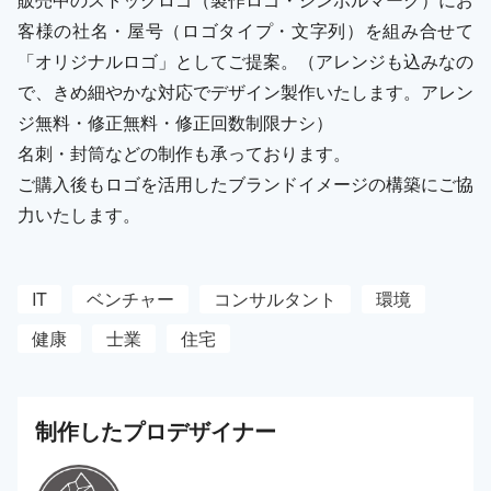
客様の社名・屋号（ロゴタイプ・文字列）を組み合せて
「オリジナルロゴ」としてご提案。（アレンジも込みなの
で、きめ細やかな対応でデザイン製作いたします。アレン
ジ無料・修正無料・修正回数制限ナシ）
名刺・封筒などの制作も承っております。
ご購入後もロゴを活用したブランドイメージの構築にご協
力いたします。
IT
ベンチャー
コンサルタント
環境
健康
士業
住宅
制作した
プロ
デザイナー