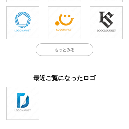
もっとみる
最近ご覧になったロゴ