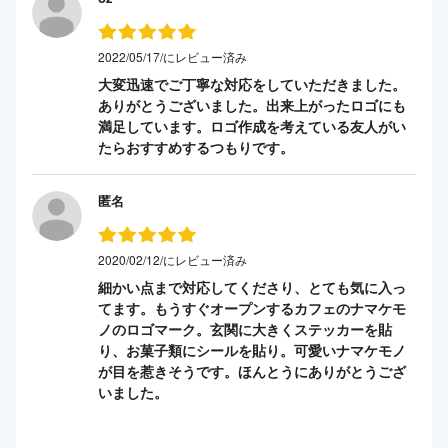
2022/05/17/にレビュー済み
大変迅速でご丁寧な対応をしていただきました。
ありがとうございました。出来上がったロゴにも
満足しています。ロゴ作成を考えている友人がい
たらおすすめするつもりです。
匿名
2020/02/12/にレビュー済み
細かい点まで対応してくださり、とても気に入っ
てます。もうすぐオープンするカフェのナマケモ
ノのロゴマーク。玄関に大きくステッカーを貼
り、お菓子類にシールを貼り。可愛いナマケモノ
が目を惹きそうです。ほんとうにありがとうござ
いました。