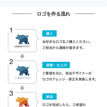
ロゴを作る流れ