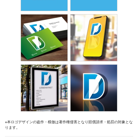
※本ロゴデザインの盗作・模倣は著作権侵害となり賠償請求・処罰の対象とな
ります。