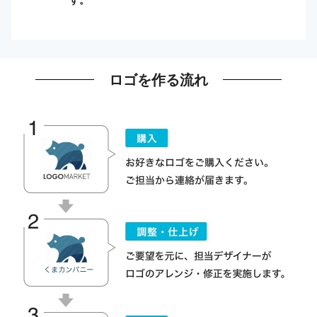
ロゴを作る流れ