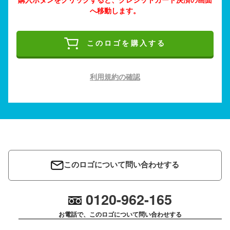
へ移動します。
このロゴを購入する
利用規約の確認
このロゴについて問い合わせする
0120-962-165
お電話で、このロゴについて問い合わせする