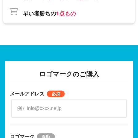
早い者勝ちの
1点もの
ロゴマークのご購入
メールアドレス
ロゴマーク