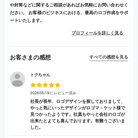
や封筒などに関するご相談があればお気軽にお問い合わせく
ださい。 お客様のビジネスにおける、最高のロゴ作成をサポ
ートいたします。
プロフィールを詳しく見る
お客さまの感想
すべての感想を見る
トクちゃん
2026/05/19/にレビュー済み
社長が長年、ロゴデザインを探しておりまして、
やっと気にいったデザインがロゴマ－ケット様で
見つかったようです。社員もやっと会社のロゴが
出来たとよても喜んでおります。有難うございま
した。