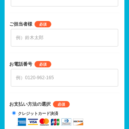
ご担当者様
お電話番号
お支払い方法の選択
クレジットカード決済