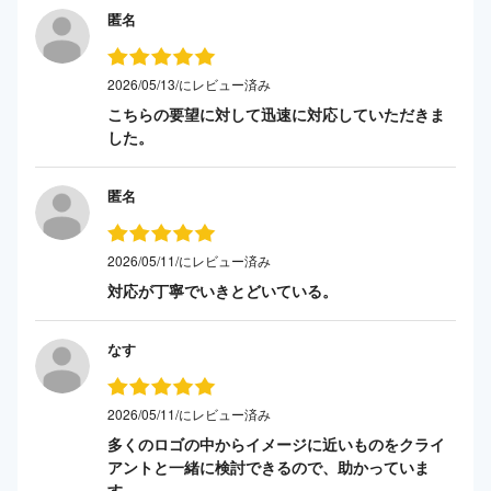
匿名
2026/05/13/にレビュー済み
こちらの要望に対して迅速に対応していただきま
した。
匿名
2026/05/11/にレビュー済み
対応が丁寧でいきとどいている。
なす
2026/05/11/にレビュー済み
多くのロゴの中からイメージに近いものをクライ
アントと一緒に検討できるので、助かっていま
す。