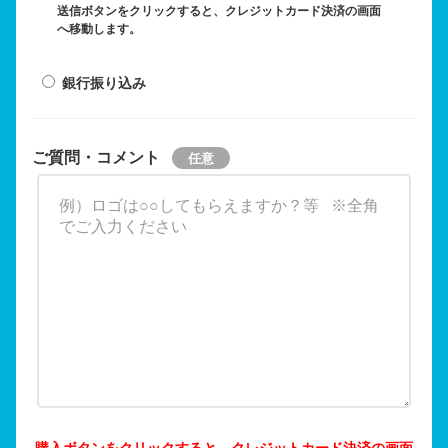
送信ボタンをクリックすると、クレジットカード決済の画面
へ移動します。
銀行振り込み
ご質問・コメント
購入ボタンをクリックすると、クレジットカード決済の画面