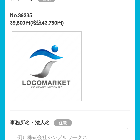
No.39335
39,800円(税込43,780円)
事務所名・法人名