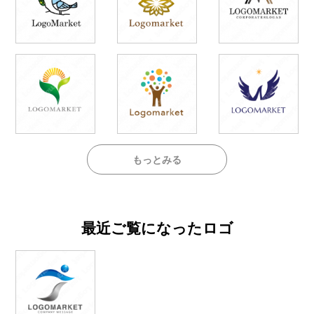
もっとみる
最近ご覧になったロゴ