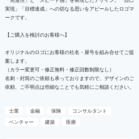
実現」「目標達成」への切なる思いをアピールしたロゴマ
ークです。
【ご購入を検討のお客様へ】
オリジナルのロゴにお客様の社名・屋号を組み合せてご提
案します。
（カラー変更可・修正無料・修正回数制限なし）
名刺・封筒のご依頼も承っておりますので、デザインのご
依頼、ご不明点は些細なことでも気軽にご相談ください。
士業
金融
保険
コンサルタント
ベンチャー
建築
医療