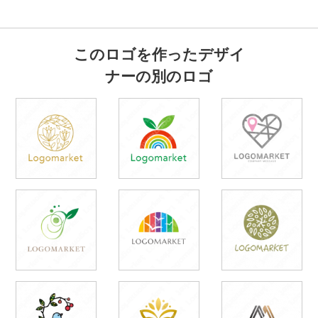
このロゴを作ったデザイ
ナーの別のロゴ