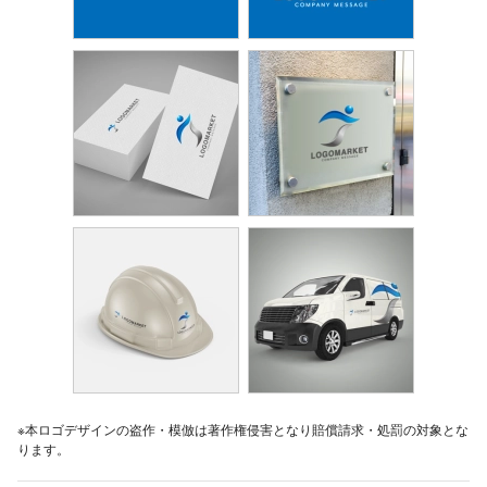
※本ロゴデザインの盗作・模倣は著作権侵害となり賠償請求・処罰の対象とな
ります。