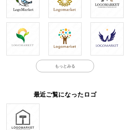
もっとみる
最近ご覧になったロゴ