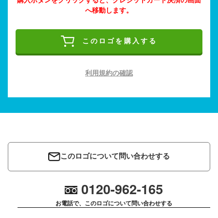
へ移動します。
このロゴを購入する
利用規約の確認
このロゴについて問い合わせする
0120-962-165
お電話で、このロゴについて問い合わせする