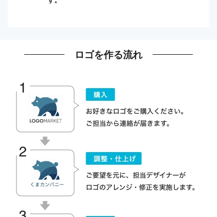
ロゴを作る流れ