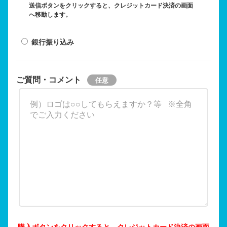
送信ボタンをクリックすると、クレジットカード決済の画面
へ移動します。
銀行振り込み
ご質問・コメント
購入ボタンをクリックすると、クレジットカード決済の画面