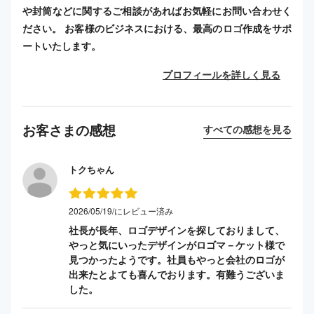
や封筒などに関するご相談があればお気軽にお問い合わせく
ださい。 お客様のビジネスにおける、最高のロゴ作成をサポ
ートいたします。
プロフィールを詳しく見る
お客さまの感想
すべての感想を見る
トクちゃん
2026/05/19/にレビュー済み
社長が長年、ロゴデザインを探しておりまして、
やっと気にいったデザインがロゴマ－ケット様で
見つかったようです。社員もやっと会社のロゴが
出来たとよても喜んでおります。有難うございま
した。