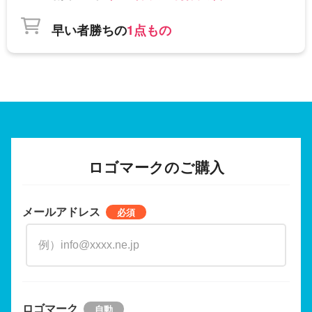
早い者勝ちの
1点もの
ロゴマークのご購入
メールアドレス
ロゴマーク