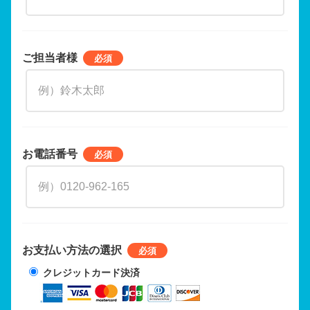
ご担当者様
お電話番号
お支払い方法の選択
クレジットカード決済