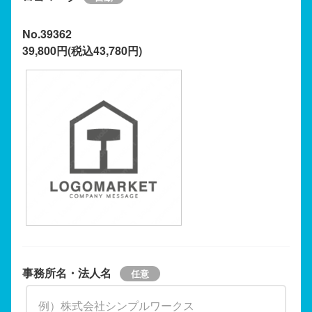
No.39362
39,800円(税込43,780円)
事務所名・法人名