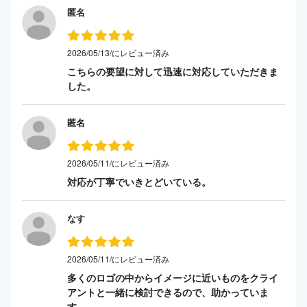
匿名
2026/05/13/にレビュー済み
こちらの要望に対して迅速に対応していただきま
した。
匿名
2026/05/11/にレビュー済み
対応が丁寧でいきとどいている。
なす
2026/05/11/にレビュー済み
多くのロゴの中からイメージに近いものをクライ
アントと一緒に検討できるので、助かっていま
す。