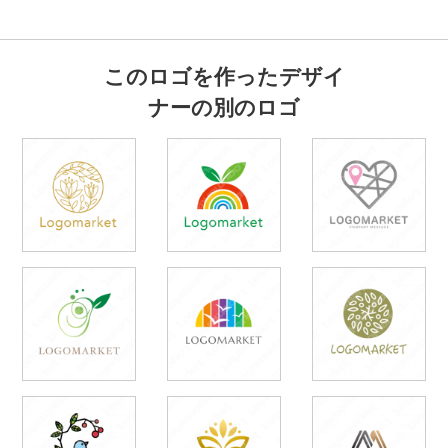
このロゴを作ったデザイ
ナーの別のロゴ