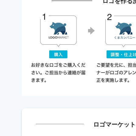
ロゴを作る
ロゴマーケット