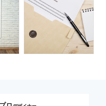
プロ
デザイナー