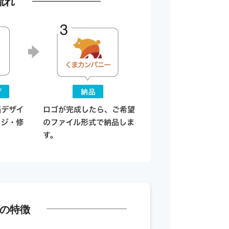
流れ
の特徴