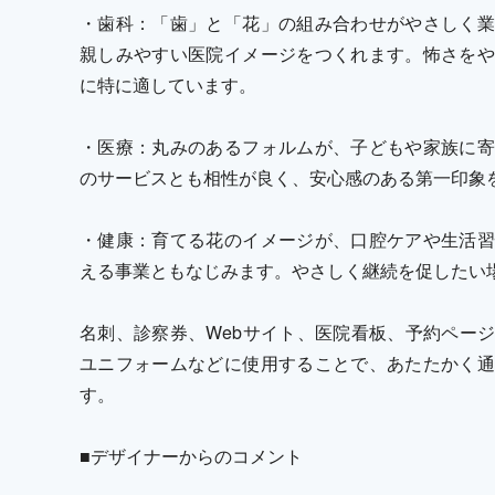
・歯科：「歯」と「花」の組み合わせがやさしく業
親しみやすい医院イメージをつくれます。怖さをや
に特に適しています。
・医療：丸みのあるフォルムが、子どもや家族に寄
のサービスとも相性が良く、安心感のある第一印象
・健康：育てる花のイメージが、口腔ケアや生活習
える事業ともなじみます。やさしく継続を促したい
名刺、診察券、Webサイト、医院看板、予約ペー
ユニフォームなどに使用することで、あたたかく通
す。
■デザイナーからのコメント