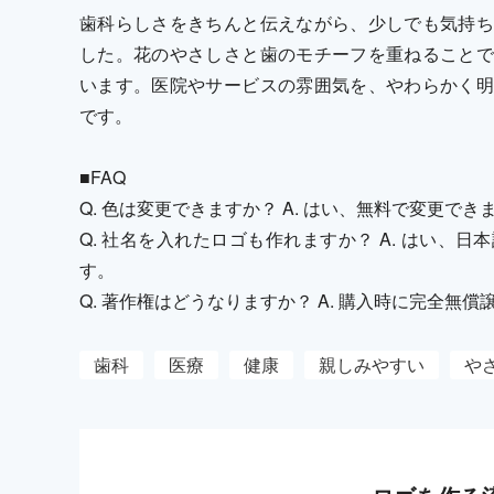
歯科らしさをきちんと伝えながら、少しでも気持ち
した。花のやさしさと歯のモチーフを重ねることで
います。医院やサービスの雰囲気を、やわらかく明
です。
■FAQ
Q. 色は変更できますか？ A. はい、無料で変更でき
Q. 社名を入れたロゴも作れますか？ A. はい、
す。
Q. 著作権はどうなりますか？ A. 購入時に完全無
歯科
医療
健康
親しみやすい
や