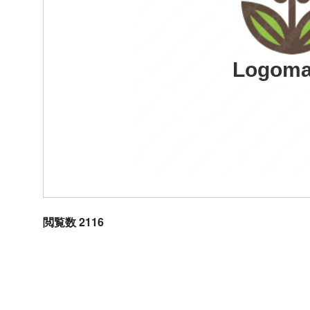
Logoma
閲覧数 2116