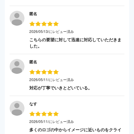
匿名
2026/05/13/にレビュー済み
こちらの要望に対して迅速に対応していただきま
した。
匿名
2026/05/11/にレビュー済み
対応が丁寧でいきとどいている。
なす
2026/05/11/にレビュー済み
多くのロゴの中からイメージに近いものをクライ