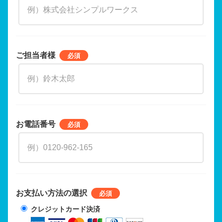
ご担当者様
お電話番号
お支払い方法の選択
クレジットカード決済