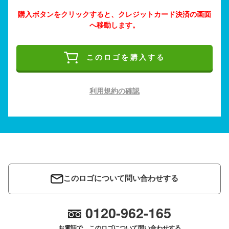
購入ボタンをクリックすると、クレジットカード決済の画面
へ移動します。
このロゴを購入する
利用規約の確認
このロゴについて問い合わせする
0120-962-165
お電話で、このロゴについて問い合わせする