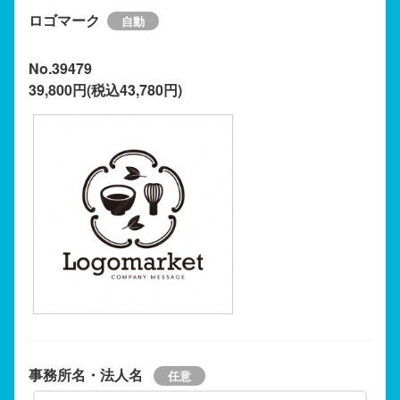
ロゴマーク
No.39479
39,800円(税込43,780円)
事務所名・法人名