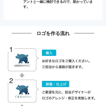
アントと一緒に検討できるので、助かっていま
す。
ロゴを作る流れ