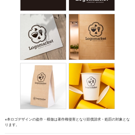
※本ロゴデザインの盗作・模倣は著作権侵害となり賠償請求・処罰の対象とな
ります。