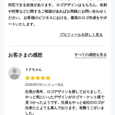
対応できる自信があります。 ロゴデザインはもちろん、名刺
や封筒などに関するご相談があればお気軽にお問い合わせく
ださい。 お客様のビジネスにおける、最高のロゴ作成をサポ
ートいたします。
プロフィールを詳しく見る
お客さまの感想
すべての感想を見る
トクちゃん
2026/05/19/にレビュー済み
社長が長年、ロゴデザインを探しておりまして、
やっと気にいったデザインがロゴマ－ケット様で
見つかったようです。社員もやっと会社のロゴが
出来たとよても喜んでおります。有難うございま
した。