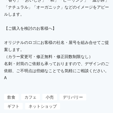
「ナチュラル」「オーガニック」などのイメージをアピー
ルします。
【ご購入を検討のお客様へ】
オリジナルのロゴにお客様の社名・屋号を組み合せてご提
案します。
（カラー変更可・修正無料・修正回数制限なし）
名刺・封筒のご依頼も承っておりますので、デザインのご
依頼、ご不明点は些細なことでも気軽にご相談ください。
A
飲食
カフェ
小売
デリバリー
ギフト
ネットショップ