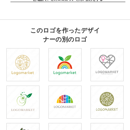
このロゴを作ったデザイ
ナーの別のロゴ