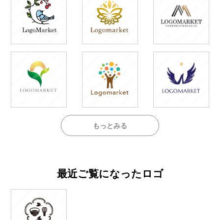
もっとみる
最近ご覧になったロゴ