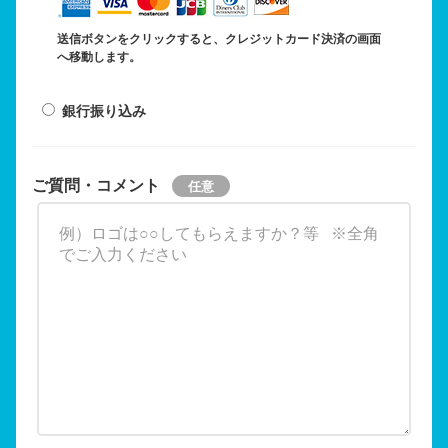
送信ボタンをクリックすると、クレジットカード決済の画面
へ移動します。
銀行振り込み
ご質問・コメント