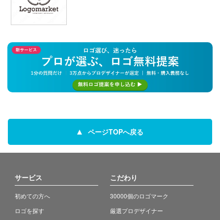
ページTOPへ戻る
サービス
こだわり
初めての方へ
30000個のロゴマーク
ロゴを探す
厳選プロデザイナー