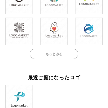
もっとみる
最近ご覧になったロゴ
Logomarket