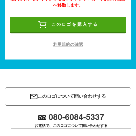
へ移動します。
このロゴを購入する
利用規約の確認
このロゴについて問い合わせする
080-6084-5337
お電話で、このロゴについて問い合わせする