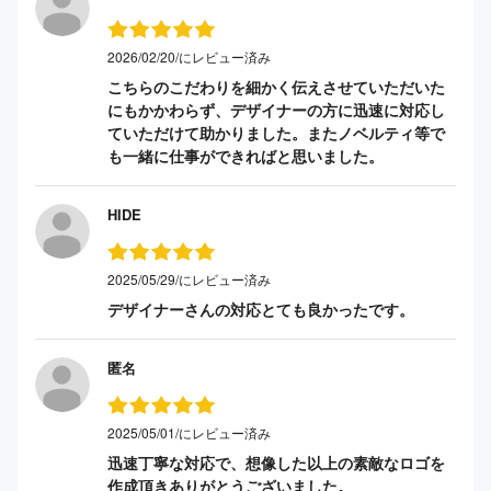
2026/02/20/にレビュー済み
こちらのこだわりを細かく伝えさせていただいた
にもかかわらず、デザイナーの方に迅速に対応し
ていただけて助かりました。またノベルティ等で
も一緒に仕事ができればと思いました。
HIDE
2025/05/29/にレビュー済み
デザイナーさんの対応とても良かったです。
匿名
2025/05/01/にレビュー済み
迅速丁寧な対応で、想像した以上の素敵なロゴを
作成頂きありがとうございました。