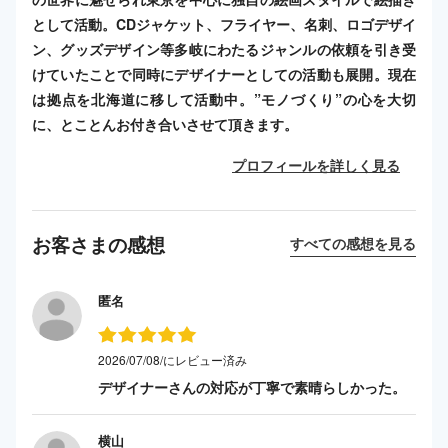
として活動。CDジャケット、フライヤー、名刺、ロゴデザイ
ン、グッズデザイン等多岐にわたるジャンルの依頼を引き受
けていたことで同時にデザイナーとしての活動も展開。現在
は拠点を北海道に移して活動中。”モノづくり”の心を大切
に、とことんお付き合いさせて頂きます。
プロフィールを詳しく見る
お客さまの感想
すべての感想を見る
匿名
2026/07/08/にレビュー済み
デザイナーさんの対応が丁寧で素晴らしかった。
横山