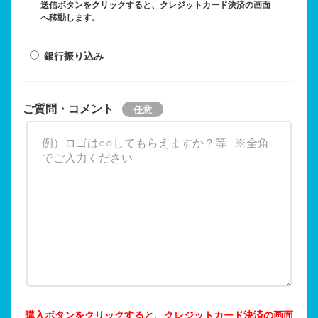
送信ボタンをクリックすると、クレジットカード決済の画面
へ移動します。
銀行振り込み
ご質問・コメント
購入ボタンをクリックすると、クレジットカード決済の画面