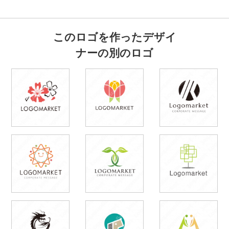
このロゴを作ったデザイ
ナーの別のロゴ