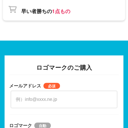
早い者勝ちの
1点もの
ロゴマークのご購入
メールアドレス
ロゴマーク