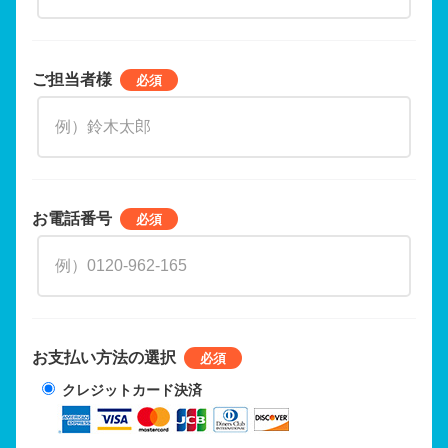
ご担当者様
お電話番号
お支払い方法の選択
クレジットカード決済