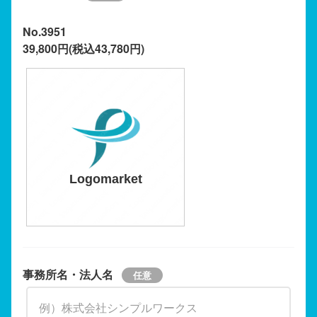
No.3951
39,800円(税込43,780円)
Logomarket
事務所名・法人名