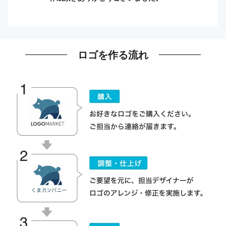
ロゴを作る流れ