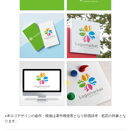
※本ロゴデザインの盗作・模倣は著作権侵害となり賠償請求・処罰の対象とな
ります。