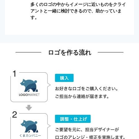
多くのロゴの中からイメージに近いものをクライ
アントと一緒に検討できるので、助かっていま
す。
ロゴを作る流れ