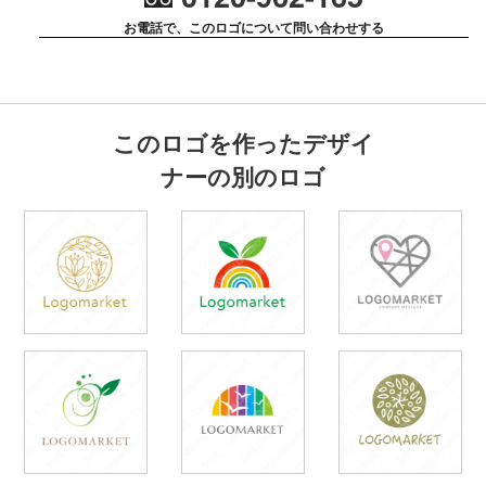
お電話で、このロゴについて問い合わせする
このロゴを作ったデザイ
ナーの別のロゴ