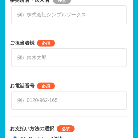
ご担当者様
お電話番号
お支払い方法の選択