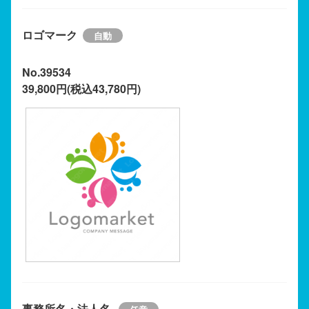
ロゴマーク
No.39534
39,800円(税込43,780円)
事務所名・法人名