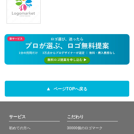
ページTOPへ戻る
サービス
こだわり
初めての方へ
30000個のロゴマーク