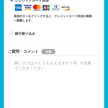
クレジットカード決済
送信ボタンをクリックすると、クレジットカード決済の画面
へ移動します。
銀行振り込み
ご質問・コメント