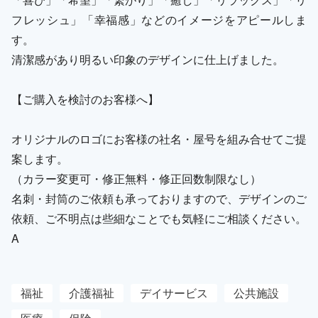
フレッシュ」「幸福感」などのイメージをアピールしま
す。
清潔感があり明るい印象のデザインに仕上げました。
【ご購入を検討のお客様へ】
オリジナルのロゴにお客様の社名・屋号を組み合せてご提
案します。
（カラー変更可・修正無料・修正回数制限なし）
名刺・封筒のご依頼も承っておりますので、デザインのご
依頼、ご不明点は些細なことでも気軽にご相談ください。
A
福祉
介護福祉
デイサービス
公共施設