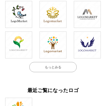
もっとみる
最近ご覧になったロゴ