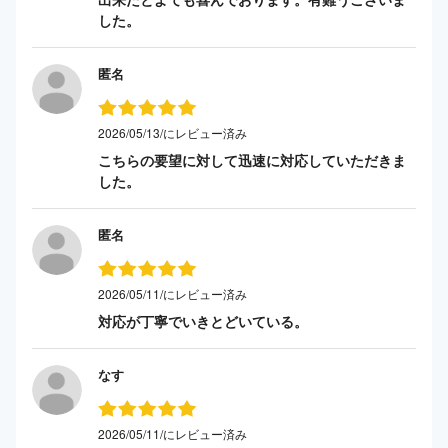
した。
匿名
2026/05/13/にレビュー済み
こちらの要望に対して迅速に対応していただきま
した。
匿名
2026/05/11/にレビュー済み
対応が丁寧でいきとどいている。
なす
2026/05/11/にレビュー済み