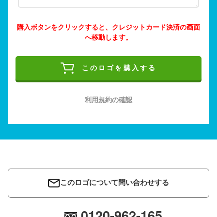
購入ボタンをクリックすると、クレジットカード決済の画面
へ移動します。
このロゴを購入する
利用規約の確認
このロゴについて問い合わせする
0120-962-165