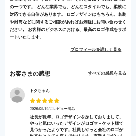
の一つです。 どんな業界でも、どんなスタイルでも、柔軟に
対応できる自信があります。 ロゴデザインはもちろん、名刺
や封筒などに関するご相談があればお気軽にお問い合わせく
ださい。 お客様のビジネスにおける、最高のロゴ作成をサポ
ートいたします。
プロフィールを詳しく見る
お客さまの感想
すべての感想を見る
トクちゃん
2026/05/19/にレビュー済み
社長が長年、ロゴデザインを探しておりまして、
やっと気にいったデザインがロゴマ－ケット様で
見つかったようです。社員もやっと会社のロゴが
出来たとよても喜んでおります。有難うございま