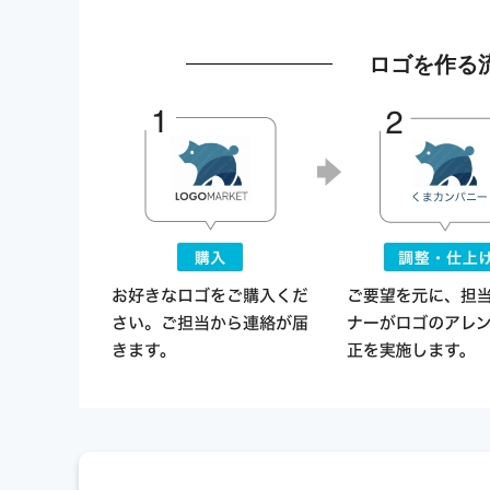
ロゴを作る