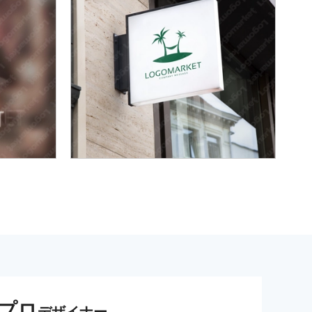
プロ
デザイナー