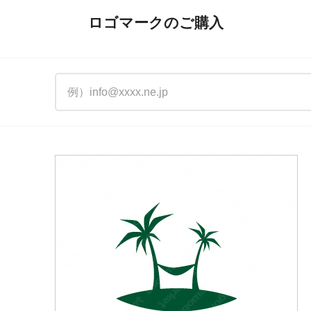
ロゴマークのご購入