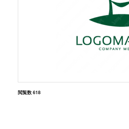
閲覧数 618