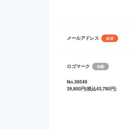
メールアドレス
ロゴマーク
No.39549
39,800円(税込43,780円)