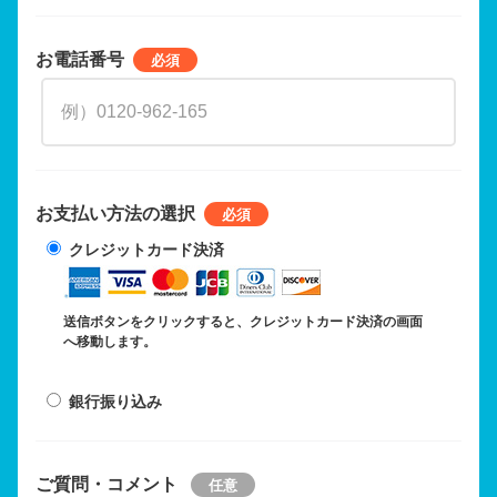
お電話番号
お支払い方法の選択
クレジットカード決済
送信ボタンをクリックすると、クレジットカード決済の画面
へ移動します。
銀行振り込み
ご質問・コメント