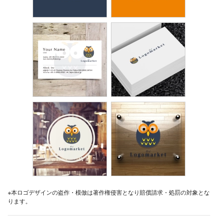
※本ロゴデザインの盗作・模倣は著作権侵害となり賠償請求・処罰の対象とな
ります。