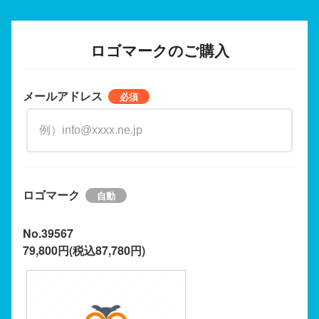
ロゴマークのご購入
メールアドレス
ロゴマーク
No.39567
79,800円(税込87,780円)