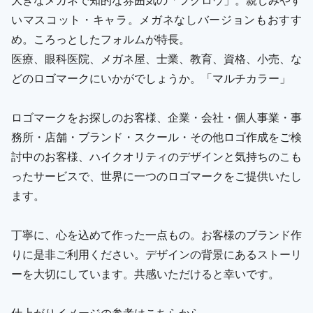
いマスコット・キャラ。メガネなしバージョンもおすす
め。ころっとしたフォルムが特長。
医療、眼科医院、メガネ屋、士業、教育、資格、小売、な
どのロゴマークにいかがでしょうか。「マルチカラー」
ロゴマークをお探しのお客様、企業・会社・個人事業・事
務所・店舗・ブランド・スクール・その他ロゴ作成をご検
討中のお客様、ハイクオリティのデザインと気持ちのこも
ったサービスで、世界に一つのロゴマークをご提供いたし
ます。
丁寧に、心を込めて作った一点もの。お客様のブランド作
りに是非ご利用ください。デザインの背景にあるストーリ
ーを大切にしています。共感いただけると幸いです。
仕上がりイメージの参考はこちらから