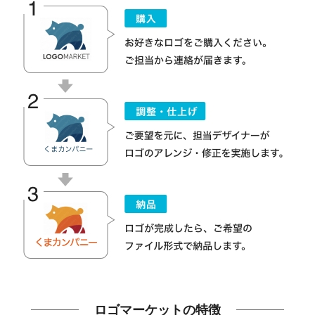
ロゴマーケットの特徴