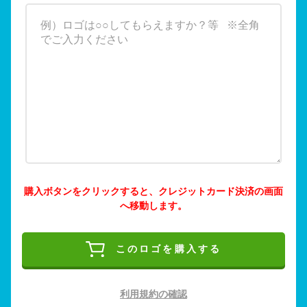
購入ボタンをクリックすると、クレジットカード決済の画面
へ移動します。
このロゴを購入する
利用規約の確認