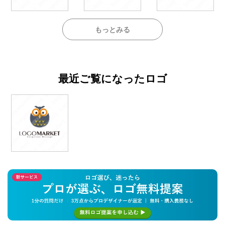
もっとみる
最近ご覧になったロゴ