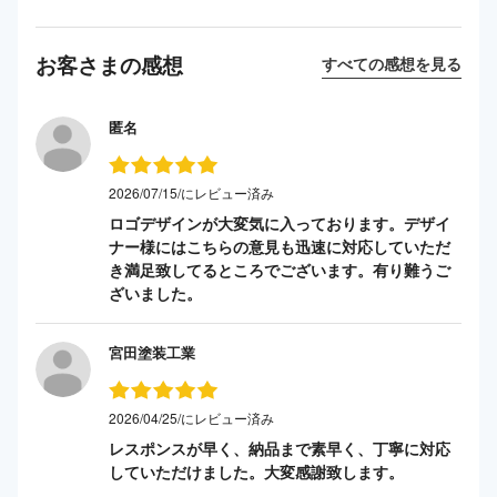
お客さまの感想
すべての感想を見る
匿名
2026/07/15/にレビュー済み
ロゴデザインが大変気に入っております。デザイ
ナー様にはこちらの意見も迅速に対応していただ
き満足致してるところでございます。有り難うご
ざいました。
宮田塗装工業
2026/04/25/にレビュー済み
レスポンスが早く、納品まで素早く、丁寧に対応
していただけました。大変感謝致します。