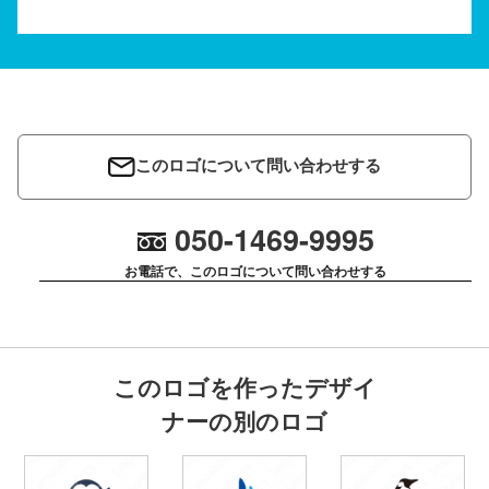
このロゴについて問い合わせする
050-1469-9995
お電話で、このロゴについて問い合わせする
このロゴを作ったデザイ
ナーの別のロゴ