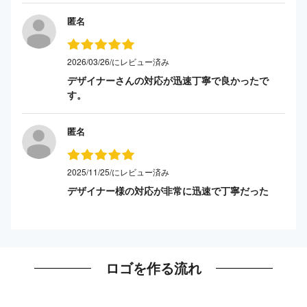
匿名
2026/03/26/にレビュー済み
デザイナーさんの対応が迅速丁寧で良かったで
す。
匿名
2025/11/25/にレビュー済み
デザイナー様の対応が非常に迅速で丁寧だった
ロゴを作る流れ