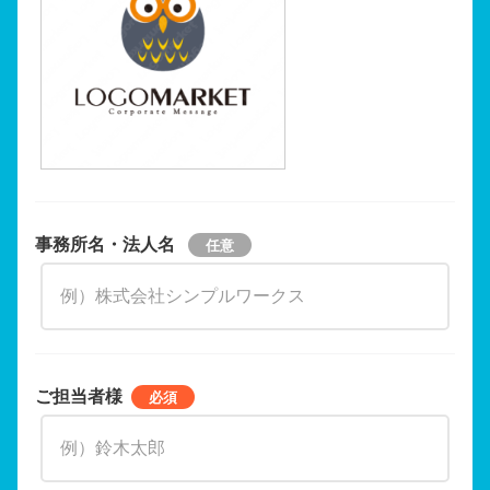
事務所名・法人名
ご担当者様