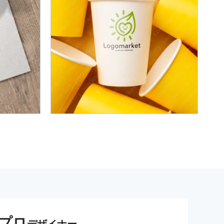
プロ
デザイナー