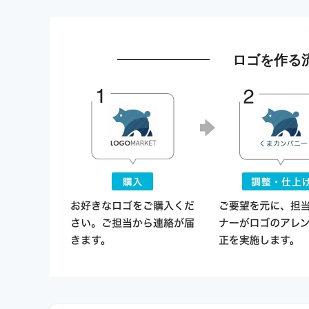
ロゴを作る