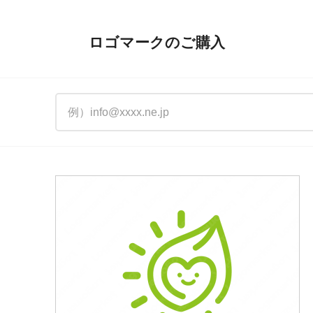
ロゴマークのご購入