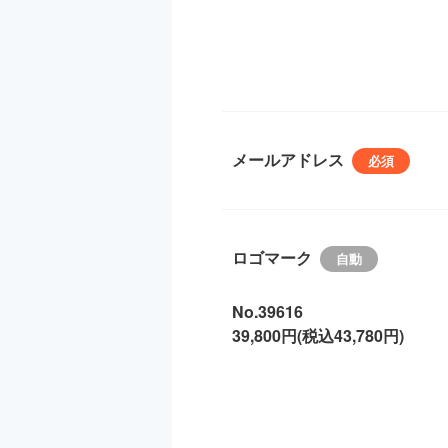
メールアドレス
ロゴマーク
No.39616
39,800円(税込43,780円)