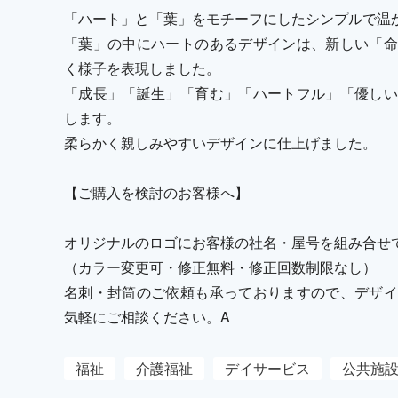
「ハート」と「葉」をモチーフにしたシンプルで温
「葉」の中にハートのあるデザインは、新しい「命
く様子を表現しました。
「成長」「誕生」「育む」「ハートフル」「優しい
します。
柔らかく親しみやすいデザインに仕上げました。
【ご購入を検討のお客様へ】
オリジナルのロゴにお客様の社名・屋号を組み合せ
（カラー変更可・修正無料・修正回数制限なし）
名刺・封筒のご依頼も承っておりますので、デザイ
気軽にご相談ください。A
福祉
介護福祉
デイサービス
公共施