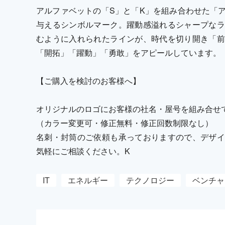
アルファベットの「S」と「K」を組み合わせた「
与えるシンボルマーク。躍動感溢れるシャープなラ
むように入れられたラインが、時代を切り開き「前
「開拓」「躍動」「勇敢」をアピールしています。
【ご購入を検討のお客様へ】
オリジナルのロゴにお客様の社名・屋号を組み合せ
（カラー変更可・修正無料・修正回数制限なし）
名刺・封筒のご依頼も承っておりますので、デザイ
気軽にご相談ください。K
IT
エネルギー
テクノロジー
ベンチャ