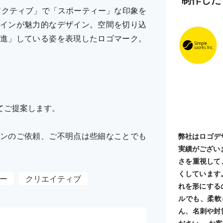
アクティブ」で「スポーティー」な印象を
インが魅力的なデザイン。空間を切り込
進」している姿を表現したロゴマーク。
てご提案します。
ンのご依頼、ご不明点は些細なことでも
弊社はロゴデ
実績がござい
さを重視して
くしています
ー
クリエイティブ
れを形にする
ルでも、柔軟
ん、名刺や封