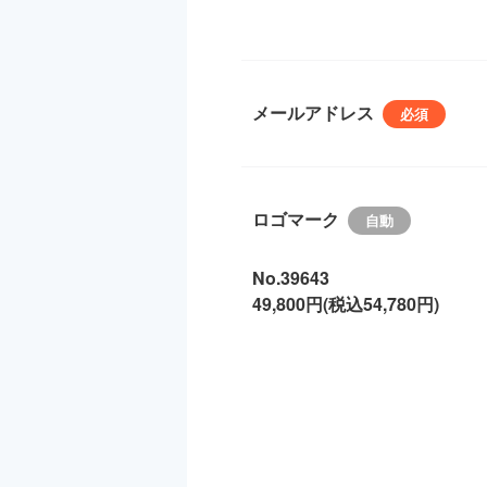
メールアドレス
ロゴマーク
No.39643
49,800円(税込54,780円)