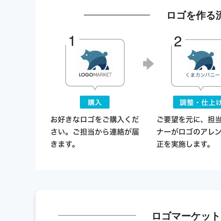
ロゴを作る
ロゴマーケット