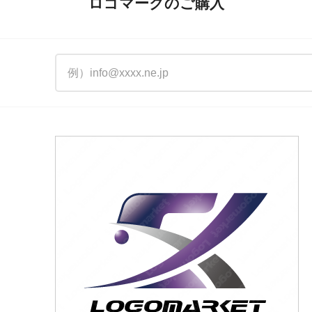
ロゴマークのご購入