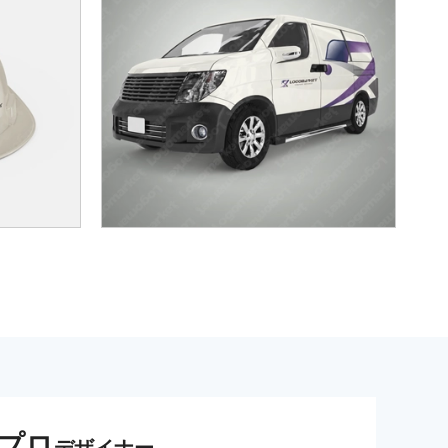
プロ
デザイナー