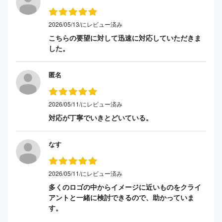
2026/05/13/にレビュー済み
こちらの要望に対して迅速に対応していただきま
した。
匿名
2026/05/11/にレビュー済み
対応が丁寧でいきとどいている。
なす
2026/05/11/にレビュー済み
多くのロゴの中からイメージに近いものをクライ
アントと一緒に検討できるので、助かっていま
す。