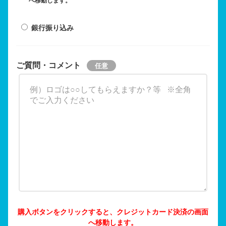
へ移動します。
銀行振り込み
ご質問・コメント
購入ボタンをクリックすると、クレジットカード決済の画面
へ移動します。