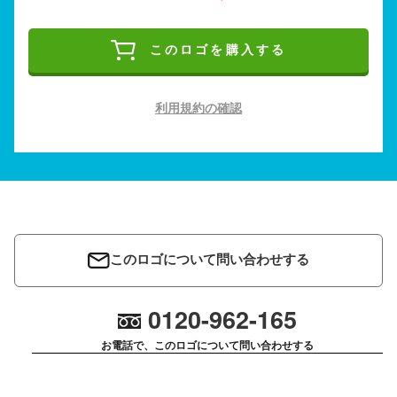
このロゴを購入する
利用規約の確認
このロゴについて問い合わせする
0120-962-165
お電話で、このロゴについて問い合わせする