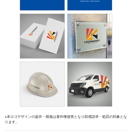
※本ロゴデザインの盗作・模倣は著作権侵害となり賠償請求・処罰の対象とな
ります。