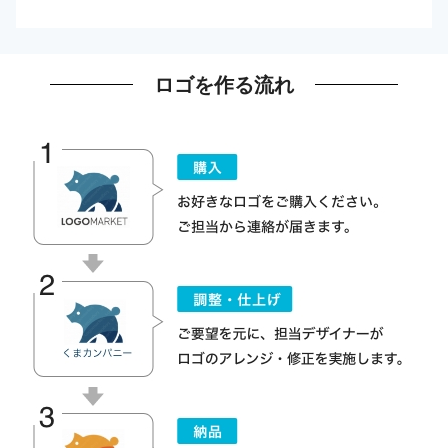
ロゴを作る流れ