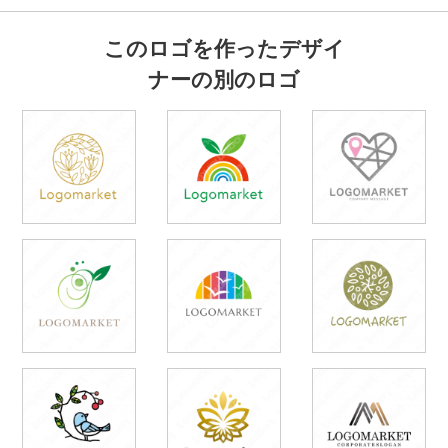
このロゴを作ったデザイ
ナーの別のロゴ