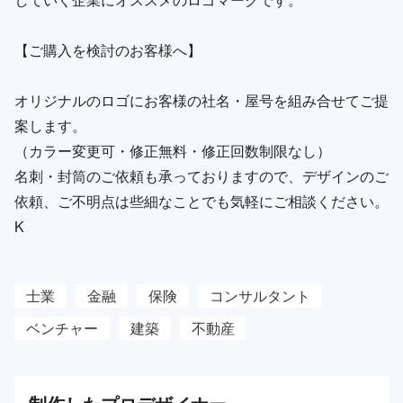
【ご購入を検討のお客様へ】
オリジナルのロゴにお客様の社名・屋号を組み合せてご提
案します。
（カラー変更可・修正無料・修正回数制限なし）
名刺・封筒のご依頼も承っておりますので、デザインのご
依頼、ご不明点は些細なことでも気軽にご相談ください。
K
士業
金融
保険
コンサルタント
ベンチャー
建築
不動産