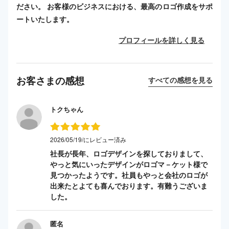
ださい。 お客様のビジネスにおける、最高のロゴ作成をサポ
ートいたします。
プロフィールを詳しく見る
お客さまの感想
すべての感想を見る
トクちゃん
2026/05/19/にレビュー済み
社長が長年、ロゴデザインを探しておりまして、
やっと気にいったデザインがロゴマ－ケット様で
見つかったようです。社員もやっと会社のロゴが
出来たとよても喜んでおります。有難うございま
した。
匿名