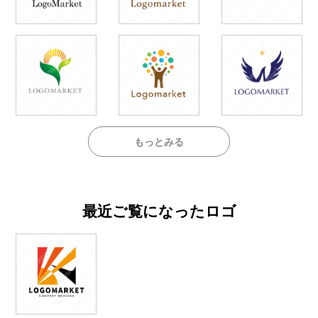
もっとみる
最近ご覧になったロゴ