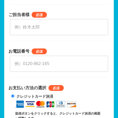
ご担当者様
お電話番号
お支払い方法の選択
クレジットカード決済
送信ボタンをクリックすると、クレジットカード決済の画面