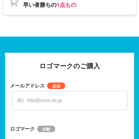
早い者勝ちの
1点もの
ロゴマークのご購入
メールアドレス
ロゴマーク