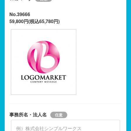
No.39666
59,800円(税込65,780円)
事務所名・法人名