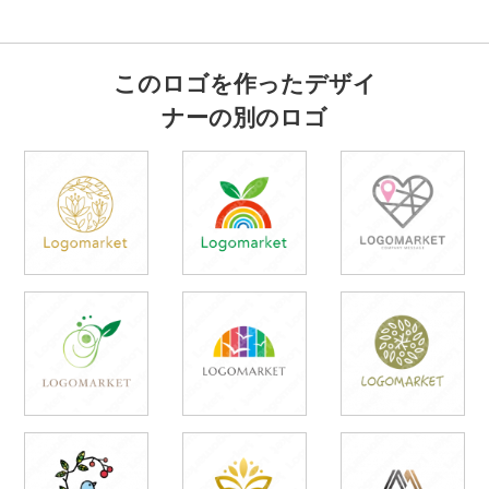
このロゴを作ったデザイ
ナーの別のロゴ