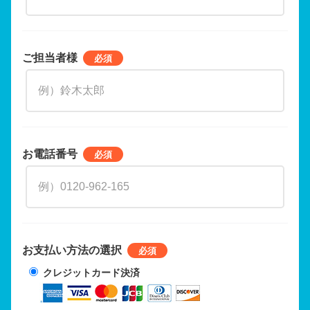
ご担当者様
お電話番号
お支払い方法の選択
クレジットカード決済