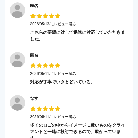
匿名
2026/05/13/にレビュー済み
こちらの要望に対して迅速に対応していただきま
した。
匿名
2026/05/11/にレビュー済み
対応が丁寧でいきとどいている。
なす
2026/05/11/にレビュー済み
多くのロゴの中からイメージに近いものをクライ
アントと一緒に検討できるので、助かっていま
す。