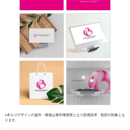
※本ロゴデザインの盗作・模倣は著作権侵害となり賠償請求・処罰の対象とな
ります。