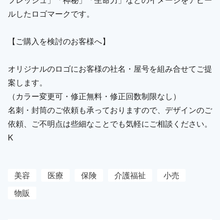
ルしたロゴマークです。
【ご購入を検討のお客様へ】
オリジナルのロゴにお客様の社名・屋号を組み合せてご提
案します。
（カラー変更可・修正無料・修正回数制限なし）
名刺・封筒のご依頼も承っておりますので、デザインのご
依頼、ご不明点は些細なことでも気軽にご相談ください。
K
美容
医療
保険
介護福祉
小売
物販