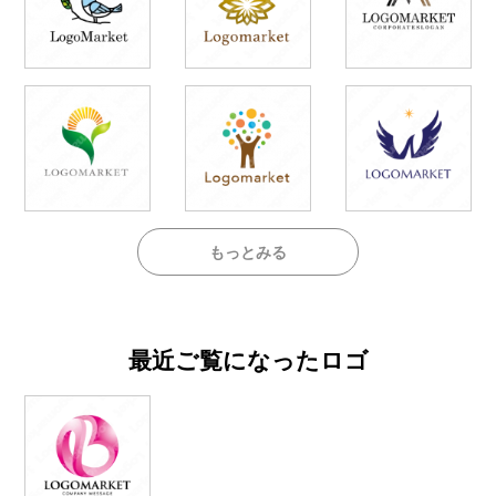
もっとみる
最近ご覧になったロゴ