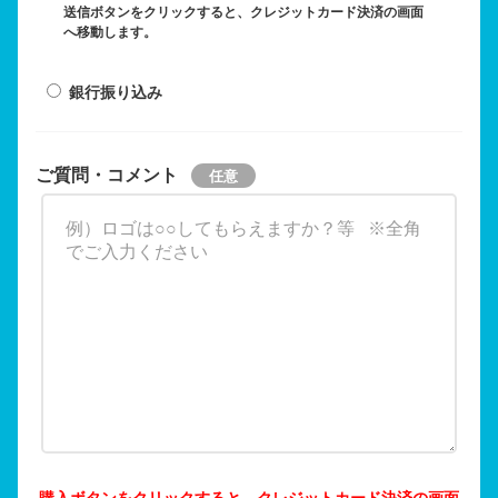
送信ボタンをクリックすると、クレジットカード決済の画面
へ移動します。
銀行振り込み
ご質問・コメント
購入ボタンをクリックすると、クレジットカード決済の画面