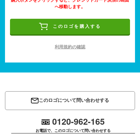
へ移動します。
このロゴを購入する
利用規約の確認
このロゴについて問い合わせする
0120-962-165
お電話で、このロゴについて問い合わせする