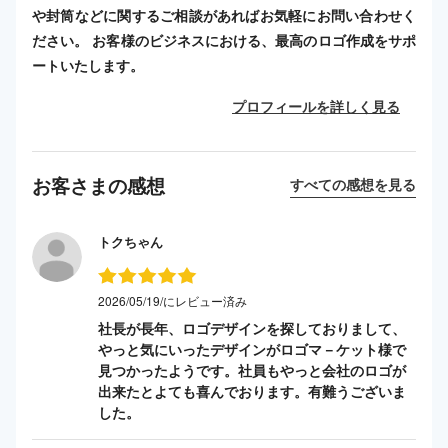
や封筒などに関するご相談があればお気軽にお問い合わせく
ださい。 お客様のビジネスにおける、最高のロゴ作成をサポ
ートいたします。
プロフィールを詳しく見る
お客さまの感想
すべての感想を見る
トクちゃん
2026/05/19/にレビュー済み
社長が長年、ロゴデザインを探しておりまして、
やっと気にいったデザインがロゴマ－ケット様で
見つかったようです。社員もやっと会社のロゴが
出来たとよても喜んでおります。有難うございま
した。