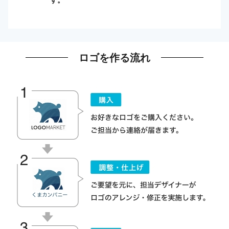
ロゴを作る流れ