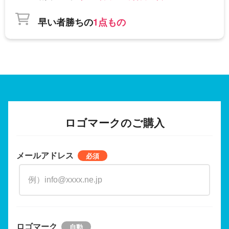
早い者勝ちの
1点もの
ロゴマークのご購入
メールアドレス
ロゴマーク