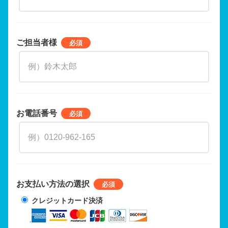
ご担当者様
お電話番号
お支払い方法の選択
クレジットカード決済