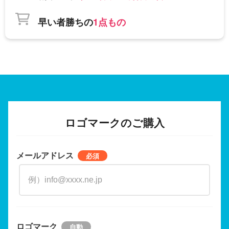
早い者勝ちの
1点もの
ロゴマークのご購入
メールアドレス
ロゴマーク