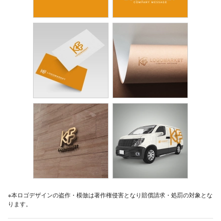
※本ロゴデザインの盗作・模倣は著作権侵害となり賠償請求・処罰の対象とな
ります。