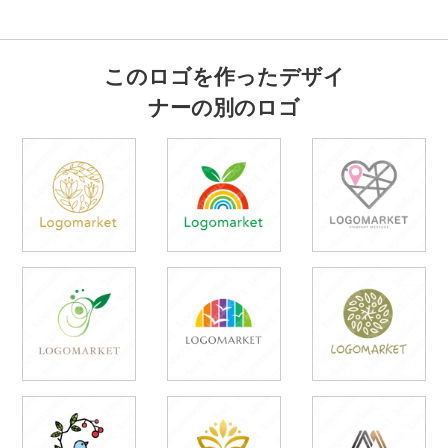
このロゴを作ったデザイ
ナーの別のロゴ