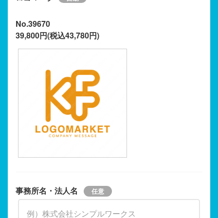
No.39670
39,800円(税込43,780円)
事務所名・法人名