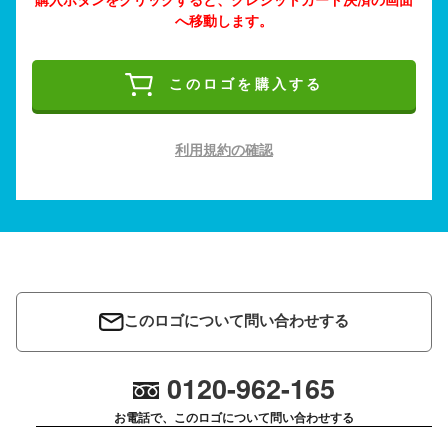
へ移動します。
このロゴを購入する
利用規約の確認
このロゴについて問い合わせする
0120-962-165
お電話で、このロゴについて問い合わせする