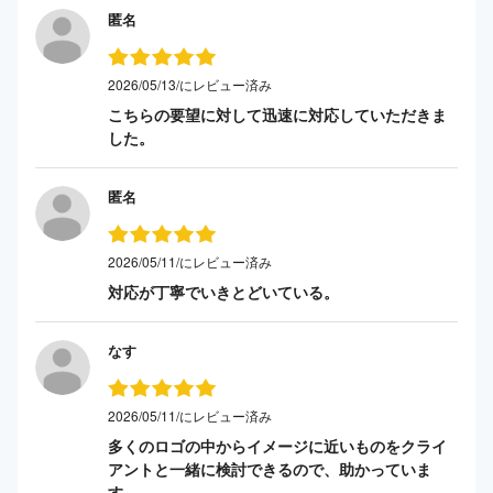
匿名
2026/05/13/にレビュー済み
こちらの要望に対して迅速に対応していただきま
した。
匿名
2026/05/11/にレビュー済み
対応が丁寧でいきとどいている。
なす
2026/05/11/にレビュー済み
多くのロゴの中からイメージに近いものをクライ
アントと一緒に検討できるので、助かっていま
す。