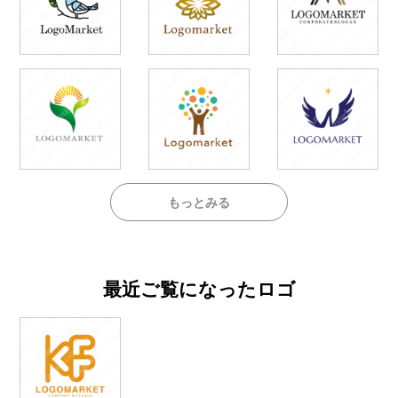
もっとみる
最近ご覧になったロゴ