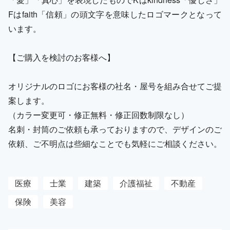
Fはfaith「信頼」の頭文字を意味したロゴマークとなって
います。
【ご購入を検討のお客様へ】
オリジナルのロゴにお客様の社名・屋号を組み合せてご提
案します。
（カラー変更可・修正無料・修正回数制限なし）
名刺・封筒のご依頼も承っておりますので、デザインのご
依頼、ご不明点は些細なことでも気軽にご相談ください。
医療
士業
建築
介護福祉
不動産
保険
美容