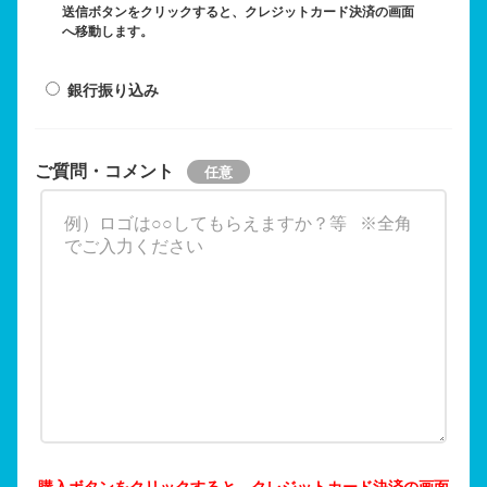
送信ボタンをクリックすると、クレジットカード決済の画面
へ移動します。
銀行振り込み
ご質問・コメント
購入ボタンをクリックすると、クレジットカード決済の画面