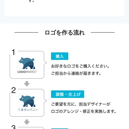
ロゴを作る流れ