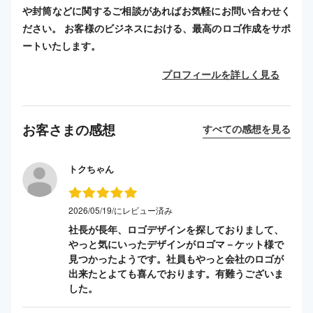
や封筒などに関するご相談があればお気軽にお問い合わせく
ださい。 お客様のビジネスにおける、最高のロゴ作成をサポ
ートいたします。
プロフィールを詳しく見る
お客さまの感想
すべての感想を見る
トクちゃん
2026/05/19/にレビュー済み
社長が長年、ロゴデザインを探しておりまして、
やっと気にいったデザインがロゴマ－ケット様で
見つかったようです。社員もやっと会社のロゴが
出来たとよても喜んでおります。有難うございま
した。