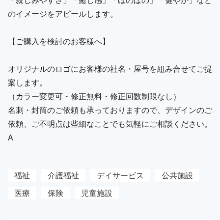
のイメージをアピールします。
【ご購入を検討のお客様へ】
オリジナルのロゴにお客様の社名・屋号を組み合せてご提
案します。
（カラー変更可・修正無料・修正回数制限なし）
名刺・封筒のご依頼も承っておりますので、デザインのご
依頼、ご不明点は些細なことでも気軽にご相談ください。
A
福祉
介護福祉
デイサービス
公共施設
医療
保険
児童施設