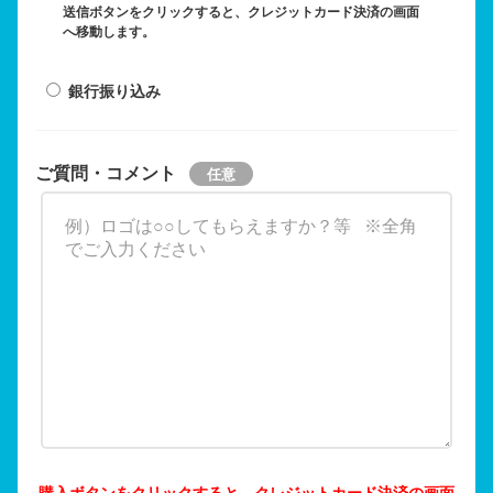
送信ボタンをクリックすると、クレジットカード決済の画面
へ移動します。
銀行振り込み
ご質問・コメント
購入ボタンをクリックすると、クレジットカード決済の画面