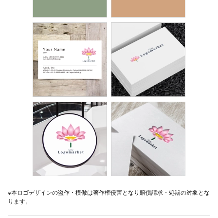
※本ロゴデザインの盗作・模倣は著作権侵害となり賠償請求・処罰の対象とな
ります。