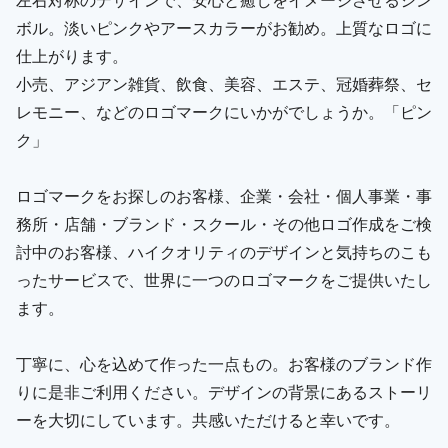
ボル。淡いピンクやアースカラーがお勧め。上質なロゴに
仕上がります。
小売、アジアン雑貨、飲食、美容、エステ、冠婚葬祭、セ
レモニー、などのロゴマークにいかがでしょうか。「ピン
ク」
ロゴマークをお探しのお客様、企業・会社・個人事業・事
務所・店舗・ブランド・スクール・その他ロゴ作成をご検
討中のお客様、ハイクオリティのデザインと気持ちのこも
ったサービスで、世界に一つのロゴマークをご提供いたし
ます。
丁寧に、心を込めて作った一点もの。お客様のブランド作
りに是非ご利用ください。デザインの背景にあるストーリ
ーを大切にしています。共感いただけると幸いです。