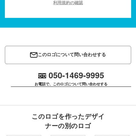
利用規約の確認
このロゴについて問い合わせする
050-1469-9995
お電話で、このロゴについて問い合わせする
このロゴを作ったデザイ
ナーの別のロゴ