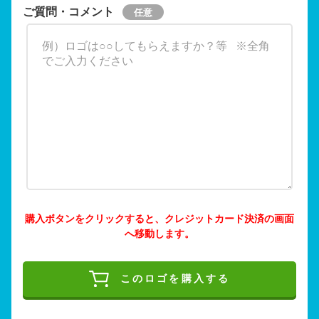
ご質問・コメント
購入ボタンをクリックすると、クレジットカード決済の画面
へ移動します。
このロゴを購入する