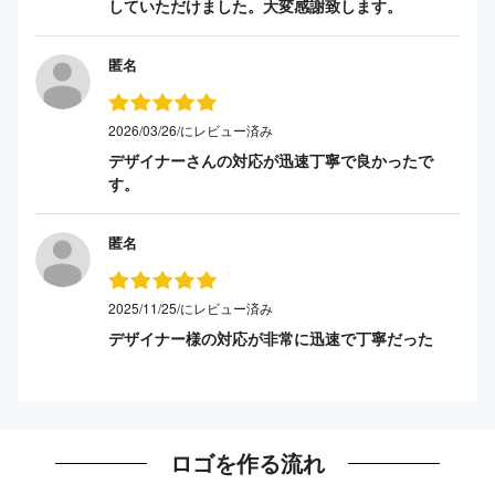
していただけました。大変感謝致します。
匿名
2026/03/26/にレビュー済み
デザイナーさんの対応が迅速丁寧で良かったで
す。
匿名
2025/11/25/にレビュー済み
デザイナー様の対応が非常に迅速で丁寧だった
ロゴを作る流れ