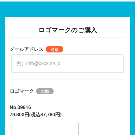
ロゴマークのご購入
メールアドレス
ロゴマーク
No.39816
79,800円(税込87,780円)