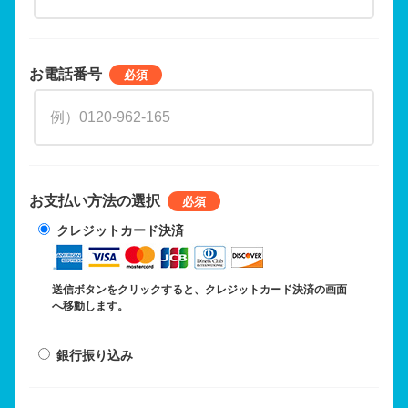
お電話番号
お支払い方法の選択
クレジットカード決済
送信ボタンをクリックすると、クレジットカード決済の画面
へ移動します。
銀行振り込み