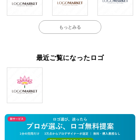
もっとみる
最近ご覧になったロゴ