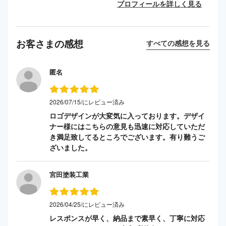
プロフィールを詳しく見る
お客さまの感想
すべての感想を見る
匿名
2026/07/15/にレビュー済み
ロゴデザインが大変気に入っております。デザイ
ナー様にはこちらの意見も迅速に対応していただ
き満足致してるところでございます。有り難うご
ざいました。
宮田塗装工業
2026/04/25/にレビュー済み
レスポンスが早く、納品まで素早く、丁寧に対応