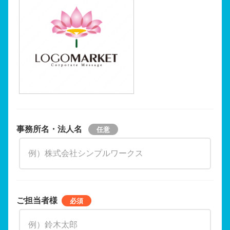
事務所名・法人名
ご担当者様