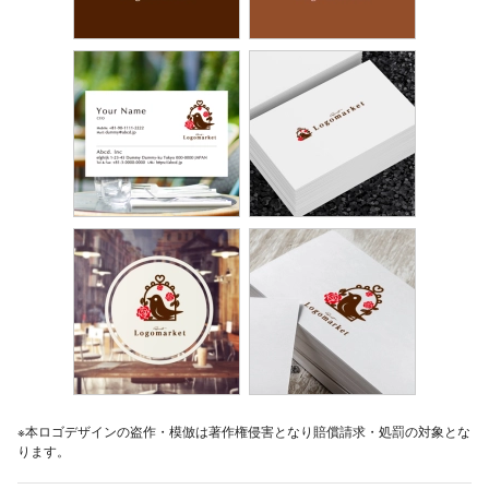
※本ロゴデザインの盗作・模倣は著作権侵害となり賠償請求・処罰の対象とな
ります。