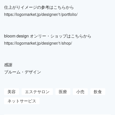
仕上がりイメージの参考はこちらから
https://logomarket.jp/designer/1/portfolio/
bloom design オンリー・ショップはこちらから
https://logomarket.jp/designer/1/shop/
感謝
ブルーム・デザイン
美容
エステサロン
医療
小売
飲食
ネットサービス