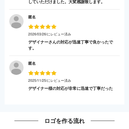
していただけました。大変感謝致します。
匿名
2026/03/26/にレビュー済み
デザイナーさんの対応が迅速丁寧で良かったで
す。
匿名
2025/11/25/にレビュー済み
デザイナー様の対応が非常に迅速で丁寧だった
ロゴを作る流れ