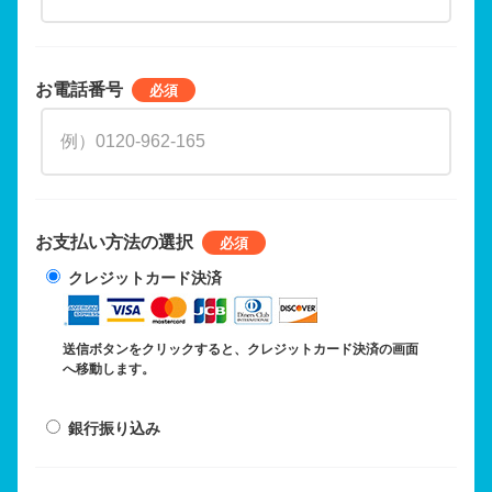
お電話番号
お支払い方法の選択
クレジットカード決済
送信ボタンをクリックすると、クレジットカード決済の画面
へ移動します。
銀行振り込み