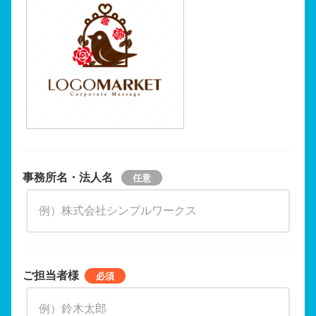
事務所名・法人名
ご担当者様