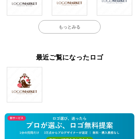
もっとみる
最近ご覧になったロゴ