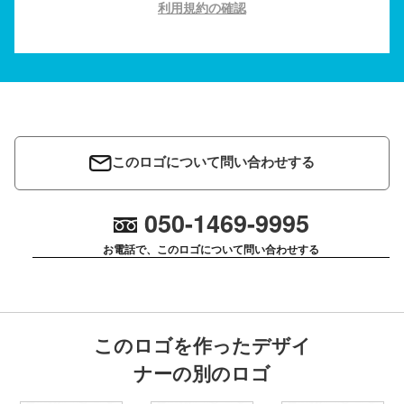
利用規約の確認
このロゴについて問い合わせする
050-1469-9995
お電話で、このロゴについて問い合わせする
このロゴを作ったデザイ
ナーの別のロゴ