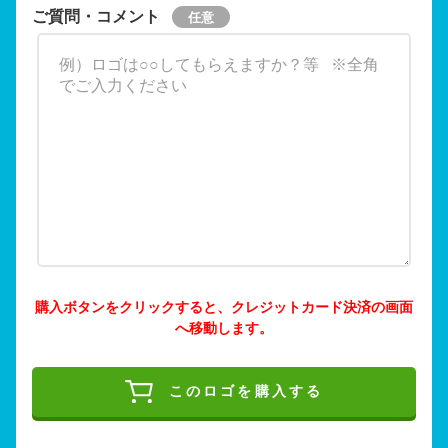
ご質問・コメント
購入ボタンをクリックすると、クレジットカード決済の画面
へ移動します。
このロゴを購入する