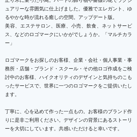
ュアリーな雰囲気に仕上げました。優雅でエレガント、ゆ
るやかな時が流れる癒しの空間。アップデート版。
美容、エステサロン、医療、小売、飲食、ネットサービ
ス、などのロゴマークにいかがでしょうか。「マルチカラ
ー」
ロゴマークをお探しのお客様、企業・会社・個人事業・事
務所・店舗・ブランド・スクール・その他ロゴ作成をご検
討中のお客様、ハイクオリティのデザインと気持ちのこも
ったサービスで、世界に一つのロゴマークをご提供いたし
ます。
丁寧に、心を込めて作った一点もの。お客様のブランド作
りに是非ご利用ください。デザインの背景にあるストーリ
ーを大切にしています。共感いただけると幸いです。