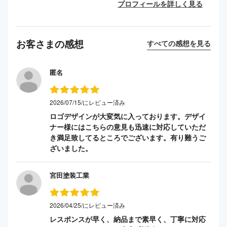
プロフィールを詳しく見る
お客さまの感想
すべての感想を見る
匿名
2026/07/15/にレビュー済み
ロゴデザインが大変気に入っております。デザイ
ナー様にはこちらの意見も迅速に対応していただ
き満足致してるところでございます。有り難うご
ざいました。
宮田塗装工業
2026/04/25/にレビュー済み
レスポンスが早く、納品まで素早く、丁寧に対応