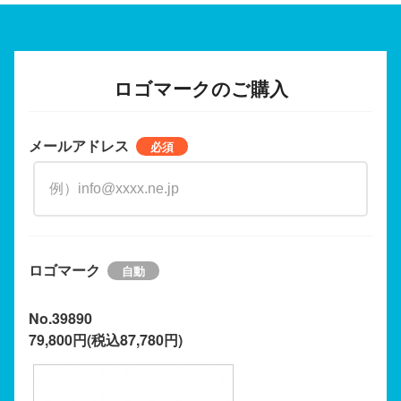
ロゴマークのご購入
メールアドレス
ロゴマーク
No.39890
79,800円(税込87,780円)