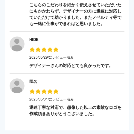
こちらのこだわりを細かく伝えさせていただいた
にもかかわらず、デザイナーの方に迅速に対応し
ていただけて助かりました。またノベルティ等で
も一緒に仕事ができればと思いました。
HIDE
2025/05/29/にレビュー済み
デザイナーさんの対応とても良かったです。
匿名
2025/05/01/にレビュー済み
迅速丁寧な対応で、想像した以上の素敵なロゴを
作成頂きありがとうございました。