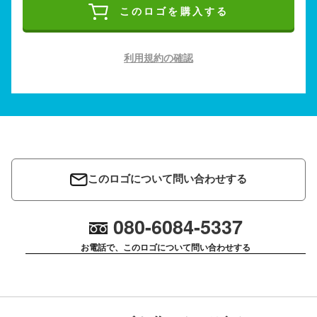
このロゴを購入する
利用規約の確認
このロゴについて問い合わせする
080-6084-5337
お電話で、このロゴについて問い合わせする