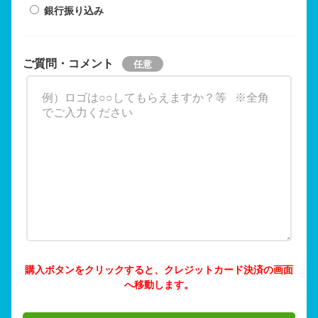
銀行振り込み
ご質問・コメント
購入ボタンをクリックすると、クレジットカード決済の画面
へ移動します。