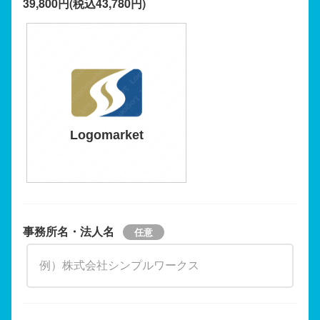
39,800円(税込43,780円)
Logomarket
事務所名・法人名