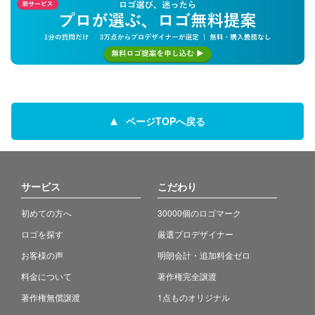
ページTOPへ戻る
サービス
こだわり
初めての方へ
30000個のロゴマーク
ロゴを探す
厳選プロデザイナー
お客様の声
明朗会計・追加料金ゼロ
料金について
著作権完全譲渡
著作権無償譲渡
1点ものオリジナル