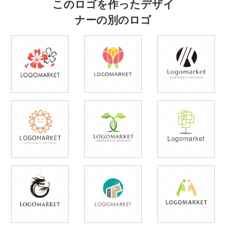
このロゴを作ったデザイ
ナーの別のロゴ