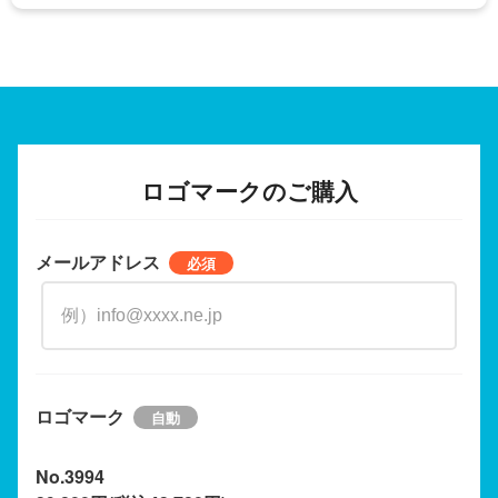
ロゴマークのご購入
メールアドレス
ロゴマーク
No.3994