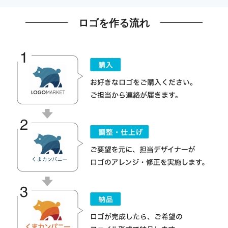
ロゴを作る流れ