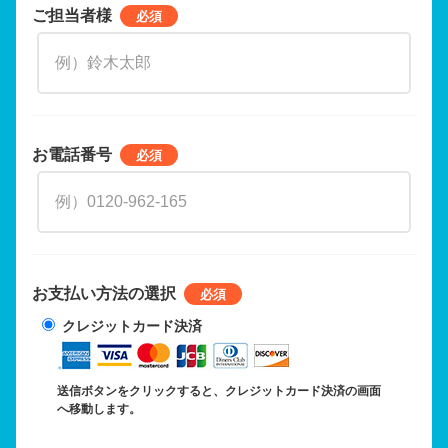
ご担当者様
お電話番号
お支払い方法の選択
クレジットカード決済
送信ボタンをクリックすると、クレジットカード決済の画面
へ移動します。