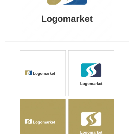
Logomarket
Logomarket
Logomarket
Logomarket
Logomarket