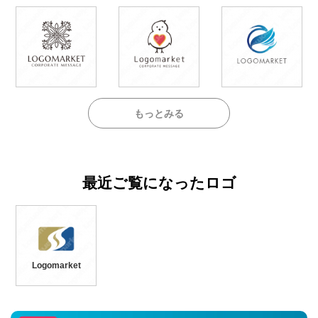
もっとみる
最近ご覧になったロゴ
Logomarket