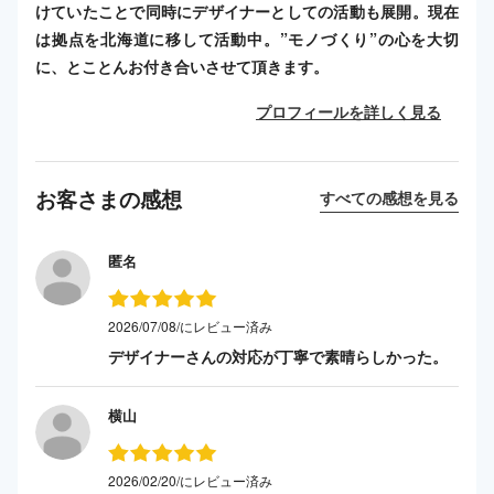
けていたことで同時にデザイナーとしての活動も展開。現在
は拠点を北海道に移して活動中。”モノづくり”の心を大切
に、とことんお付き合いさせて頂きます。
プロフィールを詳しく見る
お客さまの感想
すべての感想を見る
匿名
2026/07/08/にレビュー済み
デザイナーさんの対応が丁寧で素晴らしかった。
横山
2026/02/20/にレビュー済み