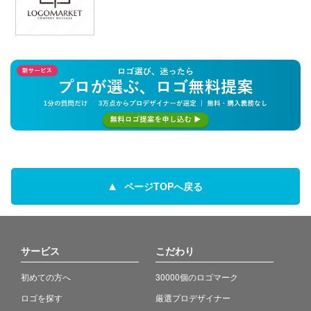
ページTOPへ戻る
サービス
こだわり
初めての方へ
30000個のロゴマーク
ロゴを探す
厳選プロデザイナー