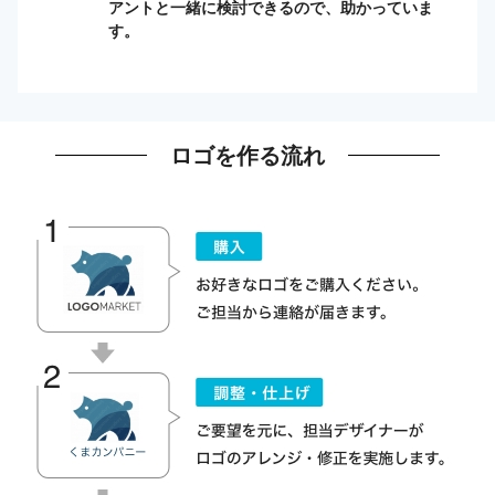
アントと一緒に検討できるので、助かっていま
す。
ロゴを作る流れ