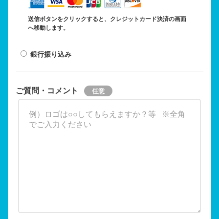
送信ボタンをクリックすると、クレジットカード決済の画面
へ移動します。
銀行振り込み
ご質問・コメント