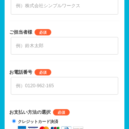
ご担当者様
お電話番号
お支払い方法の選択
クレジットカード決済