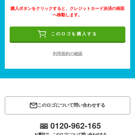
購入ボタンをクリックすると、クレジットカード決済の画面
へ移動します。
このロゴを購入する
利用規約の確認
このロゴについて問い合わせする
0120-962-165
お電話で、このロゴについて問い合わせする