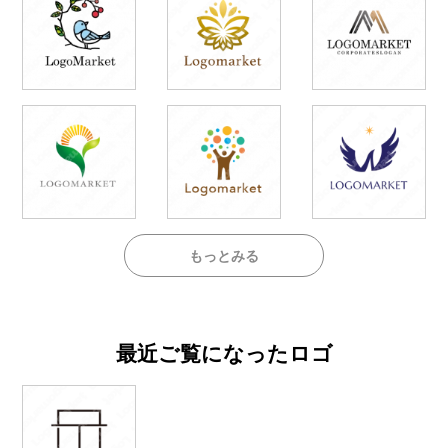
もっとみる
最近ご覧になったロゴ