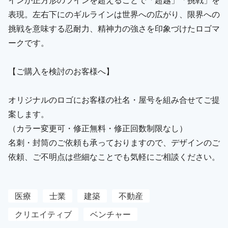
表現。左右下にのギルラインは世界への広がり、限界への
挑戦を意味する忍耐力、精神力の強さを印象づけたロゴマ
ークです。
【ご購入を検討のお客様へ】
オリジナルのロゴにお客様の社名・屋号を組み合せてご提
案します。
（カラー変更可・修正無料・修正回数制限なし）
名刺・封筒のご依頼も承っておりますので、デザインのご
依頼、ご不明点は些細なことでも気軽にご相談ください。
医療
士業
建築
不動産
クリエイティブ
ベンチャー