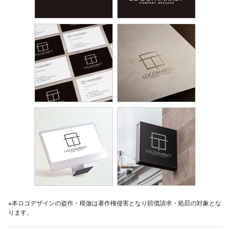
※本ロゴデザインの盗作・模倣は著作権侵害となり賠償請求・処罰の対象とな
ります。