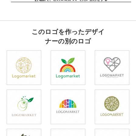
このロゴを作ったデザイ
ナーの別のロゴ