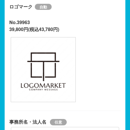
ロゴマーク
No.39963
39,800円(税込43,780円)
事務所名・法人名