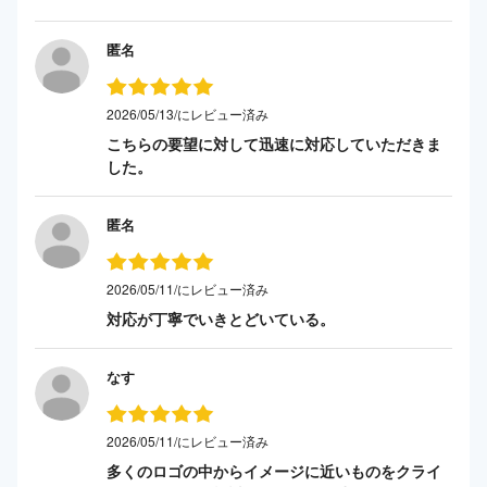
匿名
2026/05/13/にレビュー済み
こちらの要望に対して迅速に対応していただきま
した。
匿名
2026/05/11/にレビュー済み
対応が丁寧でいきとどいている。
なす
2026/05/11/にレビュー済み
多くのロゴの中からイメージに近いものをクライ